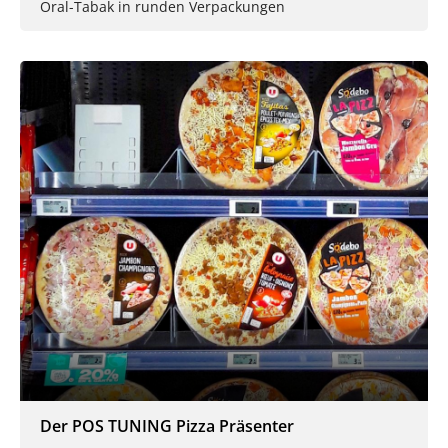
Oral-Tabak in runden Verpackungen
Der POS TUNING Pizza Präsenter