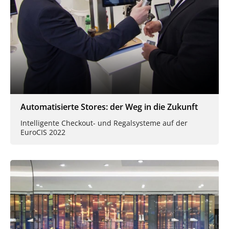
Automatisierte Stores: der Weg in die Zukunft
Intelligente Checkout- und Regalsysteme auf der
EuroCIS 2022