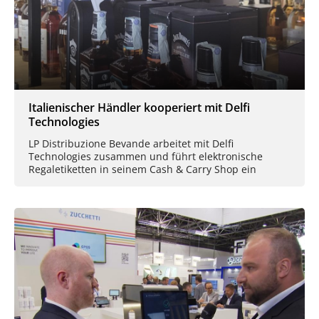
Italienischer Händler kooperiert mit Delfi
Technologies
LP Distribuzione Bevande arbeitet mit Delfi
Technologies zusammen und führt elektronische
Regaletiketten in seinem Cash & Carry Shop ein