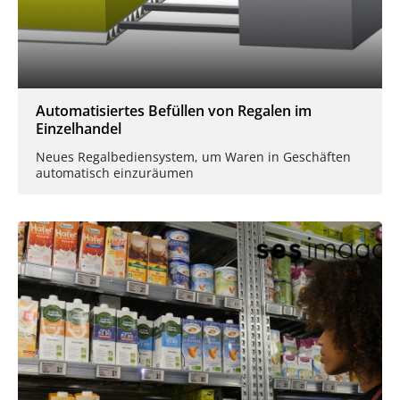
Automatisiertes Befüllen von Regalen im
Einzelhandel
Neues Regalbediensystem, um Waren in Geschäften
automatisch einzuräumen