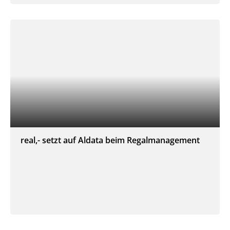
real,- setzt auf Aldata beim Regalmanagement