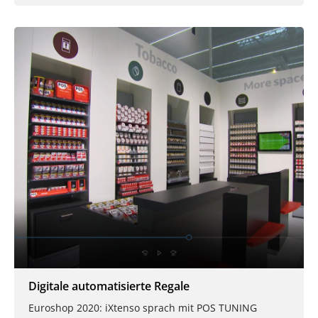
Digitale automatisierte Regale
Euroshop 2020: iXtenso sprach mit POS TUNING