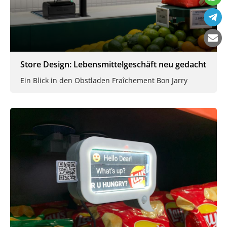
Store Design: Lebensmittelgeschäft neu gedacht
Ein Blick in den Obstladen Fraîchement Bon Jarry