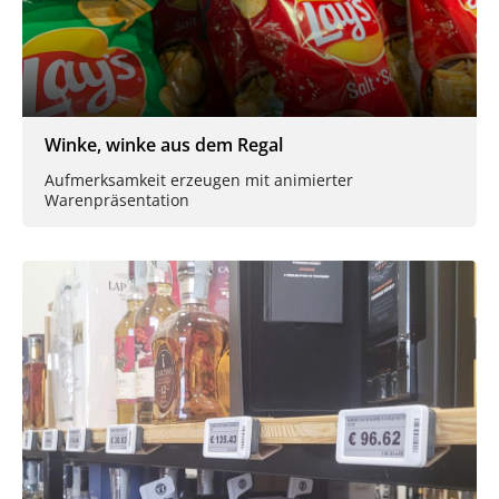
Winke, winke aus dem Regal
Aufmerksamkeit erzeugen mit animierter
Warenpräsentation