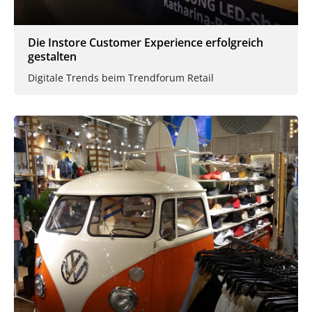
Die Instore Customer Experience erfolgreich
gestalten
Digitale Trends beim Trendforum Retail