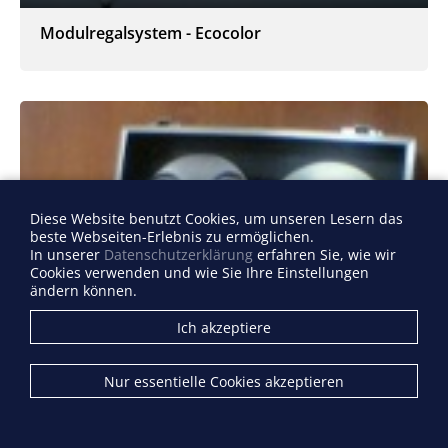
Modulregalsystem - Ecocolor
Diese Website benutzt Cookies, um unseren Lesern das
beste Webseiten-Erlebnis zu ermöglichen.
In unserer
Datenschutzerklärung
erfahren Sie, wie wir
Cookies verwenden und wie Sie Ihre Einstellungen
ändern können.
Ich akzeptiere
Nur essentielle Cookies akzeptieren