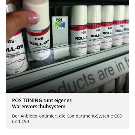
POS TUNING tunt eigenes
Warenvorschubsystem
Der Anbieter optimiert die Compartment-Systeme C60
und C90