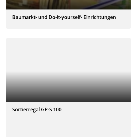
Baumarkt- und Do-it-yourself- Einrichtungen
Sortierregal GP-S 100