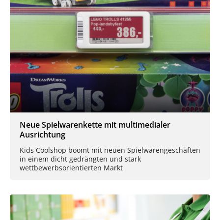
Neue Spielwarenkette mit multimedialer
Ausrichtung
Kids Coolshop boomt mit neuen Spielwarengeschäften
in einem dicht gedrängten und stark
wettbewerbsorientierten Markt