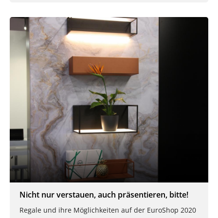
Nicht nur verstauen, auch präsentieren, bitte!
Regale und ihre Möglichkeiten auf der EuroShop 2020