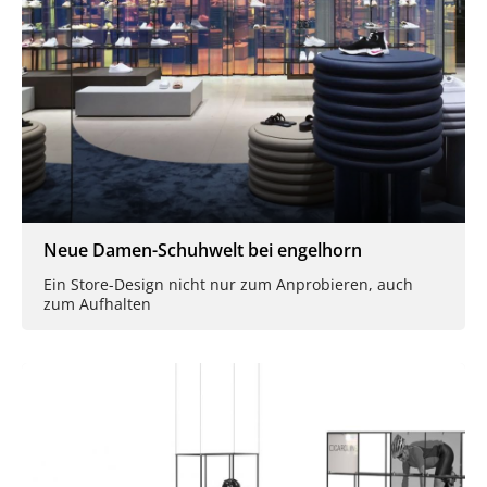
Neue Damen-Schuhwelt bei engelhorn
Ein Store-Design nicht nur zum Anprobieren, auch
zum Aufhalten