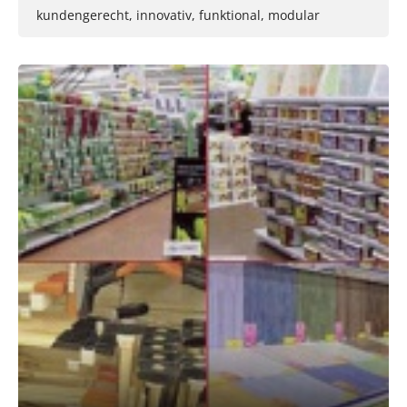
kundengerecht, innovativ, funktional, modular