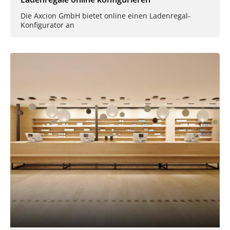
Die Axcion GmbH bietet online einen Ladenregal-
Konfigurator an