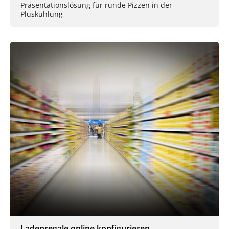
Präsentationslösung für runde Pizzen in der
Pluskühlung
Ladenregale online konfigurieren