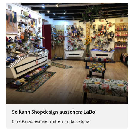
So kann Shopdesign aussehen: LaBo
Eine Paradiesinsel mitten in Barcelona