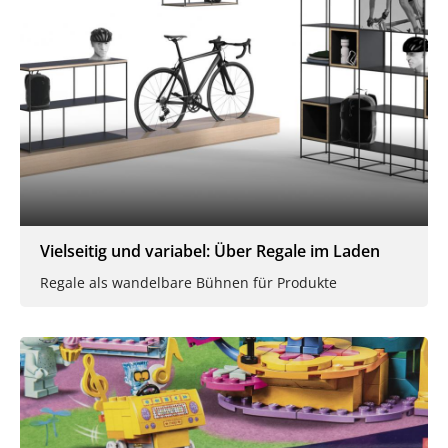
Vielseitig und variabel: Über Regale im Laden
Regale als wandelbare Bühnen für Produkte