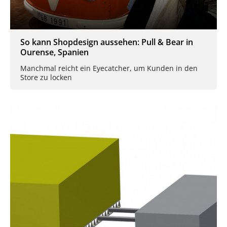
So kann Shopdesign aussehen: Pull & Bear in
Ourense, Spanien
Manchmal reicht ein Eyecatcher, um Kunden in den
Store zu locken