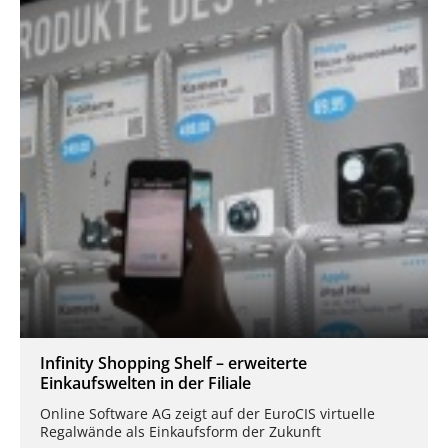
Infinity Shopping Shelf – erweiterte
Einkaufswelten in der Filiale
Online Software AG zeigt auf der EuroCIS virtuelle
Regalwände als Einkaufsform der Zukunft