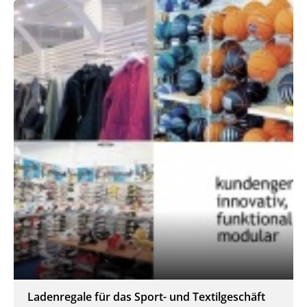
Ladenregale für das Sport- und Textilgeschäft