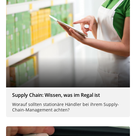
Supply Chain: Wissen, was im Regal ist
Worauf sollten stationäre Händler bei ihrem Supply-
Chain-Management achten?