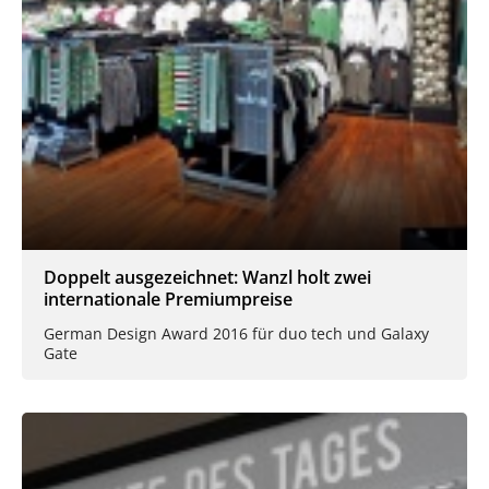
Doppelt ausgezeichnet: Wanzl holt zwei
internationale Premiumpreise
German Design Award 2016 für duo tech und Galaxy
Gate