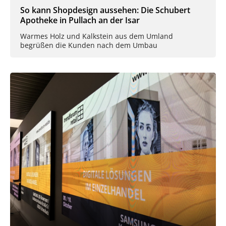
So kann Shopdesign aussehen: Die Schubert
Apotheke in Pullach an der Isar
Warmes Holz und Kalkstein aus dem Umland
begrüßen die Kunden nach dem Umbau