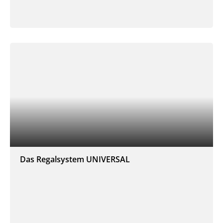
Das Regalsystem UNIVERSAL