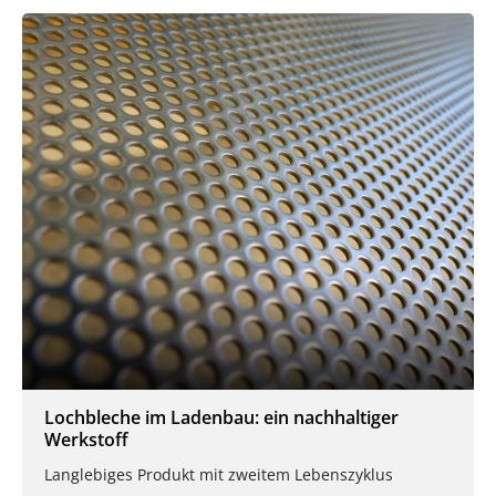
Lochbleche im Ladenbau: ein nachhaltiger
Werkstoff
Langlebiges Produkt mit zweitem Lebenszyklus