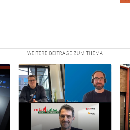
WEITERE BEITRÄGE ZUM THEMA