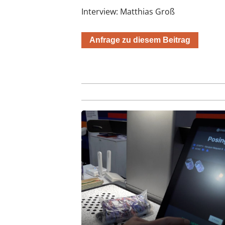
Interview: Matthias Groß
Anfrage zu diesem Beitrag