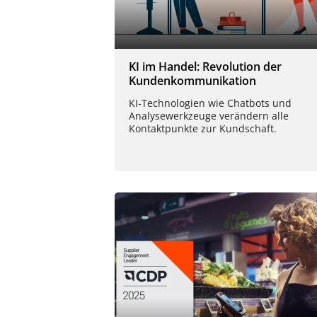
KI im Handel: Revolution der
Kundenkommunikation
KI-Technologien wie Chatbots und
Analysewerkzeuge verändern alle
Kontaktpunkte zur Kundschaft.