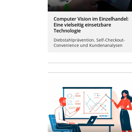
Computer Vision im Einzelhandel:
Eine vielseitig einsetzbare
Technologie
Diebstahlprävention, Self-Checkout-
Convenience und Kundenanalysen