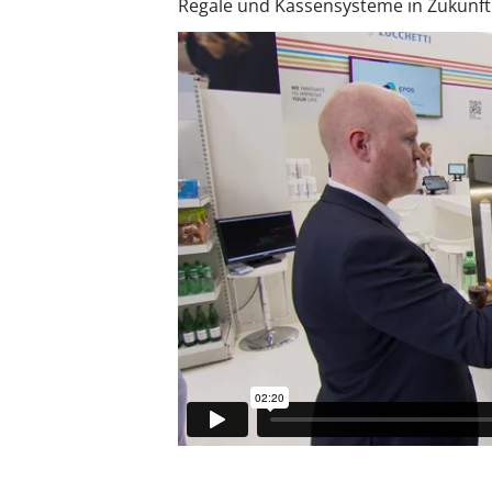
Regale und Kassensysteme in Zukunft