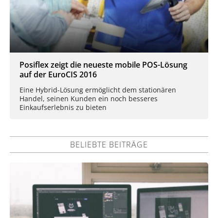
Posiflex zeigt die neueste mobile POS-Lösung
auf der EuroCIS 2016
Eine Hybrid-Lösung ermöglicht dem stationären
Handel, seinen Kunden ein noch besseres
Einkaufserlebnis zu bieten
BELIEBTE BEITRÄGE