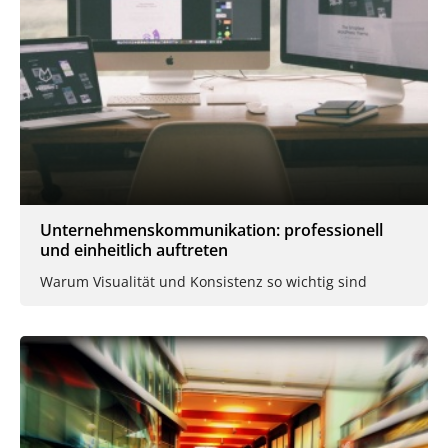
Unternehmenskommunikation: professionell
und einheitlich auftreten
Warum Visualität und Konsistenz so wichtig sind