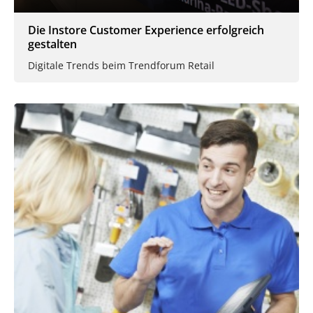
Die Instore Customer Experience erfolgreich
gestalten
Digitale Trends beim Trendforum Retail