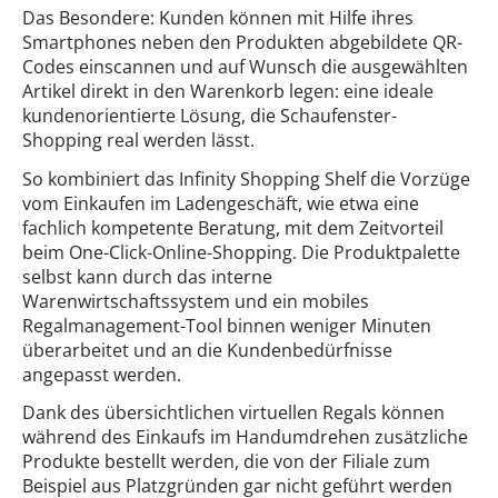
Das Besondere: Kunden können mit Hilfe ihres
Smartphones neben den Produkten abgebildete QR-
Codes einscannen und auf Wunsch die ausgewählten
Artikel direkt in den Warenkorb legen: eine ideale
kundenorientierte Lösung, die Schaufenster-
Shopping real werden lässt.
So kombiniert das Infinity Shopping Shelf die Vorzüge
vom Einkaufen im Ladengeschäft, wie etwa eine
fachlich kompetente Beratung, mit dem Zeitvorteil
beim One-Click-Online-Shopping. Die Produktpalette
selbst kann durch das interne
Warenwirtschaftssystem und ein mobiles
Regalmanagement-Tool binnen weniger Minuten
überarbeitet und an die Kundenbedürfnisse
angepasst werden.
Dank des übersichtlichen virtuellen Regals können
während des Einkaufs im Handumdrehen zusätzliche
Produkte bestellt werden, die von der Filiale zum
Beispiel aus Platzgründen gar nicht geführt werden