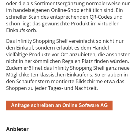
oder die als Sortimentsergänzung normalerweise nur
im handelseigenen Online-Shop erhältlich sind. Ein
schneller Scan des entsprechenden QR-Codes und
schon liegt das gewünschte Produkt im virtuellen
Einkaufskorb.
Das Infinity Shopping Shelf vereinfacht so nicht nur
den Einkauf, sondern erlaubt es dem Handel
vielfältige Produkte vor Ort anzubieten, die ansonsten
nicht in herkömmlichen Regalen Platz finden würden.
Zudem eröffnet das Infinity Shopping Shelf ganz neue
Möglichkeiten klassischen Einkaufens: So erlauben in
den Schaufenstern montierte Bildschirme etwa das
Shoppen zu jeder Tages- und Nachtzeit.
Anfrage schreiben an Online Software AG
Anbieter