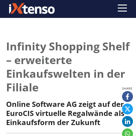
Infinity Shopping Shelf
– erweiterte
Einkaufswelten in der
Filiale
Online Software AG zeigt auf der
EuroCIS virtuelle Regalwände als
Einkaufsform der Zukunft