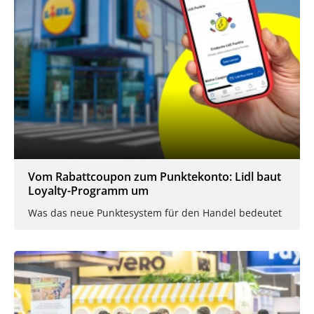
Vom Rabattcoupon zum Punktekonto: Lidl baut
Loyalty-Programm um
Was das neue Punktesystem für den Handel bedeutet