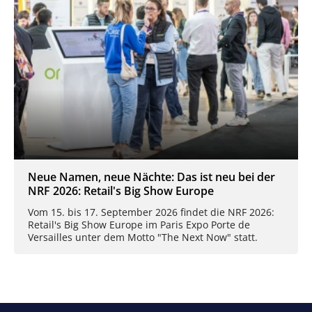
Neue Namen, neue Nächte: Das ist neu bei der
NRF 2026: Retail's Big Show Europe
Vom 15. bis 17. September 2026 findet die NRF 2026:
Retail's Big Show Europe im Paris Expo Porte de
Versailles unter dem Motto "The Next Now" statt.