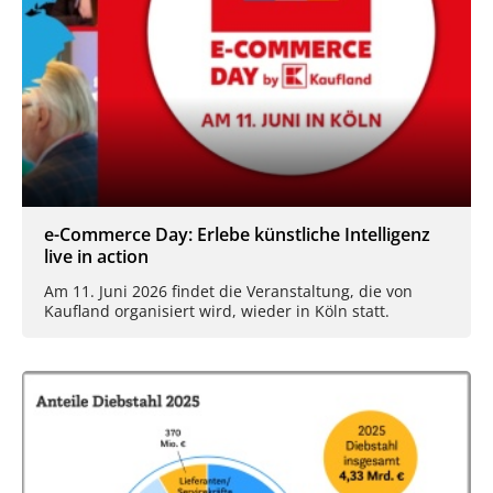
e-Commerce Day: Erlebe künstliche Intelligenz
live in action
Am 11. Juni 2026 findet die Veranstaltung, die von
Kaufland organisiert wird, wieder in Köln statt.