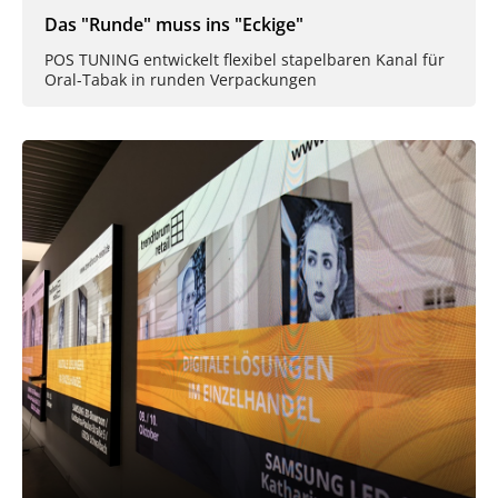
Das "Runde" muss ins "Eckige"
POS TUNING entwickelt flexibel stapelbaren Kanal für
Oral-Tabak in runden Verpackungen