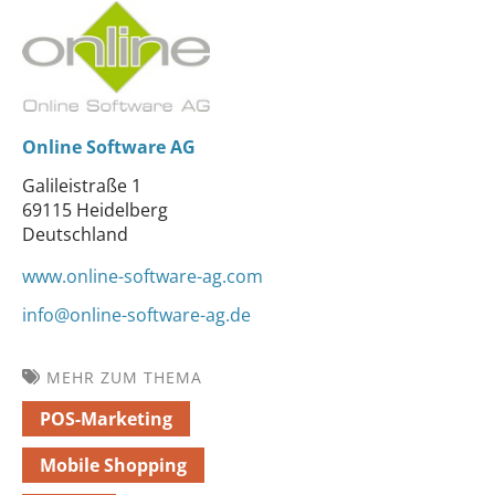
Online Software AG
Galileistraße 1
69115 Heidelberg
Deutschland
www.online-software-ag.com
info@online-software-ag.de
MEHR ZUM THEMA
POS-Marketing
Mobile Shopping