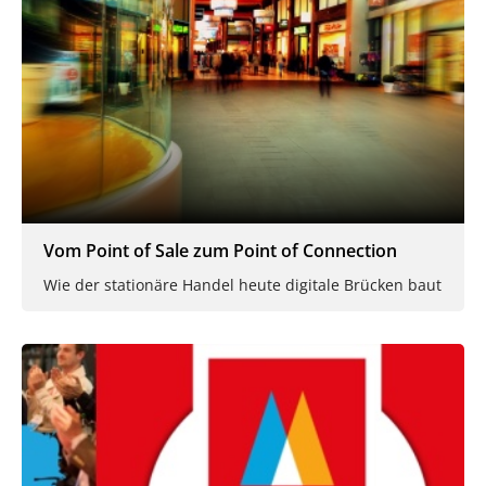
Vom Point of Sale zum Point of Connection
Wie der stationäre Handel heute digitale Brücken baut