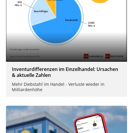
Inventurdifferenzen im Einzelhandel: Ursachen
& aktuelle Zahlen
Mehr Diebstahl im Handel - Verluste wieder in
Milliardenhöhe