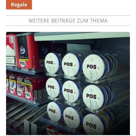
Regale
WEITERE BEITRÄGE ZUM THEMA