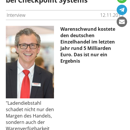
Interview
12.11.2015
Warenschwund kostete
den deutschen
Einzelhandel im letzten
Jahr rund 5 Milliarden
Euro. Das ist nur ein
Ergebnis
"Ladendiebstahl
schadet nicht nur den
Margen des Handels,
sondern auch der
Warenverfügbarkeit