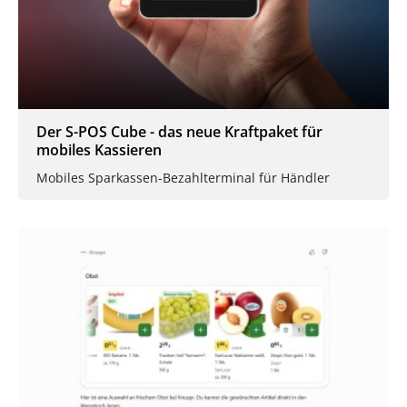
Der S-POS Cube - das neue Kraftpaket für
mobiles Kassieren
Mobiles Sparkassen-Bezahlterminal für Händler