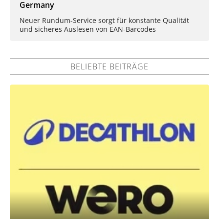
Germany
Neuer Rundum-Service sorgt für konstante Qualität
und sicheres Auslesen von EAN-Barcodes
BELIEBTE BEITRÄGE