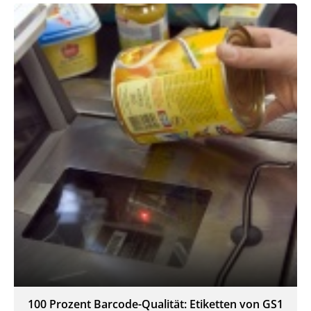
100 Prozent Barcode-Qualität: Etiketten von GS1