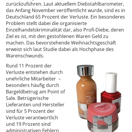
zurückzuführen. Laut aktuellem Diebstahlbarometer,
das Anfang November veröffentlicht wurde, sind es in
Deutschland 65 Prozent der Verluste. Ein besonderes
Problem stellt dabei die organisierte
Einzelhandelskriminalität dar, also Profi-Diebe, deren
Ziel es ist, mit den gestohlenen Waren Geld zu
machen. Das bevorstehende Weihnachtsgeschäft
erweist sich laut Studie dabei als Hochphase des
Warenschwunds.
Rund 11 Prozent der
Verluste entstehen durch
unehrliche Mitarbeiter –
besonders häufig durch
Bargeldbetrug am Point of
Sale. Betrügerische
Lieferanten und Hersteller
sind für 5 Prozent der
Verluste verantwortlich
und 19 Prozent sind
administrativen Fehlern