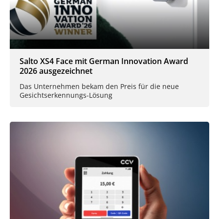
Salto XS4 Face mit German Innovation Award
2026 ausgezeichnet
Das Unternehmen bekam den Preis für die neue
Gesichtserkennungs-Lösung