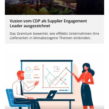
Vusion vom CDP als Supplier Engagement
Leader ausgezeichnet
Das Gremium bewertet, wie effektiv Unternehmen ihre
Lieferanten in klimabezogene Themen einbinden.