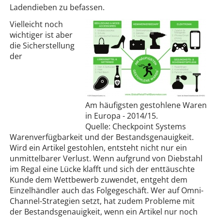
Ladendieben zu befassen.
Vielleicht noch
wichtiger ist aber
die Sicherstellung
der
Am häufigsten gestohlene Waren
in Europa - 2014/15.
Quelle: Checkpoint Systems
Warenverfügbarkeit und der Bestandsgenauigkeit.
Wird ein Artikel gestohlen, entsteht nicht nur ein
unmittelbarer Verlust. Wenn aufgrund von Diebstahl
im Regal eine Lücke klafft und sich der enttäuschte
Kunde dem Wettbewerb zuwendet, entgeht dem
Einzelhändler auch das Folgegeschäft. Wer auf Omni-
Channel-Strategien setzt, hat zudem Probleme mit
der Bestandsgenauigkeit, wenn ein Artikel nur noch