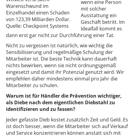
wenn eine Person
Warenschwund im
mit solcher
Einzelhandel einen Schaden
Ausstattung ein
von 123,39 Milliarden Dollar.
Geschäft betritt. Im
Quelle: Checkpoint Systems
Idealfall kommt es
dann erst gar nicht zur Durchführung einer Tat.
Nicht zu vergessen ist natürlich, wie wichtig die
Sensibilisierung und regelmäßige Schulung der
Mitarbeiter ist. Die beste Technik kann dauerhaft
nichts bewirken, wenn sie nicht ordnungsgemäß
eingesetzt und damit ihr Potenzial genutzt wird. Wir
empfehlen daher mindestens einmal pro Jahr die
Mitarbeiter zu schulen.
Warum ist für Händler die Prävention wichtiger,
als Diebe nach dem eigentlichen Diebstahl zu
identifizieren und zu fassen?
Jeder gefasste Dieb kostet zusätzlich Zeit und Geld. Es
ist doch besser, wenn die Mitarbeiter sich auf Verkauf
und Service konzentrieren können anstatt sich mit