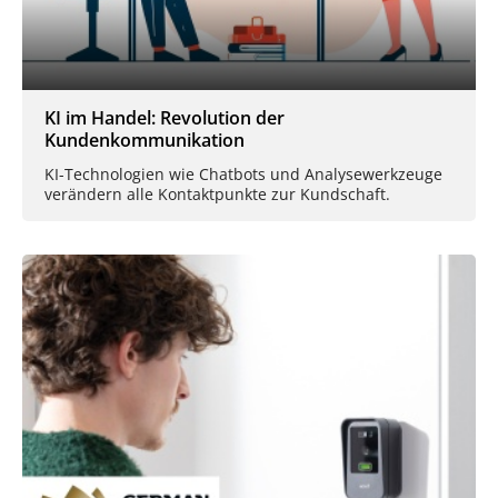
KI im Handel: Revolution der
Kundenkommunikation
KI-Technologien wie Chatbots und Analysewerkzeuge
verändern alle Kontaktpunkte zur Kundschaft.