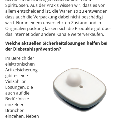
Spirituosen. Aus der Praxis wissen wir, dass es vor
allem entscheidend ist, die Waren so zu entwenden,
dass auch die Verpackung dabei nicht beschädigt
wird. Nur in einem unversehrten Zustand und in
Originalverpackung lassen sich die Produkte gut über
das Internet oder andere Kanäle weiterverkaufen.
Welche aktuellen Sicherheitslösungen helfen bei
der Diebstahlsprävention?
Im Bereich der
elektronischen
Artikelsicherung
gibt es eine
Vielzahl an
Lösungen, die
auch auf die
Bedürfnisse
einzelner
Branchen
eingehen. Neben