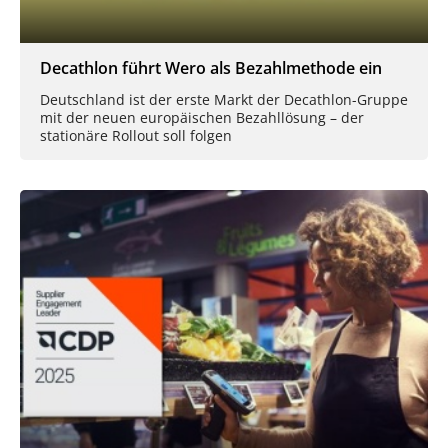
Decathlon führt Wero als Bezahlmethode ein
Deutschland ist der erste Markt der Decathlon-Gruppe
mit der neuen europäischen Bezahllösung – der
stationäre Rollout soll folgen