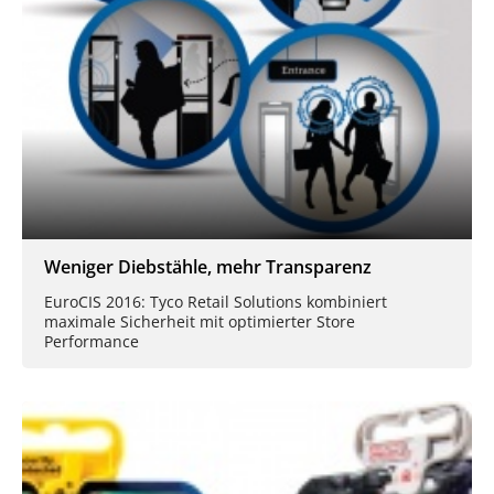
Weniger Diebstähle, mehr Transparenz
EuroCIS 2016: Tyco Retail Solutions kombiniert
maximale Sicherheit mit optimierter Store
Performance