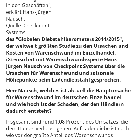
in den Geschäften",
erklärt Hans-Jürgen
Nausch.
Quelle: Checkpoint
Systems
des "Globalen Diebstahlbarometers 2014/2015",
der weltweit größten Studie zu den Ursachen und
Kosten von Warenschwund im Einzelhandel.
iXtenso hat mit Warenschwundexperte Hans-
Jürgen Nausch von Checkpoint Systems über die
Ursachen für Warenschwund und saisonale
Höhepunkte beim Ladendiebstahl gesprochen.
Herr Nausch, welches ist aktuell die Hauptursache
für Warenschwund im deutschen Einzelhandel
und wie hoch ist der Schaden, der den Händlern
dadurch entsteht?
Insgesamt sind rund 1,08 Prozent des Umsatzes, die
dem Handel verloren gehen. Auf Ladendiebe ist nach
wie vor der größte Anteil des Warenschwunds