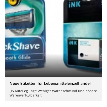
Neue Etiketten für Lebensmitteleinzelhandel
„iS AutoPeg Tag“: Weniger Warenschwund und höhere
Warenverfügbarkeit