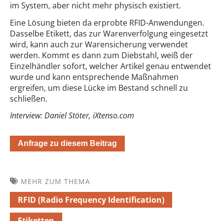
im System, aber nicht mehr physisch existiert.
Eine Lösung bieten da erprobte RFID-Anwendungen.
Dasselbe Etikett, das zur Warenverfolgung eingesetzt
wird, kann auch zur Warensicherung verwendet
werden. Kommt es dann zum Diebstahl, weiß der
Einzelhändler sofort, welcher Artikel genau entwendet
wurde und kann entsprechende Maßnahmen
ergreifen, um diese Lücke im Bestand schnell zu
schließen.
Interview: Daniel Stöter, iXtenso.com
Anfrage zu diesem Beitrag
MEHR ZUM THEMA
RFID (Radio Frequency Identification)
Etiketten