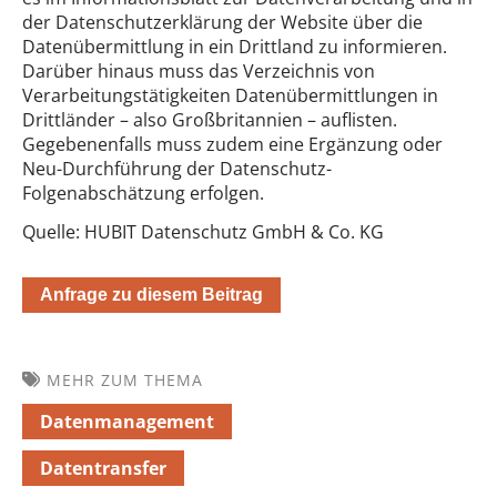
der Datenschutzerklärung der Website über die
Datenübermittlung in ein Drittland zu informieren.
Darüber hinaus muss das Verzeichnis von
Verarbeitungstätigkeiten Datenübermittlungen in
Drittländer – also Großbritannien – auflisten.
Gegebenenfalls muss zudem eine Ergänzung oder
Neu-Durchführung der Datenschutz-
Folgenabschätzung erfolgen.
Quelle: HUBIT Datenschutz GmbH & Co. KG
Anfrage zu diesem Beitrag
MEHR ZUM THEMA
Datenmanagement
Datentransfer