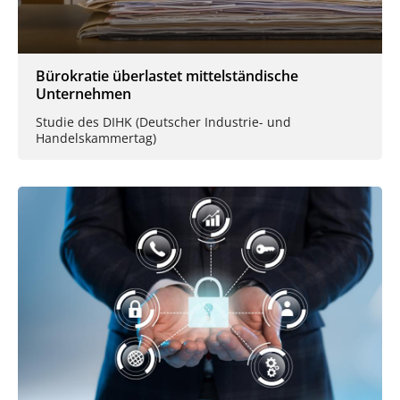
Bürokratie überlastet mittelständische
Unternehmen
Studie des DIHK (Deutscher Industrie- und
Handelskammertag)