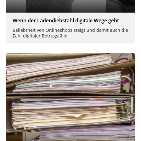
Wenn der Ladendiebstahl digitale Wege geht
Beliebtheit von Onlineshops steigt und damit auch die
Zahl digitaler Betrugsfälle