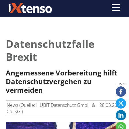
Datenschutzfalle
Brexit
Angemessene Vorbereitung hilft
Datenschutzvergehen zu
vermeiden
News (Quelle: HUBIT Datenschutz GmbH &
28.03.2019
Co. KG )