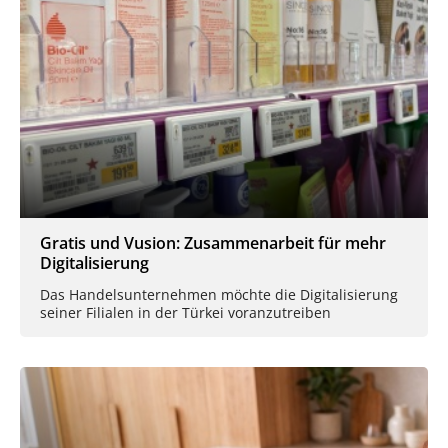
Gratis und Vusion: Zusammenarbeit für mehr
Digitalisierung
Das Handelsunternehmen möchte die Digitalisierung
seiner Filialen in der Türkei voranzutreiben