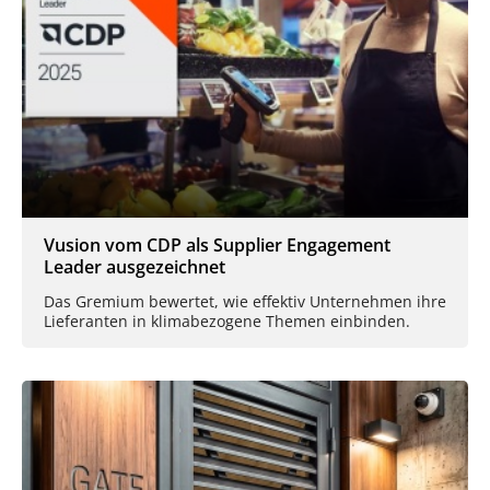
Vusion vom CDP als Supplier Engagement
Leader ausgezeichnet
Das Gremium bewertet, wie effektiv Unternehmen ihre
Lieferanten in klimabezogene Themen einbinden.