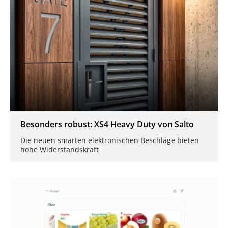
Besonders robust: XS4 Heavy Duty von Salto
Die neuen smarten elektronischen Beschläge bieten
hohe Widerstandskraft