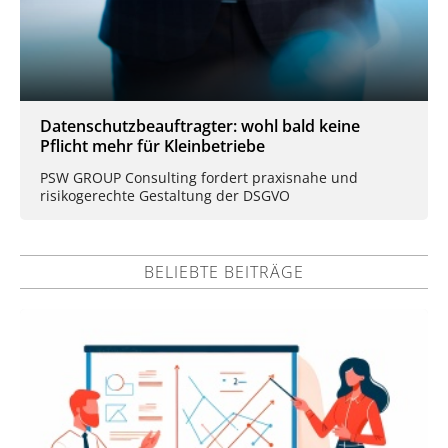
Datenschutzbeauftragter: wohl bald keine
Pflicht mehr für Kleinbetriebe
PSW GROUP Consulting fordert praxisnahe und
risikogerechte Gestaltung der DSGVO
BELIEBTE BEITRÄGE