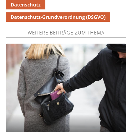
Datenschutz
Datenschutz-Grundverordnung (DSGVO)
WEITERE BEITRÄGE ZUM THEMA