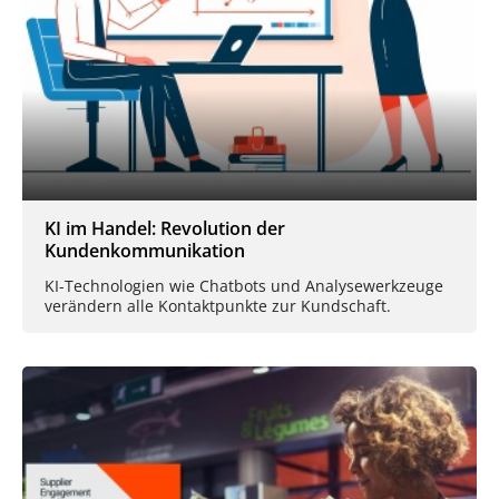
KI im Handel: Revolution der
Kundenkommunikation
KI-Technologien wie Chatbots und Analysewerkzeuge
verändern alle Kontaktpunkte zur Kundschaft.