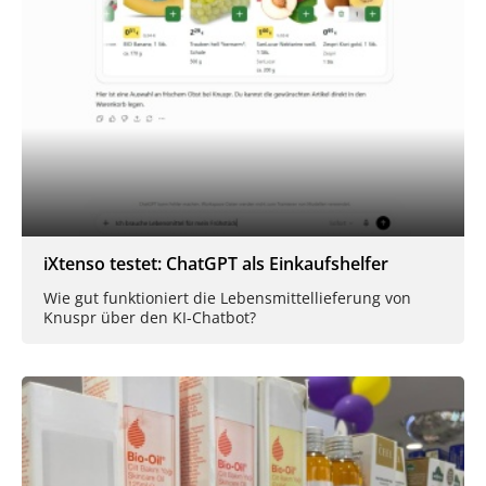
iXtenso testet: ChatGPT als Einkaufshelfer
Wie gut funktioniert die Lebensmittellieferung von
Knuspr über den KI-Chatbot?