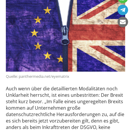
Quelle: panthermedia.net/eyematrix
Auch wenn über die detaillierten Modalitäten noch
Unklarheit herrscht, ist eines unbestritten: Der Brexit
steht kurz bevor. „Im Falle eines ungeregelten Brexits
kommen auf Unternehmen große
datenschutzrechtliche Herausforderungen zu, auf die
es sich bereits jetzt vorzubereiten gilt, denn es gibt,
anders als beim Inkrafttreten der DSGVO, keine