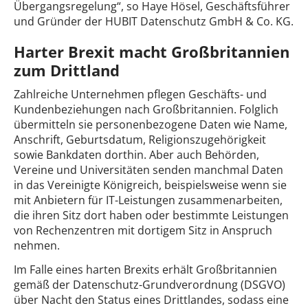
Übergangsregelung“, so Haye Hösel, Geschäftsführer
und Gründer der HUBIT Datenschutz GmbH & Co. KG.
Harter Brexit macht Großbritannien
zum Drittland
Zahlreiche Unternehmen pflegen Geschäfts- und
Kundenbeziehungen nach Großbritannien. Folglich
übermitteln sie personenbezogene Daten wie Name,
Anschrift, Geburtsdatum, Religionszugehörigkeit
sowie Bankdaten dorthin. Aber auch Behörden,
Vereine und Universitäten senden manchmal Daten
in das Vereinigte Königreich, beispielsweise wenn sie
mit Anbietern für IT-Leistungen zusammenarbeiten,
die ihren Sitz dort haben oder bestimmte Leistungen
von Rechenzentren mit dortigem Sitz in Anspruch
nehmen.
Im Falle eines harten Brexits erhält Großbritannien
gemäß der Datenschutz-Grundverordnung (DSGVO)
über Nacht den Status eines Drittlandes, sodass eine