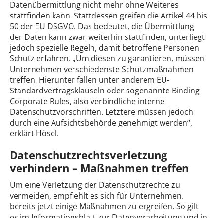
Datenübermittlung nicht mehr ohne Weiteres
stattfinden kann. Stattdessen greifen die Artikel 44 bis
50 der EU DSGVO. Das bedeutet, die Übermittlung
der Daten kann zwar weiterhin stattfinden, unterliegt
jedoch spezielle Regeln, damit betroffene Personen
Schutz erfahren. „Um diesen zu garantieren, müssen
Unternehmen verschiedenste Schutzmaßnahmen
treffen. Hierunter fallen unter anderem EU-
Standardvertragsklauseln oder sogenannte Binding
Corporate Rules, also verbindliche interne
Datenschutzvorschriften. Letztere müssen jedoch
durch eine Aufsichtsbehörde genehmigt werden“,
erklärt Hösel.
Datenschutzrechtsverletzung
verhindern – Maßnahmen treffen
Um eine Verletzung der Datenschutzrechte zu
vermeiden, empfiehlt es sich für Unternehmen,
bereits jetzt einige Maßnahmen zu ergreifen. So gilt
es im Informationsblatt zur Datenverarbeitung und in