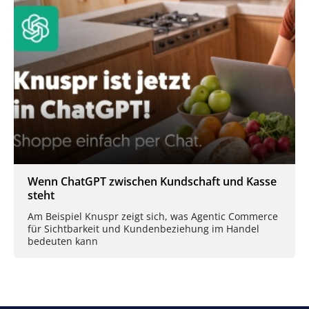
Wenn ChatGPT zwischen Kundschaft und Kasse
steht
Am Beispiel Knuspr zeigt sich, was Agentic Commerce
für Sichtbarkeit und Kundenbeziehung im Handel
bedeuten kann