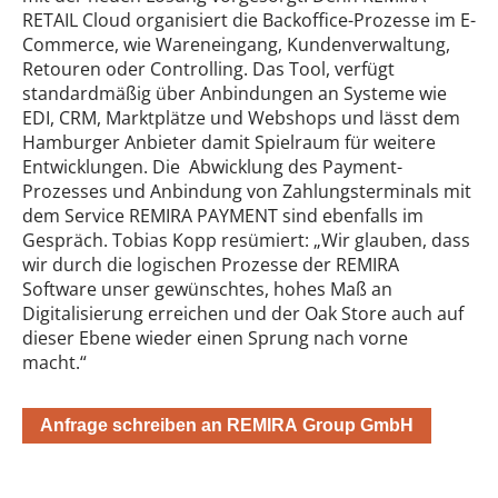
RETAIL Cloud organisiert die Backoffice-Prozesse im E-
Commerce, wie Wareneingang, Kundenverwaltung,
Retouren oder Controlling. Das Tool, verfügt
standardmäßig über Anbindungen an Systeme wie
EDI, CRM, Marktplätze und Webshops und lässt dem
Hamburger Anbieter damit Spielraum für weitere
Entwicklungen. Die Abwicklung des Payment-
Prozesses und Anbindung von Zahlungsterminals mit
dem Service REMIRA PAYMENT sind ebenfalls im
Gespräch. Tobias Kopp resümiert: „Wir glauben, dass
wir durch die logischen Prozesse der REMIRA
Software unser gewünschtes, hohes Maß an
Digitalisierung erreichen und der Oak Store auch auf
dieser Ebene wieder einen Sprung nach vorne
macht.“
Anfrage schreiben an REMIRA Group GmbH