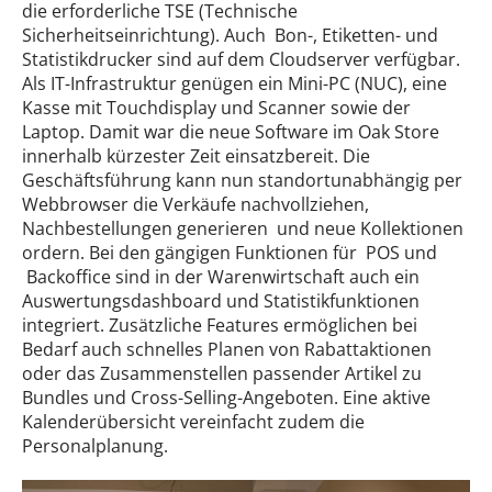
die erforderliche TSE (Technische
Sicherheitseinrichtung). Auch Bon-, Etiketten- und
Statistikdrucker sind auf dem Cloudserver verfügbar.
Als IT-Infrastruktur genügen ein Mini-PC (NUC), eine
Kasse mit Touchdisplay und Scanner sowie der
Laptop. Damit war die neue Software im Oak Store
innerhalb kürzester Zeit einsatzbereit. Die
Geschäftsführung kann nun standortunabhängig per
Webbrowser die Verkäufe nachvollziehen,
Nachbestellungen generieren und neue Kollektionen
ordern. Bei den gängigen Funktionen für POS und
Backoffice sind in der Warenwirtschaft auch ein
Auswertungsdashboard und Statistikfunktionen
integriert. Zusätzliche Features ermöglichen bei
Bedarf auch schnelles Planen von Rabattaktionen
oder das Zusammenstellen passender Artikel zu
Bundles und Cross-Selling-Angeboten. Eine aktive
Kalenderübersicht vereinfacht zudem die
Personalplanung.