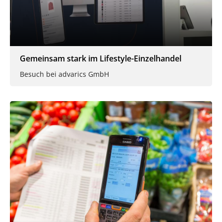
Gemeinsam stark im Lifestyle-Einzelhandel
Besuch bei advarics GmbH