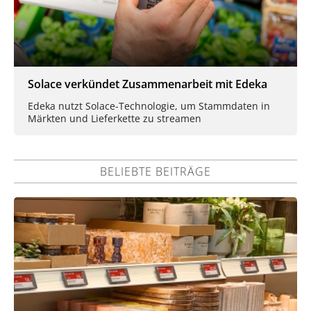
Solace verkündet Zusammenarbeit mit Edeka
Edeka nutzt Solace-Technologie, um Stammdaten in
Märkten und Lieferkette zu streamen
BELIEBTE BEITRÄGE