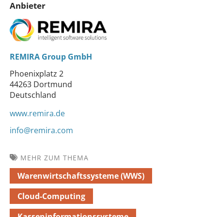
Anbieter
REMIRA Group GmbH
Phoenixplatz 2
44263 Dortmund
Deutschland
www.remira.de
info@remira.com
MEHR ZUM THEMA
Warenwirtschaftssysteme (WWS)
Cloud-Computing
Kasseninformationssysteme