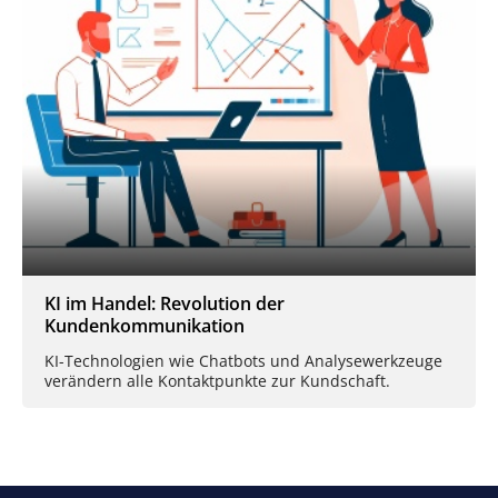
KI im Handel: Revolution der
Kundenkommunikation
KI-Technologien wie Chatbots und Analysewerkzeuge
verändern alle Kontaktpunkte zur Kundschaft.