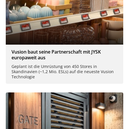
Vusion baut seine Partnerschaft mit JYSK
europaweit aus
Geplant ist die Umrüstung von 450 Stores in
Skandinavien (~1,2 Mio. ESLs) auf die neueste Vusion
Technologie