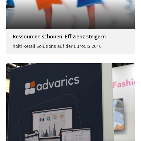
Ressourcen schonen, Effizienz steigern
höltl Retail Solutions auf der EuroCIS 2016