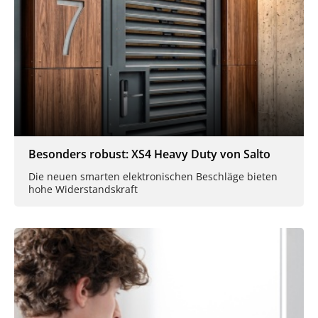
Besonders robust: XS4 Heavy Duty von Salto
Die neuen smarten elektronischen Beschläge bieten
hohe Widerstandskraft