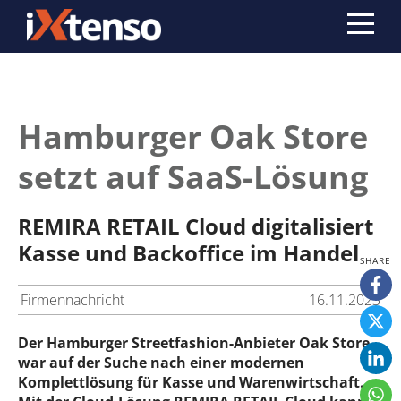
Hamburger Oak Store
setzt auf SaaS-Lösung
REMIRA RETAIL Cloud digitalisiert
Kasse und Backoffice im Handel
Firmennachricht
16.11.2023
Der Hamburger Streetfashion-Anbieter Oak Store
war auf der Suche nach einer modernen
Komplettlösung für Kasse und Warenwirtschaft.