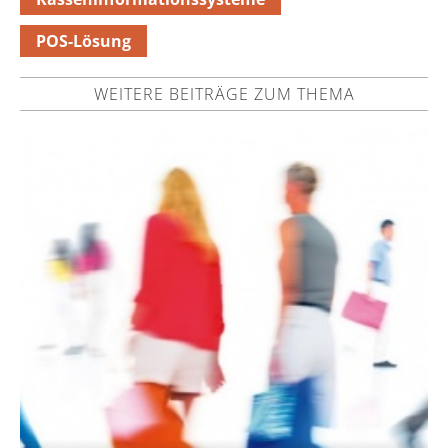
POS-Lösung
WEITERE BEITRÄGE ZUM THEMA