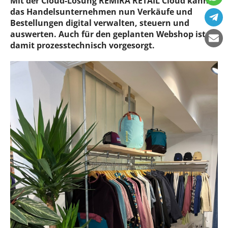
Mit der Cloud-Lösung REMIRA RETAIL Cloud kann
das Handelsunternehmen nun Verkäufe und
Bestellungen digital verwalten, steuern und
auswerten. Auch für den geplanten Webshop ist
damit prozesstechnisch vorgesorgt.