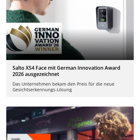
Salto XS4 Face mit German Innovation Award
2026 ausgezeichnet
Das Unternehmen bekam den Preis für die neue
Gesichtserkennungs-Lösung