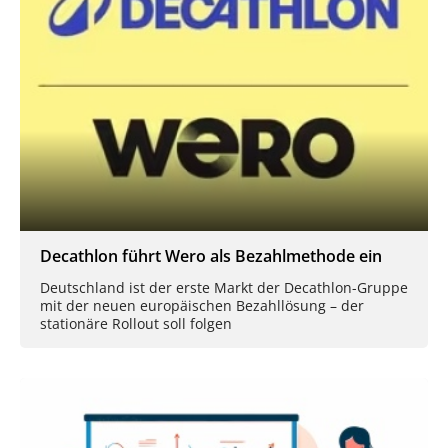
Decathlon führt Wero als Bezahlmethode ein
Deutschland ist der erste Markt der Decathlon-Gruppe
mit der neuen europäischen Bezahllösung – der
stationäre Rollout soll folgen