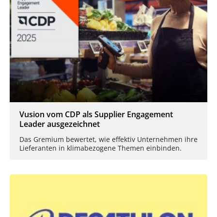
Vusion vom CDP als Supplier Engagement
Leader ausgezeichnet
Das Gremium bewertet, wie effektiv Unternehmen ihre
Lieferanten in klimabezogene Themen einbinden.