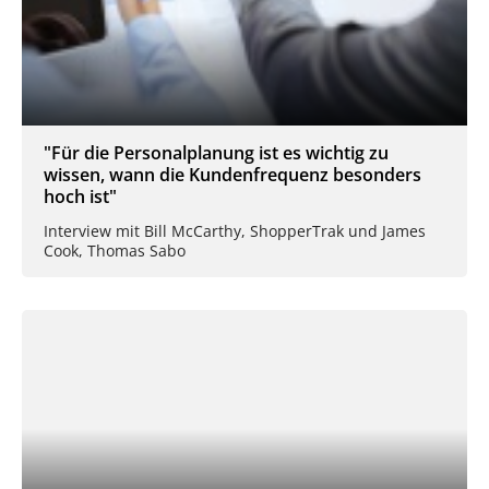
"Für die Personalplanung ist es wichtig zu
wissen, wann die Kundenfrequenz besonders
hoch ist"
Interview mit Bill McCarthy, ShopperTrak und James
Cook, Thomas Sabo