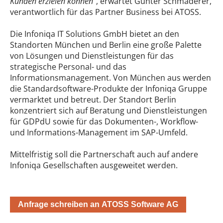
Kunden erzielen können“
, erwartet Günter Schmaderer,
verantwortlich für das Partner Business bei ATOSS.
Die Infoniqa IT Solutions GmbH bietet an den
Standorten München und Berlin eine große Palette
von Lösungen und Dienstleistungen für das
strategische Personal- und das
Informationsmanagement. Von München aus werden
die Standardsoftware-Produkte der Infoniqa Gruppe
vermarktet und betreut. Der Standort Berlin
konzentriert sich auf Beratung und Dienstleistungen
für GDPdU sowie für das Dokumenten-, Workflow-
und Informations-Management im SAP-Umfeld.
Mittelfristig soll die Partnerschaft auch auf andere
Infoniqa Gesellschaften ausgeweitet werden.
Anfrage schreiben an ATOSS Software AG