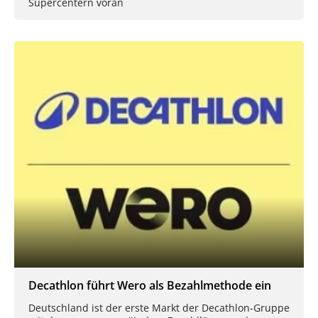
Supercentern voran
Decathlon führt Wero als Bezahlmethode ein
Deutschland ist der erste Markt der Decathlon-Gruppe