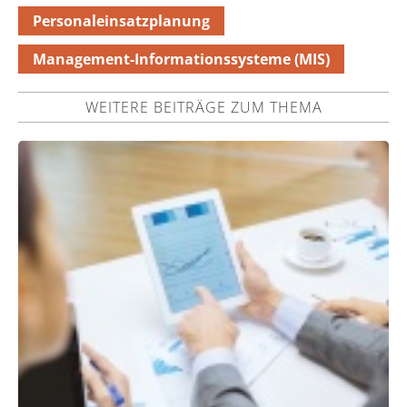
Personaleinsatzplanung
Management-Informationssysteme (MIS)
WEITERE BEITRÄGE ZUM THEMA