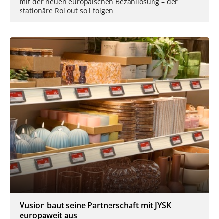
mit der neuen europäischen Bezahllösung – der
stationäre Rollout soll folgen
Vusion baut seine Partnerschaft mit JYSK
europaweit aus