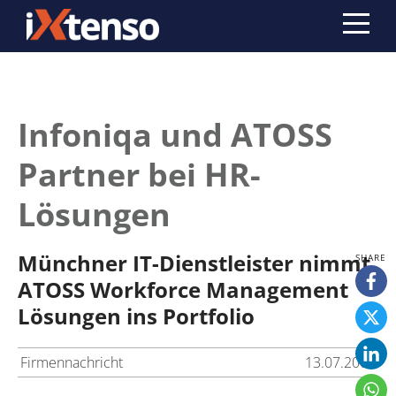
Infoniqa und ATOSS
Partner bei HR-
Lösungen
Münchner IT-Dienstleister nimmt
ATOSS Workforce Management
Lösungen ins Portfolio
Firmennachricht
13.07.2009