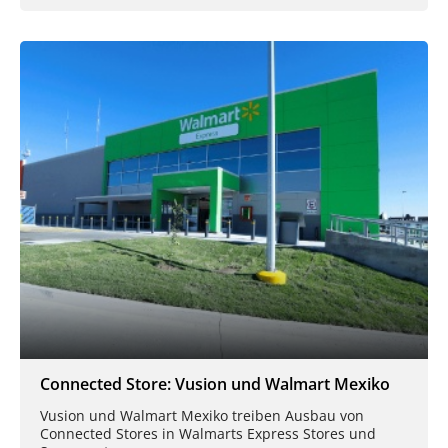
Connected Store: Vusion und Walmart Mexiko
Vusion und Walmart Mexiko treiben Ausbau von
Connected Stores in Walmarts Express Stores und