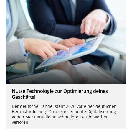
Nutze Technologie zur Optimierung deines
Geschäfts!
Der deutsche Handel steht 2026 vor einer deutlichen
Herausforderung: Ohne konsequente Digitalisierung
gehen Marktanteile an schnellere Wettbewerber
verloren