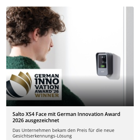
Salto XS4 Face mit German Innovation Award
2026 ausgezeichnet
Das Unternehmen bekam den Preis für die neue
Gesichtserkennungs-Lösung