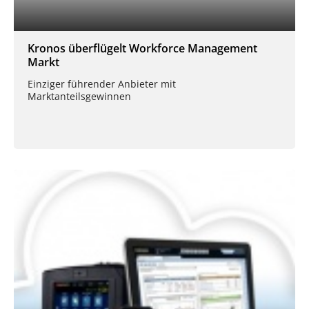
Kronos überflügelt Workforce Management
Markt
Einziger führender Anbieter mit
Marktanteilsgewinnen