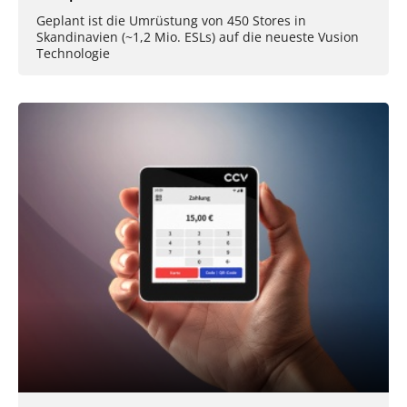
Geplant ist die Umrüstung von 450 Stores in
Skandinavien (~1,2 Mio. ESLs) auf die neueste Vusion
Technologie