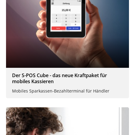
Der S-POS Cube - das neue Kraftpaket für
mobiles Kassieren
Mobiles Sparkassen-Bezahlterminal für Händler