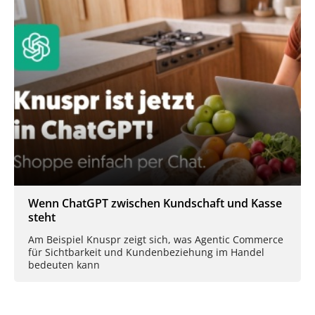
Wenn ChatGPT zwischen Kundschaft und Kasse
steht
Am Beispiel Knuspr zeigt sich, was Agentic Commerce
für Sichtbarkeit und Kundenbeziehung im Handel
bedeuten kann