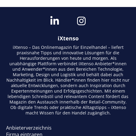
iXtenso
iXtenso – Das Onlinemagazin für Einzelhandel – liefert
praxisnahe Tipps und innovative Lösungen für die
Herausforderungen von heute und morgen. Als
unabhängige Plattform verbindet iXtenso Anbieter*innen
und Anwender*innen aus den Bereichen Technologie,
Marketing, Design und Logistik und behält dabei auch
Nachhaltigkeit im Blick. Händler*innen finden hier nicht nur
aktuelle Entwicklungen, sondern auch Inspiration durch
Expertenmeinungen und Erfolgsgeschichten. Mit einem
lebendigen Schreibstil und relevantem Content fördert das
Magazin den Austausch innerhalb der Retail-Community.
Ob digitale Trends oder praktische Alltagstipps – iXtenso
macht Wissen für den Handel zugänglich.
Anbieterverzeichnis
Firma eintragen