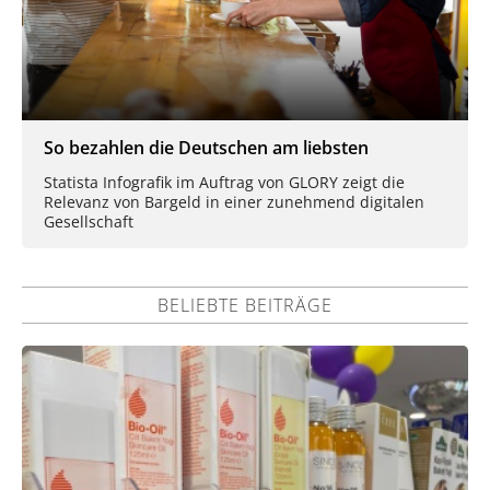
So bezahlen die Deutschen am liebsten
Statista Infografik im Auftrag von GLORY zeigt die
Relevanz von Bargeld in einer zunehmend digitalen
Gesellschaft
BELIEBTE BEITRÄGE