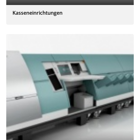
Kasseneinrichtungen