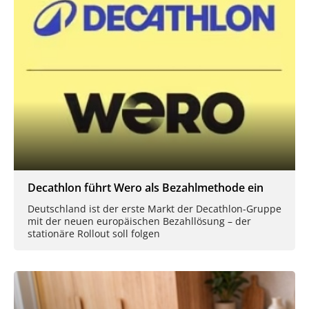
Decathlon führt Wero als Bezahlmethode ein
Deutschland ist der erste Markt der Decathlon-Gruppe
mit der neuen europäischen Bezahllösung – der
stationäre Rollout soll folgen