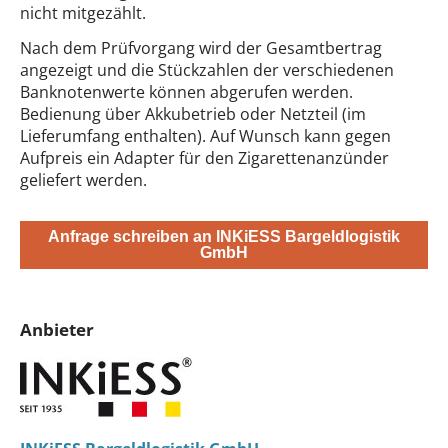
nicht mitgezählt.
Nach dem Prüfvorgang wird der Gesamtbertrag
angezeigt und die Stückzahlen der verschiedenen
Banknotenwerte können abgerufen werden.
Bedienung über Akkubetrieb oder Netzteil (im
Lieferumfang enthalten). Auf Wunsch kann gegen
Aufpreis ein Adapter für den Zigarettenanzünder
geliefert werden.
Anfrage schreiben an INKiESS Bargeldlogistik
GmbH
Anbieter