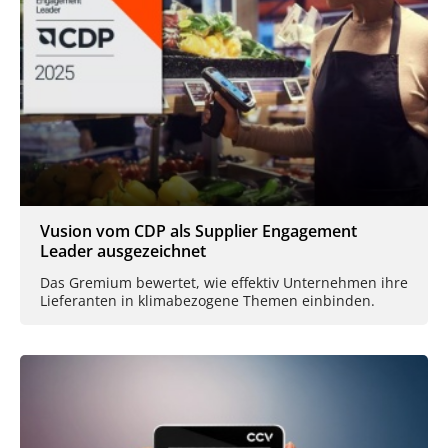
Vusion vom CDP als Supplier Engagement
Leader ausgezeichnet
Das Gremium bewertet, wie effektiv Unternehmen ihre
Lieferanten in klimabezogene Themen einbinden.