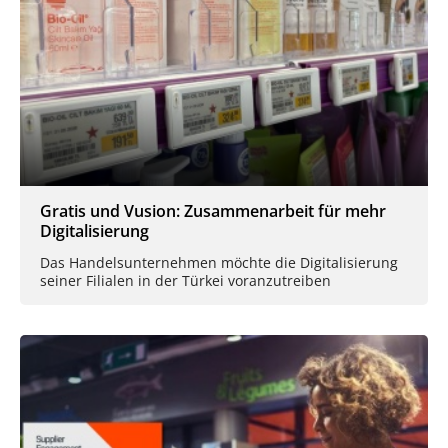
Gratis und Vusion: Zusammenarbeit für mehr
Digitalisierung
Das Handelsunternehmen möchte die Digitalisierung
seiner Filialen in der Türkei voranzutreiben