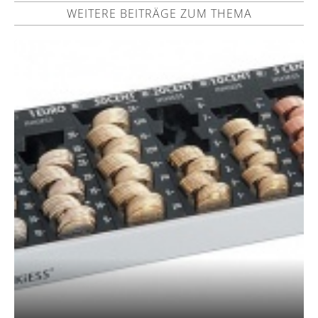
WEITERE BEITRÄGE ZUM THEMA