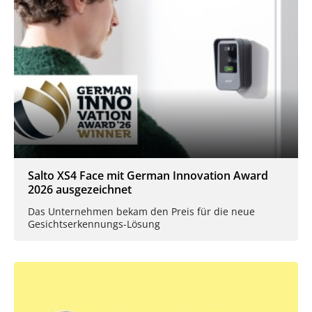
Salto XS4 Face mit German Innovation Award
2026 ausgezeichnet
Das Unternehmen bekam den Preis für die neue
Gesichtserkennungs-Lösung