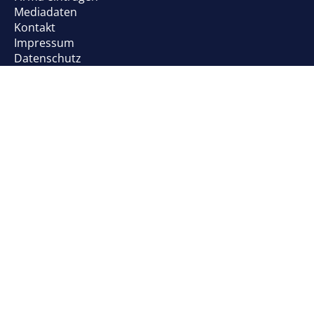
Mediadaten
Kontakt
Impressum
Datenschutz