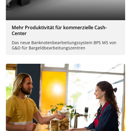
Mehr Produktivität für kommerzielle Cash-
Center
Das neue Banknotenbearbeitungssystem BPS M5 von
G&D für Bargeldbearbeitungszentren