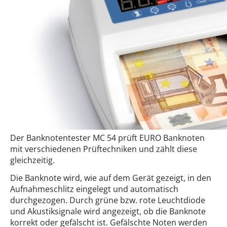
Der Banknotentester MC 54 prüft EURO Banknoten
mit verschiedenen Prüftechniken und zählt diese
gleichzeitig.
Die Banknote wird, wie auf dem Gerät gezeigt, in den
Aufnahmeschlitz eingelegt und automatisch
durchgezogen. Durch grüne bzw. rote Leuchtdiode
und Akustiksignale wird angezeigt, ob die Banknote
korrekt oder gefälscht ist. Gefälschte Noten werden