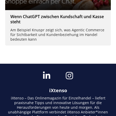
Wenn ChatGPT zwischen Kundschaft und Kasse
steht
Am Beispiel Knuspr zeigt sich, was Agentic Commerce
für Sichtbarkeit und Kundenbeziehung im Handel
bedeuten kann
iXtenso
iXtenso – Das Onlinemagazin für Einzelhandel – liefert
praxisnahe Tipps und innovative Lösungen für die
Herausforderungen von heute und morgen. Als
unabhängige Plattform verbindet iXtenso Anbieter*innen