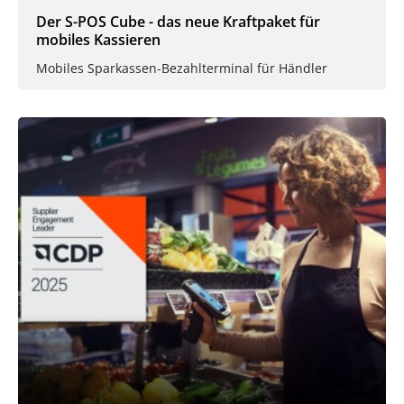
Der S-POS Cube - das neue Kraftpaket für
mobiles Kassieren
Mobiles Sparkassen-Bezahlterminal für Händler