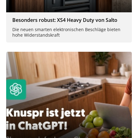
Besonders robust: XS4 Heavy Duty von Salto
Die neuen smarten elektronischen Beschläge bieten
hohe Widerstandskraft