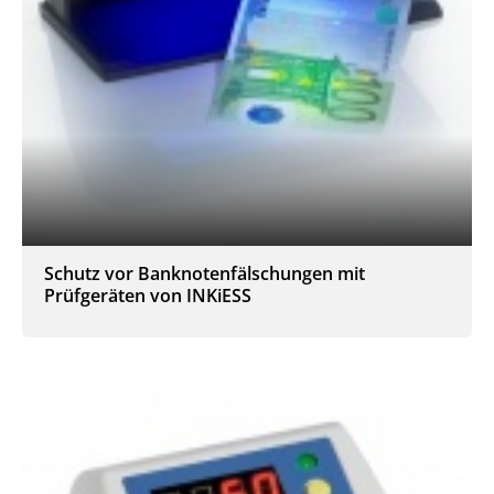
Schutz vor Banknotenfälschungen mit
Prüfgeräten von INKiESS