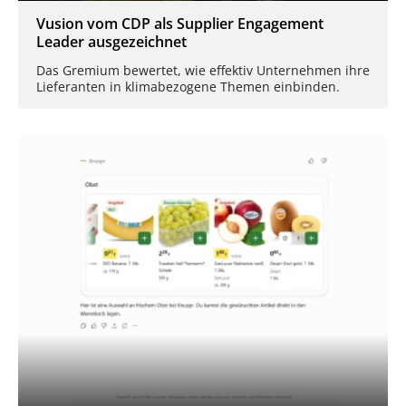
Vusion vom CDP als Supplier Engagement
Leader ausgezeichnet
Das Gremium bewertet, wie effektiv Unternehmen ihre
Lieferanten in klimabezogene Themen einbinden.