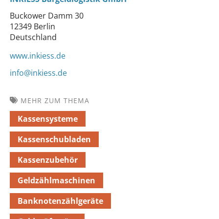
Buckower Damm 30
12349 Berlin
Deutschland
www.inkiess.de
info@inkiess.de
MEHR ZUM THEMA
Kassensysteme
Kassenschubladen
Kassenzubehör
Geldzählmaschinen
Banknotenzählgeräte