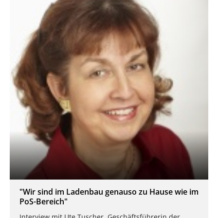
"Wir sind im Ladenbau genauso zu Hause wie im
PoS-Bereich"
Interview mit Ute Tuscher, Geschäftsführerin der