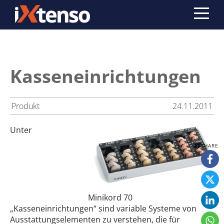
Kasseneinrichtungen
Produkt
24.11.2011
Unter
Minikord 70
„Kasseneinrichtungen“ sind variable Systeme von
Ausstattungselementen zu verstehen, die für