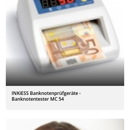
INKiESS Banknotenprüfgeräte -
Banknotentester MC 54