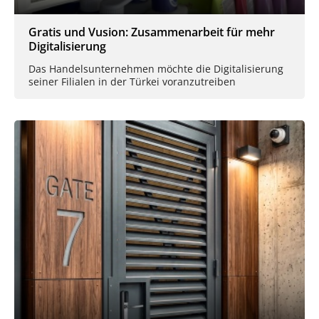
Gratis und Vusion: Zusammenarbeit für mehr
Digitalisierung
Das Handelsunternehmen möchte die Digitalisierung
seiner Filialen in der Türkei voranzutreiben