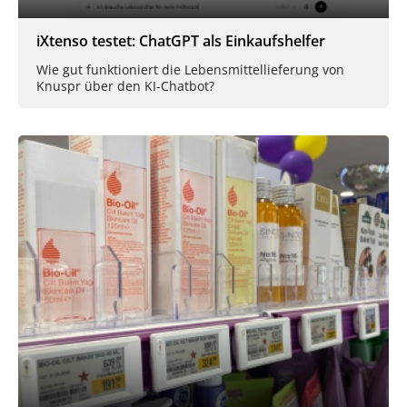
iXtenso testet: ChatGPT als Einkaufshelfer
Wie gut funktioniert die Lebensmittellieferung von
Knuspr über den KI-Chatbot?