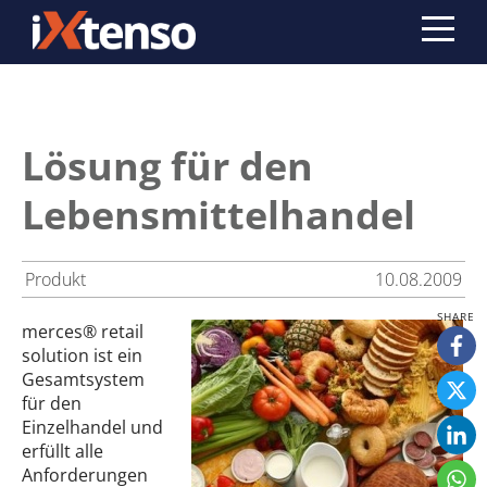
Lösung für den
Lebensmittelhandel
Produkt
10.08.2009
merces® retail
solution ist ein
Gesamtsystem
für den
Einzelhandel und
erfüllt alle
Anforderungen