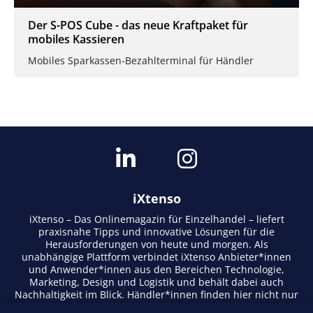
Der S-POS Cube - das neue Kraftpaket für
mobiles Kassieren
Mobiles Sparkassen-Bezahlterminal für Händler
iXtenso
iXtenso – Das Onlinemagazin für Einzelhandel – liefert
praxisnahe Tipps und innovative Lösungen für die
Herausforderungen von heute und morgen. Als
unabhängige Plattform verbindet iXtenso Anbieter*innen
und Anwender*innen aus den Bereichen Technologie,
Marketing, Design und Logistik und behält dabei auch
Nachhaltigkeit im Blick. Händler*innen finden hier nicht nur
aktuelle Entwicklungen, sondern auch Inspiration durch