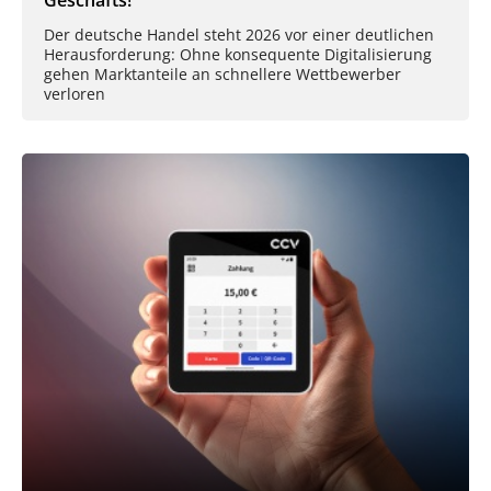
Geschäfts!
Der deutsche Handel steht 2026 vor einer deutlichen
Herausforderung: Ohne konsequente Digitalisierung
gehen Marktanteile an schnellere Wettbewerber
verloren