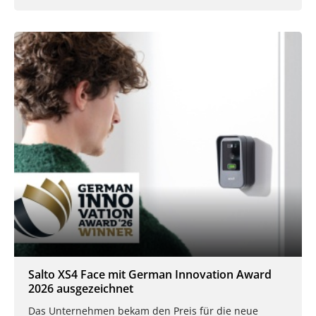
Salto XS4 Face mit German Innovation Award
2026 ausgezeichnet
Das Unternehmen bekam den Preis für die neue