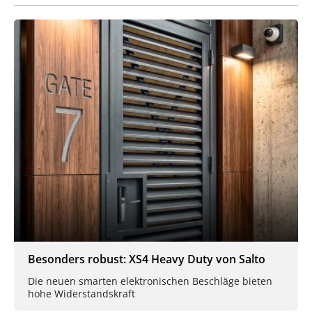
Besonders robust: XS4 Heavy Duty von Salto
Die neuen smarten elektronischen Beschläge bieten
hohe Widerstandskraft