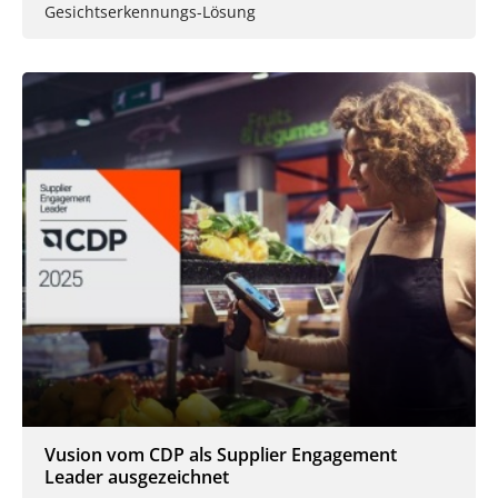
Gesichtserkennungs-Lösung
Vusion vom CDP als Supplier Engagement
Leader ausgezeichnet