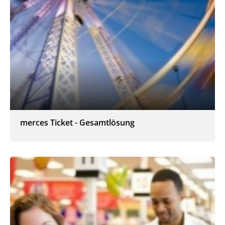
merces Ticket - Gesamtlösung