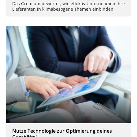
Das Gremium bewertet, wie effektiv Unternehmen ihre
Lieferanten in klimabezogene Themen einbinden.
Nutze Technologie zur Optimierung deines