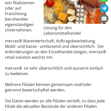
von filialisierten
oder auf
Franchising
beruhenden
eigenständigen
Lösung für den
Unternehmen.
Lebensmittelhandel
merces® Warenwirtschaft, Auftragsbearbeitung,
Mobil und Kasse - umfassend und übersichtlich. Die
Anforderungen an den Einzelhandel steigen, merces®
retail solution wächst mit.
merces® ist sehr übersichtlich und äusserst einfach
zu bedienen.
Mehrere Filialen können gemeinsam und/oder
getrennt bewirtschaftet werden.
Die Daten werden an alle Filialen verteilt, so dass jede
Filiale die aktuellen Bestände der anderen Filialen