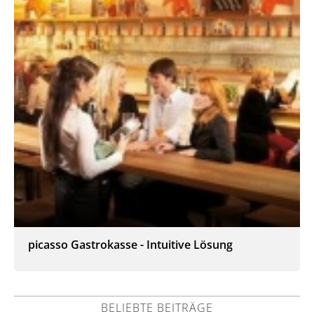
picasso Gastrokasse - Intuitive Lösung
BELIEBTE BEITRÄGE