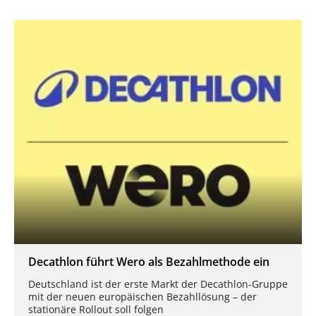
Decathlon führt Wero als Bezahlmethode ein
Deutschland ist der erste Markt der Decathlon-Gruppe
mit der neuen europäischen Bezahllösung – der
stationäre Rollout soll folgen