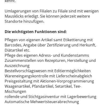
kennt.
Umlagerungen von Filialen zu Filiale sind mit wenigen
Mausklicks erledigt. Sie können jederzeit weitere
Standorte hinzufügen.
Die wichtigsten Funktionen sind:
Pflegen von eigenen Artikel samt Etikettierung mit
Barcodes, Angabe über Zertifizierung und Herkunft,
Diätartikel etc.
Pflege des eigenen Adress- und Kundenstamms
Zusammenstellen von Rezepturen, Herstellung und
Auszeichnung
Bestellvorschlagswesen mit Editiermöglichkeiten
Wareneingangskontrolle mit Lieferscheinabgleich
Preisgestaltung mit Aktionen-Vorprogrammierung
Waagenartikel, Pfandartikel, Setartikel, Tee-
Mischungen
rollende und Stichtgasinventur mit Lagerbewertung
Automatische Mehwertsteuerabrechnung