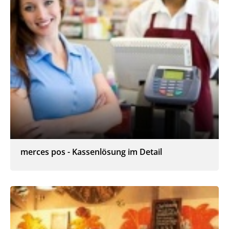
merces pos - Kassenlösung im Detail