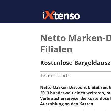
Netto Marken-Di
Filialen
Kostenlose Bargeldausz
Firmennachricht
Netto Marken-Discount bietet seit 
2013 bundesweit einen weiteren, 
Verbraucherservice: die kostenlose 
Auszahlung an den Kassen.