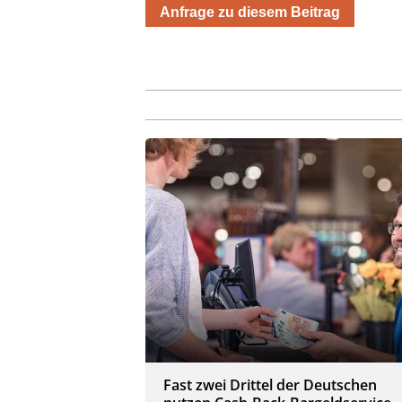
Anfrage zu diesem Beitrag
Fast zwei Drittel der Deutschen