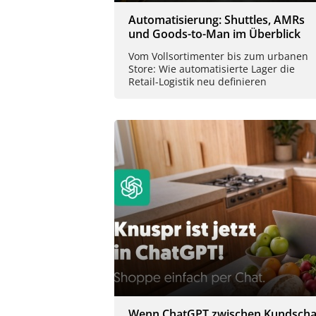
Automatisierung: Shuttles, AMRs
und Goods-to-Man im Überblick
Vom Vollsortimenter bis zum urbanen
Store: Wie automatisierte Lager die
Retail-Logistik neu definieren
Wenn ChatGPT zwischen Kundscha