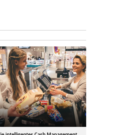
ie intelligentes Cash Management