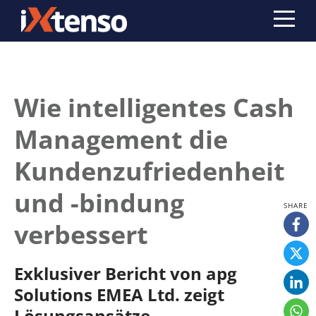
Wie intelligentes Cash
Management die
Kundenzufriedenheit
und -bindung
verbessert
Exklusiver Bericht von apg
Solutions EMEA Ltd. zeigt
Lösungsansätze