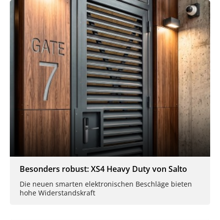
Besonders robust: XS4 Heavy Duty von Salto
Die neuen smarten elektronischen Beschläge bieten
hohe Widerstandskraft