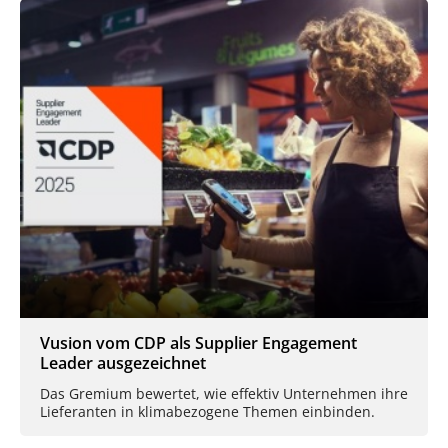
Vusion vom CDP als Supplier Engagement
Leader ausgezeichnet
Das Gremium bewertet, wie effektiv Unternehmen ihre
Lieferanten in klimabezogene Themen einbinden.