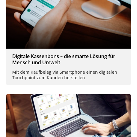
Digitale Kassenbons – die smarte Lösung für
Mensch und Umwelt
Mit dem Kaufbeleg via Smartphone einen digitalen
Touchpoint zum Kunden herstellen