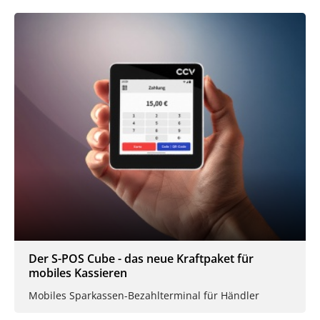
Der S-POS Cube - das neue Kraftpaket für
mobiles Kassieren
Mobiles Sparkassen-Bezahlterminal für Händler