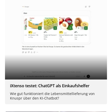
iXtenso testet: ChatGPT als Einkaufshelfer
Wie gut funktioniert die Lebensmittellieferung von
Knuspr über den KI-Chatbot?