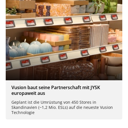
Vusion baut seine Partnerschaft mit JYSK
europaweit aus
Geplant ist die Umrüstung von 450 Stores in
Skandinavien (~1,2 Mio. ESLs) auf die neueste Vusion
Technologie