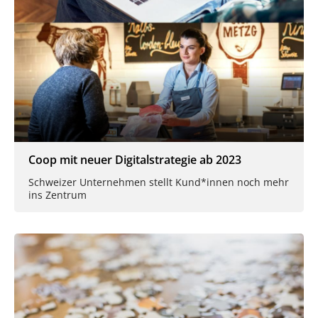
Coop mit neuer Digitalstrategie ab 2023
Schweizer Unternehmen stellt Kund*innen noch mehr
ins Zentrum