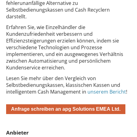
fehlerunanfällige Alternative zu
Selbstbedienungskassen und Cash Recyclern
darstellt.
Erfahren Sie, wie Einzelhändler die
Kundenzufriedenheit verbessern und
Effizienzsteigerungen erzielen können, indem sie
verschiedene Technologien und Prozesse
implementieren, und ein ausgewogenes Verhältnis
zwischen Automatisierung und persönlichem
Kundenservice erreichen.
Lesen Sie mehr über den Vergleich von
Selbstbedienungskassen, klassischen Kassen und
intelligentem Cash Management in
unserem Bericht
!
Anfrage schreiben an apg Solutions EMEA Ltd.
Anbieter