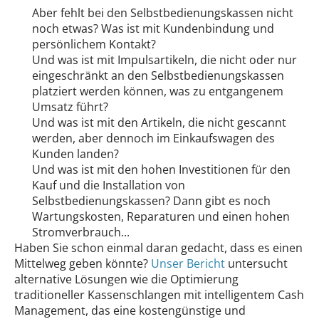
Aber fehlt bei den Selbstbedienungskassen nicht
noch etwas? Was ist mit Kundenbindung und
persönlichem Kontakt?
Und was ist mit Impulsartikeln, die nicht oder nur
eingeschränkt an den Selbstbedienungskassen
platziert werden können, was zu entgangenem
Umsatz führt?
Und was ist mit den Artikeln, die nicht gescannt
werden, aber dennoch im Einkaufswagen des
Kunden landen?
Und was ist mit den hohen Investitionen für den
Kauf und die Installation von
Selbstbedienungskassen? Dann gibt es noch
Wartungskosten, Reparaturen und einen hohen
Stromverbrauch...
Haben Sie schon einmal daran gedacht, dass es einen
Mittelweg geben könnte?
Unser Bericht
untersucht
alternative Lösungen wie die Optimierung
traditioneller Kassenschlangen mit intelligentem Cash
Management, das eine kostengünstige und