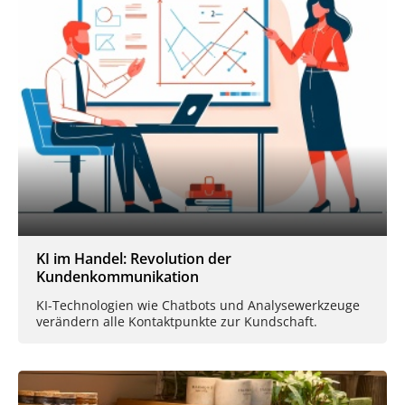
KI im Handel: Revolution der
Kundenkommunikation
KI-Technologien wie Chatbots und Analysewerkzeuge
verändern alle Kontaktpunkte zur Kundschaft.