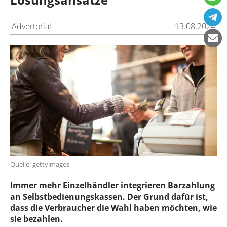
Advertorial
13.08.2024
Quelle: gettyimages
Immer mehr Einzelhändler integrieren Barzahlung
an Selbstbedienungskassen. Der Grund dafür ist,
dass die Verbraucher die Wahl haben möchten, wie
sie bezahlen.