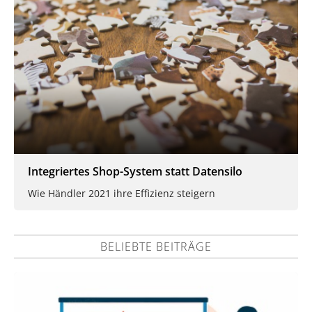
Integriertes Shop-System statt Datensilo
Wie Händler 2021 ihre Effizienz steigern
BELIEBTE BEITRÄGE