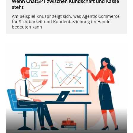
Wenn ChatGPT zwischen Kundschaft und Kasse
steht
Am Beispiel Knuspr zeigt sich, was Agentic Commerce
für Sichtbarkeit und Kundenbeziehung im Handel
bedeuten kann