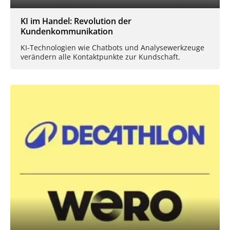
KI im Handel: Revolution der
Kundenkommunikation
KI-Technologien wie Chatbots und Analysewerkzeuge
verändern alle Kontaktpunkte zur Kundschaft.