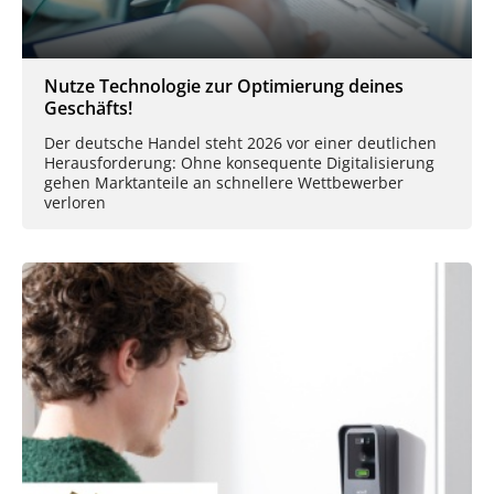
Nutze Technologie zur Optimierung deines
Geschäfts!
Der deutsche Handel steht 2026 vor einer deutlichen
Herausforderung: Ohne konsequente Digitalisierung
gehen Marktanteile an schnellere Wettbewerber
verloren