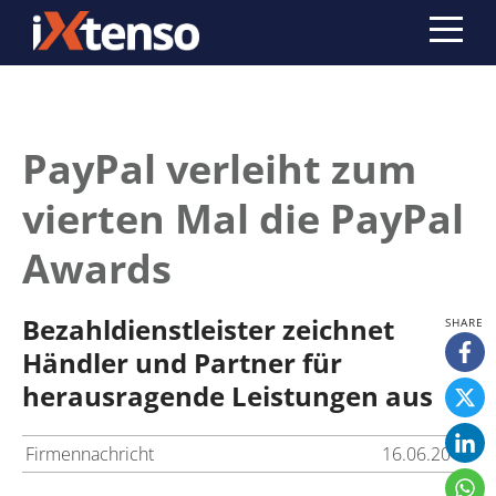
PayPal verleiht zum
vierten Mal die PayPal
Awards
Bezahldienstleister zeichnet
Händler und Partner für
herausragende Leistungen aus
Firmennachricht
16.06.2014