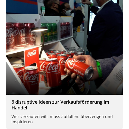
6 disruptive Ideen zur Verkaufsförderung im
Handel
Wer verkaufen will, muss auffallen, überzeugen und
inspirieren