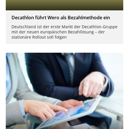
Decathlon führt Wero als Bezahlmethode ein
Deutschland ist der erste Markt der Decathlon-Gruppe
mit der neuen europäischen Bezahllösung – der
stationäre Rollout soll folgen