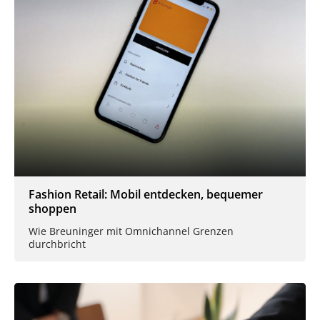
Fashion Retail: Mobil entdecken, bequemer
shoppen
Wie Breuninger mit Omnichannel Grenzen
durchbricht