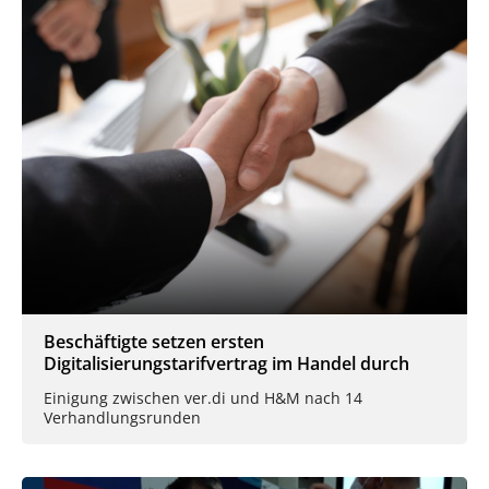
Beschäftigte setzen ersten
Digitalisierungstarifvertrag im Handel durch
Einigung zwischen ver.di und H&M nach 14
Verhandlungsrunden