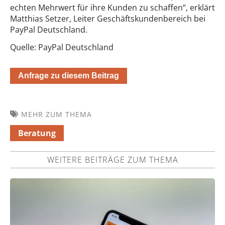
echten Mehrwert für ihre Kunden zu schaffen“, erklärt
Matthias Setzer, Leiter Geschäftskundenbereich bei
PayPal Deutschland.
Quelle: PayPal Deutschland
Anfrage zu diesem Beitrag
MEHR ZUM THEMA
Beratung
WEITERE BEITRÄGE ZUM THEMA