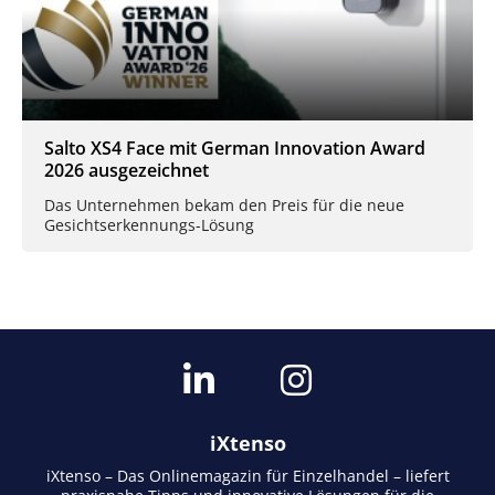
Salto XS4 Face mit German Innovation Award
2026 ausgezeichnet
Das Unternehmen bekam den Preis für die neue
Gesichtserkennungs-Lösung
iXtenso
iXtenso – Das Onlinemagazin für Einzelhandel – liefert