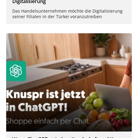
Digitalisierung
Das Handelsunternehmen möchte die Digitalisierung
seiner Filialen in der Türkei voranzutreiben