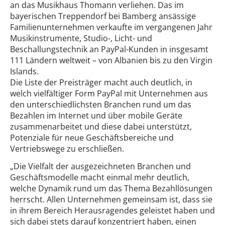
an das Musikhaus Thomann verliehen. Das im
bayerischen Treppendorf bei Bamberg ansässige
Familienunternehmen verkaufte im vergangenen Jahr
Musikinstrumente, Studio-, Licht- und
Beschallungstechnik an PayPal-Kunden in insgesamt
111 Ländern weltweit – von Albanien bis zu den Virgin
Islands.
Die Liste der Preisträger macht auch deutlich, in
welch vielfältiger Form PayPal mit Unternehmen aus
den unterschiedlichsten Branchen rund um das
Bezahlen im Internet und über mobile Geräte
zusammenarbeitet und diese dabei unterstützt,
Potenziale für neue Geschäftsbereiche und
Vertriebswege zu erschließen.
„Die Vielfalt der ausgezeichneten Branchen und
Geschäftsmodelle macht einmal mehr deutlich,
welche Dynamik rund um das Thema Bezahllösungen
herrscht. Allen Unternehmen gemeinsam ist, dass sie
in ihrem Bereich Herausragendes geleistet haben und
sich dabei stets darauf konzentriert haben, einen