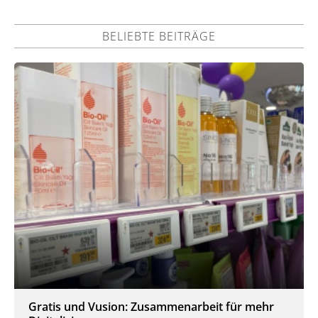
BELIEBTE BEITRÄGE
Gratis und Vusion: Zusammenarbeit für mehr