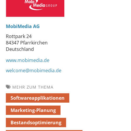
MobiMedia AG
Rottpark 24
84347 Pfarrkirchen
Deutschland
www.mobimedia.de
welcome@mobimedia.de
MEHR ZUM THEMA
Softwareapplikationen
Marketing-Planung
Bestandsoptimierung