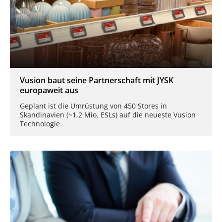
Vusion baut seine Partnerschaft mit JYSK
europaweit aus
Geplant ist die Umrüstung von 450 Stores in
Skandinavien (~1,2 Mio. ESLs) auf die neueste Vusion
Technologie