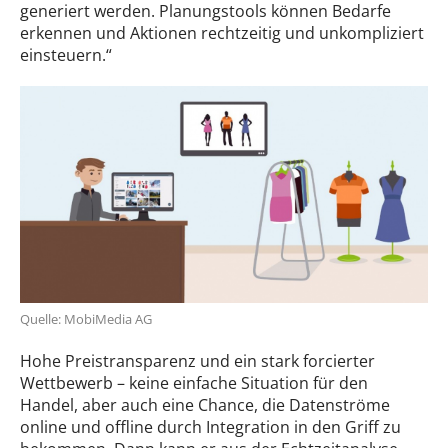
generiert werden. Planungstools können Bedarfe
erkennen und Aktionen rechtzeitig und unkompliziert
einsteuern.“
Quelle: MobiMedia AG
Hohe Preistransparenz und ein stark forcierter
Wettbewerb – keine einfache Situation für den
Handel, aber auch eine Chance, die Datenströme
online und offline durch Integration in den Griff zu