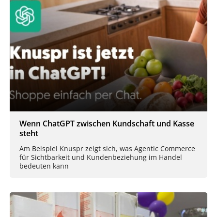
Wenn ChatGPT zwischen Kundschaft und Kasse
steht
Am Beispiel Knuspr zeigt sich, was Agentic Commerce
für Sichtbarkeit und Kundenbeziehung im Handel
bedeuten kann