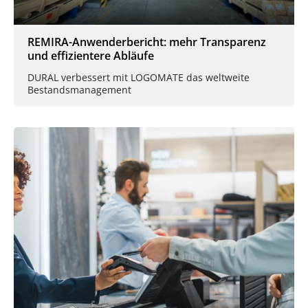
REMIRA-Anwenderbericht: mehr Transparenz
und effizientere Abläufe
DURAL verbessert mit LOGOMATE das weltweite
Bestandsmanagement