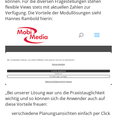
können. Für die diversen Fragestellungen stehen
flexible Views stets mit aktuellen Zahlen zur
Verfügung. Die Vorteile der Modullösungen sieht
Hannes Rambold hierin:
„Bei unserer Lösung war uns die Praxistauglichkeit
wichtig und so können sich die Anwender auch auf
diese Vorteile freuen:
verschiedene Planungsansichten einfach per Click