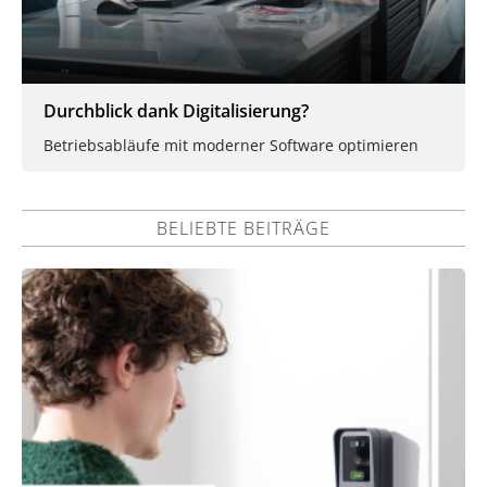
Durchblick dank Digitalisierung?
Betriebsabläufe mit moderner Software optimieren
BELIEBTE BEITRÄGE