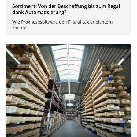
Sortiment: Von der Beschaffung bis zum Regal
dank Automatisierung?
Wie Prognosesoftware den Filialalltag erleichtern
könnte