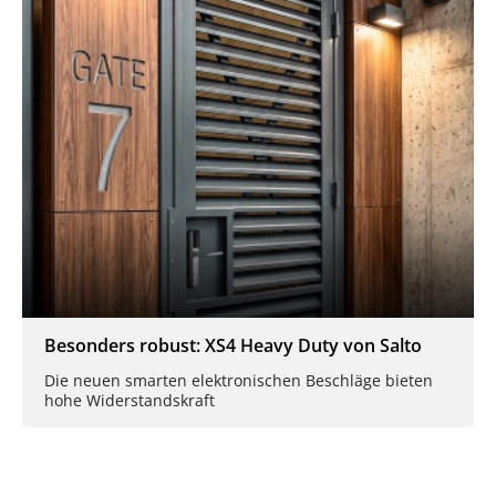
Besonders robust: XS4 Heavy Duty von Salto
Die neuen smarten elektronischen Beschläge bieten
hohe Widerstandskraft