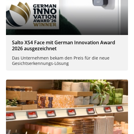
Salto XS4 Face mit German Innovation Award
2026 ausgezeichnet
Das Unternehmen bekam den Preis für die neue
Gesichtserkennungs-Lösung