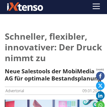
Schneller, flexibler,
innovativer: Der Druck
nimmt zu
Neue Salestools der MobiMedia
AG für optimale Bestandsplanung
Advertorial
09.01.2018