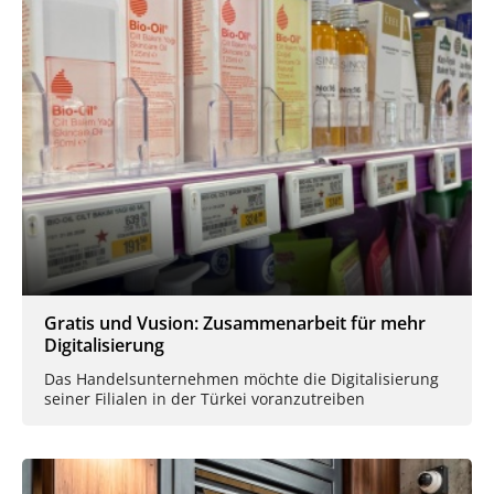
Gratis und Vusion: Zusammenarbeit für mehr
Digitalisierung
Das Handelsunternehmen möchte die Digitalisierung
seiner Filialen in der Türkei voranzutreiben