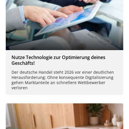
Nutze Technologie zur Optimierung deines
Geschäfts!
Der deutsche Handel steht 2026 vor einer deutlichen
Herausforderung: Ohne konsequente Digitalisierung
gehen Marktanteile an schnellere Wettbewerber
verloren