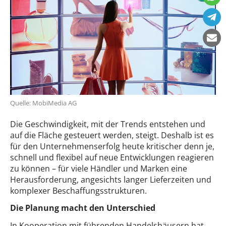
Quelle: MobiMedia AG
Die Geschwindigkeit, mit der Trends entstehen und
auf die Fläche gesteuert werden, steigt. Deshalb ist es
für den Unternehmenserfolg heute kritischer denn je,
schnell und flexibel auf neue Entwicklungen reagieren
zu können – für viele Händler und Marken eine
Herausforderung, angesichts langer Lieferzeiten und
komplexer Beschaffungsstrukturen.
Die Planung macht den Unterschied
In Kooperation mit führenden Handelshäusern hat