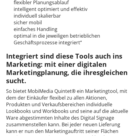
flexibler Planungsablauf
intelligent optimiert und effektiv
individuell skalierbar
sicher mobil
einfaches Handling
optimal in die jeweiligen betrieblichen
Geschäftsprozesse integriert“
Integriert sind diese Tools auch ins
Marketing: mit einer digitalen
Marketingplanung, die ihresgleichen
sucht.
So bietet MobiMedia Quintet® ein Marketingtool, mit
dem der Einkäufer flexibel zu allen Aktionen,
Produkten und Verkaufsbereichen individuelle
Lookbooks und Workbooks und seine auf die aktuelle
Ware abgestimmten Inhalte des Digital Signage
zusammenstellen kann. Bei jeder neuen Lieferung
kann er nun den Marketingauftritt seiner Flächen