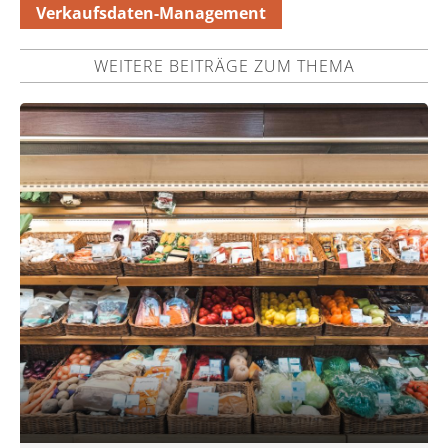
Verkaufsdaten-Management
WEITERE BEITRÄGE ZUM THEMA