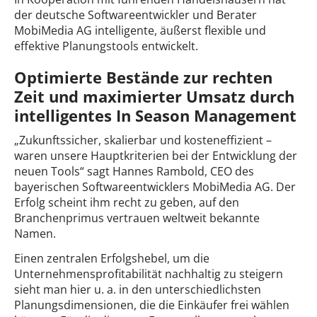
der deutsche Softwareentwickler und Berater
MobiMedia AG intelligente, äußerst flexible und
effektive Planungstools entwickelt.
Optimierte Bestände zur rechten
Zeit und maximierter Umsatz durch
intelligentes In Season Management
„Zukunftssicher, skalierbar und kosteneffizient –
waren unsere Hauptkriterien bei der Entwicklung der
neuen Tools“ sagt Hannes Rambold, CEO des
bayerischen Softwareentwicklers MobiMedia AG. Der
Erfolg scheint ihm recht zu geben, auf den
Branchenprimus vertrauen weltweit bekannte
Namen.
Einen zentralen Erfolgshebel, um die
Unternehmensprofitabilität nachhaltig zu steigern
sieht man hier u. a. in den unterschiedlichsten
Planungsdimensionen, die die Einkäufer frei wählen