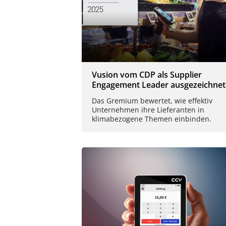
Vusion vom CDP als Supplier
Engagement Leader ausgezeichnet
Das Gremium bewertet, wie effektiv
Unternehmen ihre Lieferanten in
klimabezogene Themen einbinden.