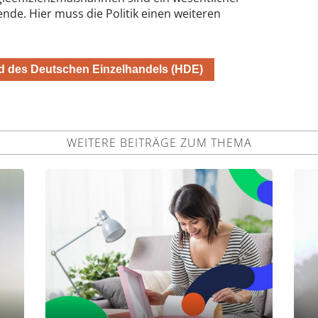
ende. Hier muss die Politik einen weiteren
d des Deutschen Einzelhandels (HDE)
WEITERE BEITRÄGE ZUM THEMA