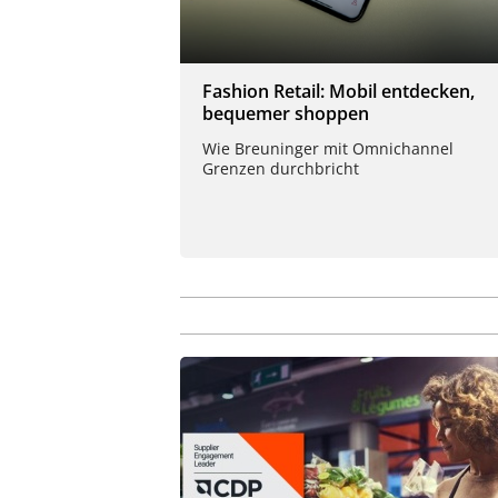
Fashion Retail: Mobil entdecken,
bequemer shoppen
Wie Breuninger mit Omnichannel
Grenzen durchbricht