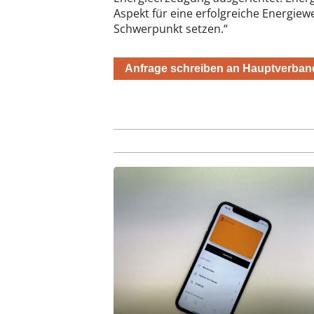
Aspekt für eine erfolgreiche Energiew
Schwerpunkt setzen.“
Anfrage schreiben an Hauptverban