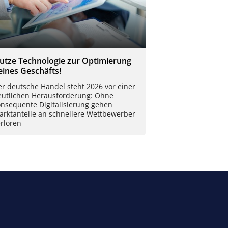
utze Technologie zur Optimierung
eines Geschäfts!
r deutsche Handel steht 2026 vor einer
eutlichen Herausforderung: Ohne
onsequente Digitalisierung gehen
arktanteile an schnellere Wettbewerber
rloren