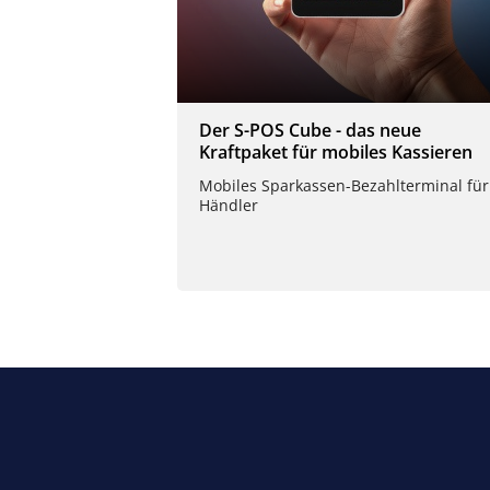
Der S-POS Cube - das neue
Kraftpaket für mobiles Kassieren
Mobiles Sparkassen-Bezahlterminal für
Händler