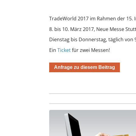
TradeWorld 2017 im Rahmen der 15. 
8. bis 10. März 2017, Neue Messe Stut
Dienstag bis Donnerstag, täglich von 
Ein
Ticket
für zwei Messen!
Anfrage zu diesem Beitrag