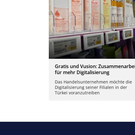
Gratis und Vusion: Zusammenarbei
für mehr Digitalisierung
Das Handelsunternehmen möchte die
Digitalisierung seiner Filialen in der
Türkei voranzutreiben