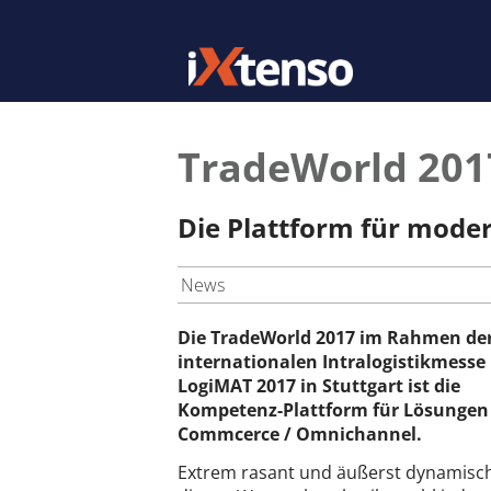
TradeWorld 201
Die Plattform für mode
News
Die TradeWorld 2017 im Rahmen de
internationalen Intralogistikmesse
LogiMAT 2017 in Stuttgart ist die
Kompetenz-Plattform für Lösungen 
Commcerce / Omnichannel.
Extrem rasant und äußerst dynamisch