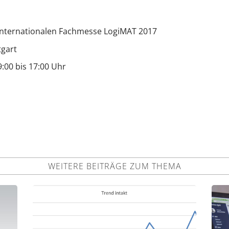
Internationalen Fachmesse LogiMAT 2017
tgart
9:00 bis 17:00 Uhr
WEITERE BEITRÄGE ZUM THEMA