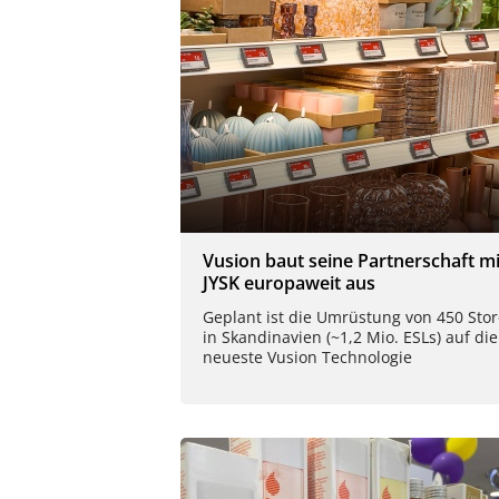
Vusion baut seine Partnerschaft mi
JYSK europaweit aus
Geplant ist die Umrüstung von 450 Stor
in Skandinavien (~1,2 Mio. ESLs) auf die
neueste Vusion Technologie