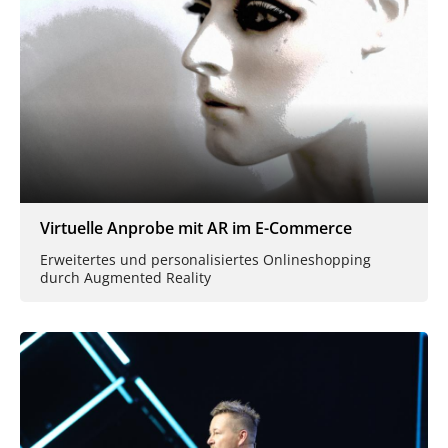
Virtuelle Anprobe mit AR im E-Commerce
Erweitertes und personalisiertes Onlineshopping
durch Augmented Reality