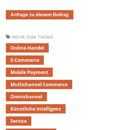
Anfrage zu diesem Beitrag
MEHR ZUM THEMA
Online-Handel
E-Commerce
Mobile Payment
Multichannel Commerce
Omnichannel
Künstliche Intelligenz
Service