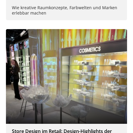
Wie kreative Raumkonzepte, Farbwelten und Marken
erlebbar machen
Store Design im Retail: Design-Highlights der