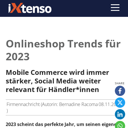
Onlineshop Trends für
2023
Mobile Commerce wird immer
stärker, Social Media weiter
relevant für Händler*innen
Firmennachricht (Autorin: Bernadine Racoma
08.11.2022
)
2023 scheint das perfekte Jahr, um seinen eigenen