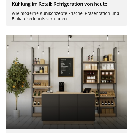
Kühlung im Retail: Refrigeration von heute
Wie moderne Kühlkonzepte Frische, Präsentation und
Einkaufserlebnis verbinden