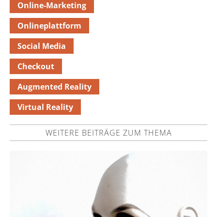
Online-Marketing
Onlineplattform
Social Media
Checkout
Augmented Reality
Virtual Reality
WEITERE BEITRÄGE ZUM THEMA