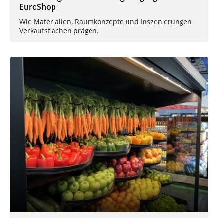
EuroShop
Wie Materialien, Raumkonzepte und Inszenierungen
Verkaufsflächen prägen.