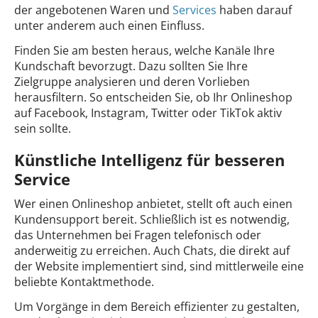
der angebotenen Waren und
Services
haben darauf
unter anderem auch einen Einfluss.
Finden Sie am besten heraus, welche Kanäle Ihre
Kundschaft bevorzugt. Dazu sollten Sie Ihre
Zielgruppe analysieren und deren Vorlieben
herausfiltern. So entscheiden Sie, ob Ihr Onlineshop
auf Facebook, Instagram, Twitter oder TikTok aktiv
sein sollte.
Künstliche Intelligenz für besseren
Service
Wer einen Onlineshop anbietet, stellt oft auch einen
Kundensupport bereit. Schließlich ist es notwendig,
das Unternehmen bei Fragen telefonisch oder
anderweitig zu erreichen. Auch Chats, die direkt auf
der Website implementiert sind, sind mittlerweile eine
beliebte Kontaktmethode.
Um Vorgänge in dem Bereich effizienter zu gestalten,