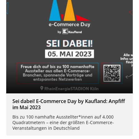
Sei dabei! E-Commerce Day by Kaufland: Anpfiff
im Mai 2023
Bis zu 100 namhafte Ausstellter*innen auf 4.000
Quadratmetern – eine der größten E-Commerce-
Veranstaltungen in Deutschland