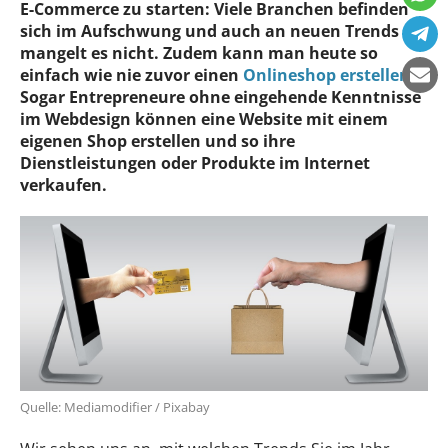
E-Commerce zu starten: Viele Branchen befinden
sich im Aufschwung und auch an neuen Trends
mangelt es nicht. Zudem kann man heute so
einfach wie nie zuvor einen
Onlineshop erstellen
.
Sogar Entrepreneure ohne eingehende Kenntnisse
im Webdesign können eine Website mit einem
eigenen Shop erstellen und so ihre
Dienstleistungen oder Produkte im Internet
verkaufen.
Quelle: Mediamodifier / Pixabay