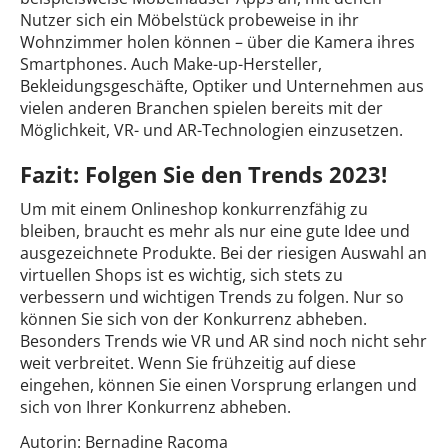
Nutzer sich ein Möbelstück probeweise in ihr
Wohnzimmer holen können – über die Kamera ihres
Smartphones. Auch Make-up-Hersteller,
Bekleidungsgeschäfte, Optiker und Unternehmen aus
vielen anderen Branchen spielen bereits mit der
Möglichkeit, VR- und AR-Technologien einzusetzen.
Fazit: Folgen Sie den Trends 2023!
Um mit einem Onlineshop konkurrenzfähig zu
bleiben, braucht es mehr als nur eine gute Idee und
ausgezeichnete Produkte. Bei der riesigen Auswahl an
virtuellen Shops ist es wichtig, sich stets zu
verbessern und wichtigen Trends zu folgen. Nur so
können Sie sich von der Konkurrenz abheben.
Besonders Trends wie VR und AR sind noch nicht sehr
weit verbreitet. Wenn Sie frühzeitig auf diese
eingehen, können Sie einen Vorsprung erlangen und
sich von Ihrer Konkurrenz abheben.
Autorin: Bernadine Racoma