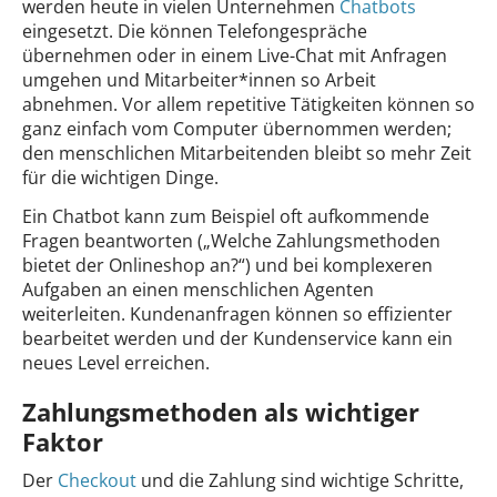
werden heute in vielen Unternehmen
Chatbots
eingesetzt. Die können Telefongespräche
übernehmen oder in einem Live-Chat mit Anfragen
umgehen und Mitarbeiter*innen so Arbeit
abnehmen. Vor allem repetitive Tätigkeiten können so
ganz einfach vom Computer übernommen werden;
den menschlichen Mitarbeitenden bleibt so mehr Zeit
für die wichtigen Dinge.
Ein Chatbot kann zum Beispiel oft aufkommende
Fragen beantworten („Welche Zahlungsmethoden
bietet der Onlineshop an?“) und bei komplexeren
Aufgaben an einen menschlichen Agenten
weiterleiten. Kundenanfragen können so effizienter
bearbeitet werden und der Kundenservice kann ein
neues Level erreichen.
Zahlungsmethoden als wichtiger
Faktor
Der
Checkout
und die Zahlung sind wichtige Schritte,