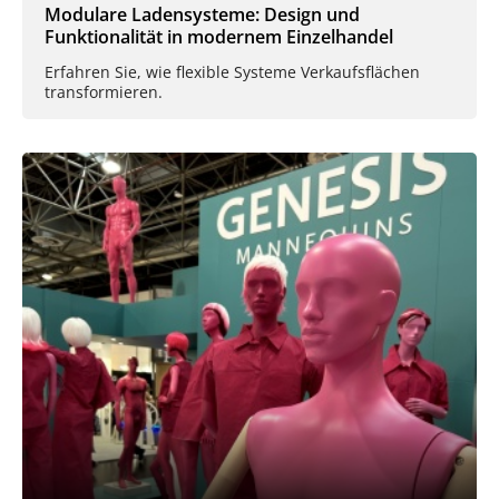
Modulare Ladensysteme: Design und
Funktionalität in modernem Einzelhandel
Erfahren Sie, wie flexible Systeme Verkaufsflächen
transformieren.