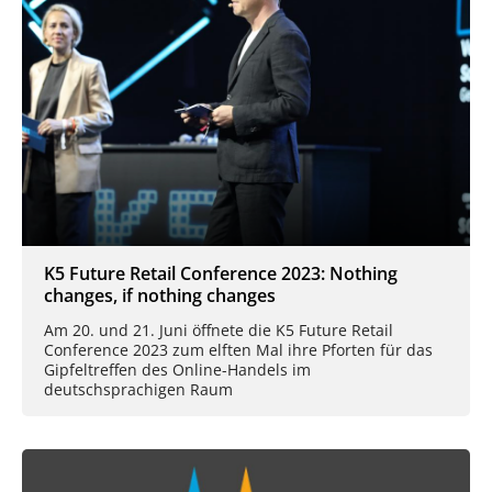
K5 Future Retail Conference 2023: Nothing
changes, if nothing changes
Am 20. und 21. Juni öffnete die K5 Future Retail
Conference 2023 zum elften Mal ihre Pforten für das
Gipfeltreffen des Online-Handels im
deutschsprachigen Raum