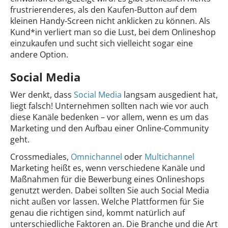
frustrierenderes, als den Kaufen-Button auf dem
kleinen Handy-Screen nicht anklicken zu können. Als
Kund*in verliert man so die Lust, bei dem Onlineshop
einzukaufen und sucht sich vielleicht sogar eine
andere Option.
Social Media
Wer denkt, dass
Social Media
langsam ausgedient hat,
liegt falsch! Unternehmen sollten nach wie vor auch
diese Kanäle bedenken – vor allem, wenn es um das
Marketing und den Aufbau einer Online-Community
geht.
Crossmediales,
Omnichannel
oder
Multichannel
Marketing heißt es, wenn verschiedene Kanäle und
Maßnahmen für die Bewerbung eines Onlineshops
genutzt werden. Dabei sollten Sie auch Social Media
nicht außen vor lassen. Welche Plattformen für Sie
genau die richtigen sind, kommt natürlich auf
unterschiedliche Faktoren an. Die Branche und die Art