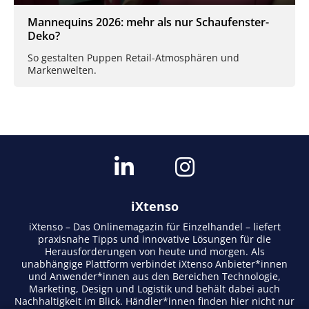
Mannequins 2026: mehr als nur Schaufenster-
Deko?
So gestalten Puppen Retail-Atmosphären und
Markenwelten.
iXtenso
iXtenso – Das Onlinemagazin für Einzelhandel – liefert
praxisnahe Tipps und innovative Lösungen für die
Herausforderungen von heute und morgen. Als
unabhängige Plattform verbindet iXtenso Anbieter*innen
und Anwender*innen aus den Bereichen Technologie,
Marketing, Design und Logistik und behält dabei auch
Nachhaltigkeit im Blick. Händler*innen finden hier nicht nur