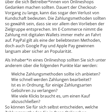
über die sich Betreiber*innen von Onlineshops
Gedanken machen sollten. Dauert der Checkout-
Vorgang zu lange, kann das sogar den Verlust von
Kundschaft bedeuten. Die Zahlungsmethoden sollten
so gewählt sein, dass sie vor allem den Vorlieben der
Zielgruppe entsprechen. Im E-Commerce nimmt die
Zahlung mit digitalen Wallets immer mehr an Fahrt
auf. PayPal gilt als eine der beliebtesten Methoden,
doch auch Google Pay und Apple Pay gewinnen
langsam aber sicher an Popularität.
Als Inhaber*in eines Onlineshop sollten Sie sich unter
anderem über die folgenden Punkte klar werden:
Welche Zahlungsmethoden sollte ich anbieten?
Wie schnell werden Zahlungen bearbeitet?
Ist es in Ordnung, für einige Zahlungsarten
Gebühren zu verlangen?
Wie viele Klicks braucht es, um einen Kauf
abzuschließen?
So können Sie für sich selbst entscheiden, welche