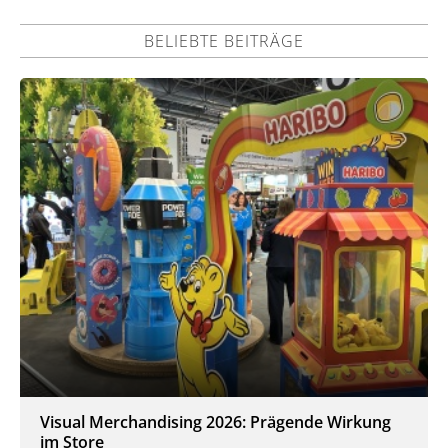
BELIEBTE BEITRÄGE
Visual Merchandising 2026: Prägende Wirkung
im Store