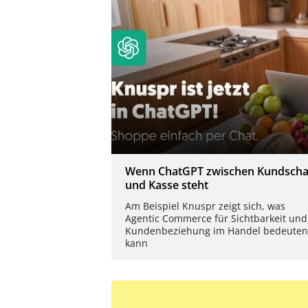
Wenn ChatGPT zwischen Kundscha
und Kasse steht
Am Beispiel Knuspr zeigt sich, was
Agentic Commerce für Sichtbarkeit und
Kundenbeziehung im Handel bedeuten
kann