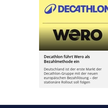
Decathlon führt Wero als
Bezahlmethode ein
Deutschland ist der erste Markt der
Decathlon-Gruppe mit der neuen
europäischen Bezahllösung – der
stationäre Rollout soll folgen