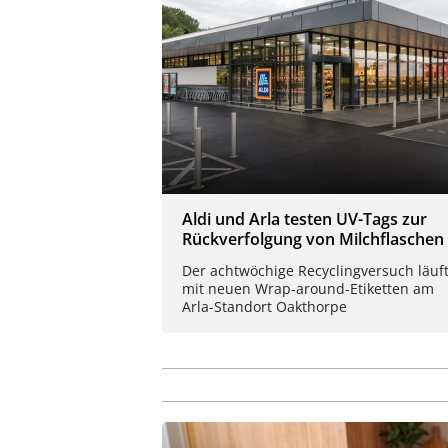
Aldi und Arla testen UV-Tags zur
Rückverfolgung von Milchflaschen
Der achtwöchige Recyclingversuch läuf
mit neuen Wrap-around-Etiketten am
Arla-Standort Oakthorpe