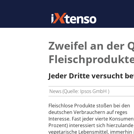
Zweifel an der 
Fleischprodukt
Jeder Dritte versucht be
News (Quelle: Ipsos GmbH )
Fleischlose Produkte stoßen bei den
deutschen Verbrauchern auf reges
Interesse. Fast jeder vierte Konsumen
Prozent) interessiert sich hierzulande
vegetarische Lebensmittel, immerhin 