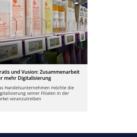
ratis und Vusion: Zusammenarbeit
ür mehr Digitalisierung
as Handelsunternehmen möchte die
gitalisierung seiner Filialen in der
ürkei voranzutreiben