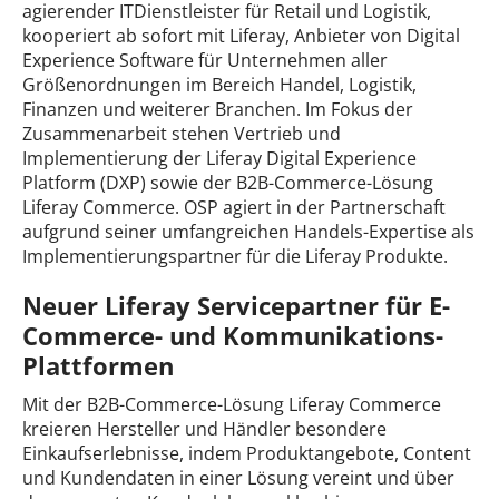
agierender ITDienstleister für Retail und Logistik,
kooperiert ab sofort mit Liferay, Anbieter von Digital
Experience Software für Unternehmen aller
Größenordnungen im Bereich Handel, Logistik,
Finanzen und weiterer Branchen. Im Fokus der
Zusammenarbeit stehen Vertrieb und
Implementierung der Liferay Digital Experience
Platform (DXP) sowie der B2B-Commerce-Lösung
Liferay Commerce. OSP agiert in der Partnerschaft
aufgrund seiner umfangreichen Handels-Expertise als
Implementierungspartner für die Liferay Produkte.
Neuer Liferay Servicepartner für E-
Commerce- und Kommunikations-
Plattformen
Mit der B2B-Commerce-Lösung Liferay Commerce
kreieren Hersteller und Händler besondere
Einkaufserlebnisse, indem Produktangebote, Content
und Kundendaten in einer Lösung vereint und über