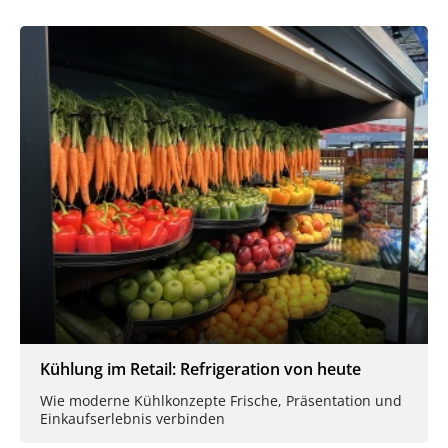
Kühlung im Retail: Refrigeration von heute
Wie moderne Kühlkonzepte Frische, Präsentation und
Einkaufserlebnis verbinden