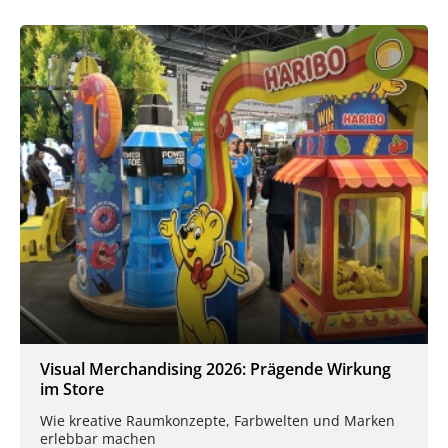
Visual Merchandising 2026: Prägende Wirkung
im Store
Wie kreative Raumkonzepte, Farbwelten und Marken
erlebbar machen