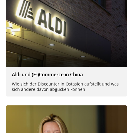
Aldi und (E-)Commerce in China
Wie sich der Discounter in Ostasien aufstellt und was
sich andere davon abgucken können