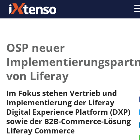
OSP neuer
Implementierungspart
von Liferay
Im Fokus stehen Vertrieb und
Implementierung der Liferay
Digital Experience Platform (DXP)
sowie der B2B-Commerce-Lösung
Liferay Commerce