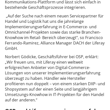
Kommunikations-Plattform und lässt sich einfach in
bestehende Geschäftsprozesse integrieren.
„Auf der Suche nach einem neuen Servicepartner für
Handel und Logistik hat uns die jahrelange
Implementierungserfahrung in E-Commerce- und
Omnichannel-Projekten sowie das starke Branchen-
Knowhow im Retail- Bereich überzeugt“, so Francisco
Ferrando-Ramirez, Alliance Manager DACH der Liferay
GmbH.
Norbert Gödicke, Geschäftsführer bei OSP, erklärt:
„Wir freuen uns, mit Liferay einen weltweit
erfolgreichen Anbieter von Digital-Commerce-
Lösungen von unserer Implementierungserfahrung
überzeugt zu haben. Händler wie Hersteller
profitieren nun doppelt – von einem starken DXP- und
Shopsystem auf der einen Seite und langjährigem
Umsetzungs-Knowhow in IT-Projekten für den Handel
auf der anderen.“