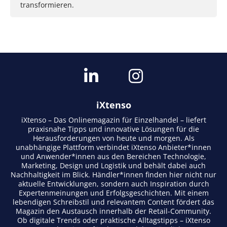
transformieren.
iXtenso
iXtenso – Das Onlinemagazin für Einzelhandel – liefert
praxisnahe Tipps und innovative Lösungen für die
Herausforderungen von heute und morgen. Als
unabhängige Plattform verbindet iXtenso Anbieter*innen
und Anwender*innen aus den Bereichen Technologie,
Marketing, Design und Logistik und behält dabei auch
Nachhaltigkeit im Blick. Händler*innen finden hier nicht nur
aktuelle Entwicklungen, sondern auch Inspiration durch
Expertenmeinungen und Erfolgsgeschichten. Mit einem
lebendigen Schreibstil und relevantem Content fördert das
Magazin den Austausch innerhalb der Retail-Community.
Ob digitale Trends oder praktische Alltagstipps – iXtenso