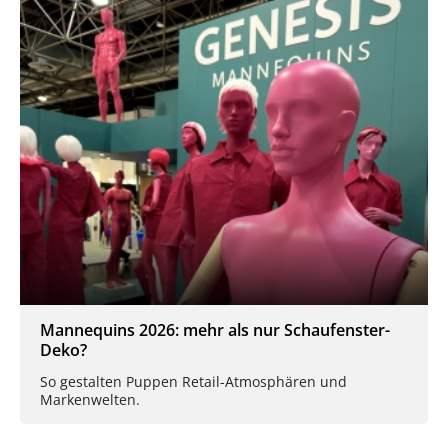
Mannequins 2026: mehr als nur Schaufenster-
Deko?
So gestalten Puppen Retail-Atmosphären und
Markenwelten.