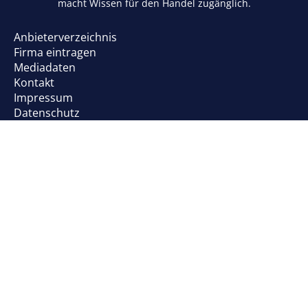
macht Wissen für den Handel zugänglich.
Anbieterverzeichnis
Firma eintragen
Mediadaten
Kontakt
Impressum
Datenschutz