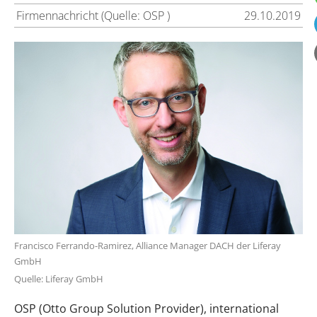
Firmennachricht (Quelle: OSP )
29.10.2019
Francisco Ferrando-Ramirez, Alliance Manager DACH der Liferay
GmbH
Quelle: Liferay GmbH
OSP (Otto Group Solution Provider), international