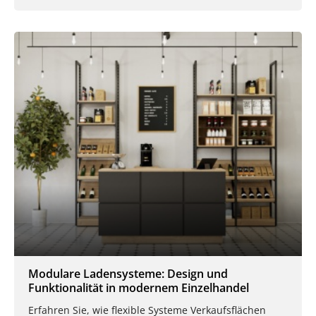
Modulare Ladensysteme: Design und
Funktionalität in modernem Einzelhandel
Erfahren Sie, wie flexible Systeme Verkaufsflächen