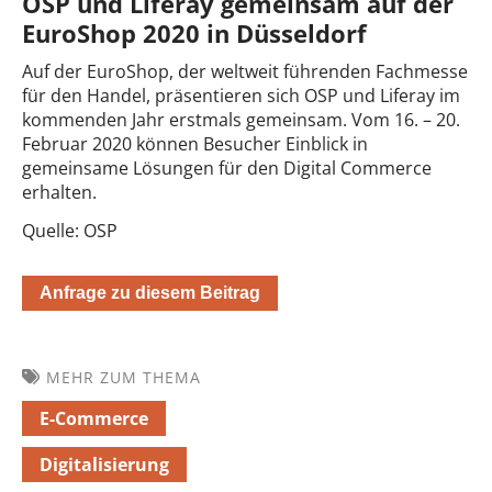
OSP und Liferay gemeinsam auf der
EuroShop 2020 in Düsseldorf
Auf der EuroShop, der weltweit führenden Fachmesse
für den Handel, präsentieren sich OSP und Liferay im
kommenden Jahr erstmals gemeinsam. Vom 16. – 20.
Februar 2020 können Besucher Einblick in
gemeinsame Lösungen für den Digital Commerce
erhalten.
Quelle: OSP
Anfrage zu diesem Beitrag
MEHR ZUM THEMA
E-Commerce
Digitalisierung