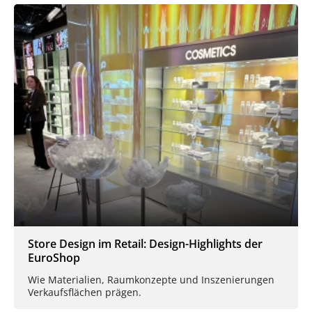
Store Design im Retail: Design-Highlights der
EuroShop
Wie Materialien, Raumkonzepte und Inszenierungen
Verkaufsflächen prägen.