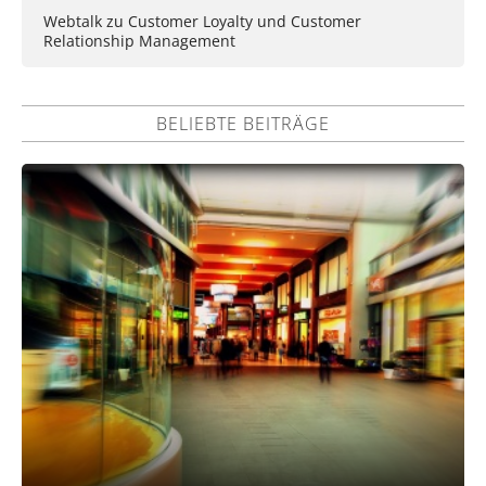
Webtalk zu Customer Loyalty und Customer
Relationship Management
BELIEBTE BEITRÄGE