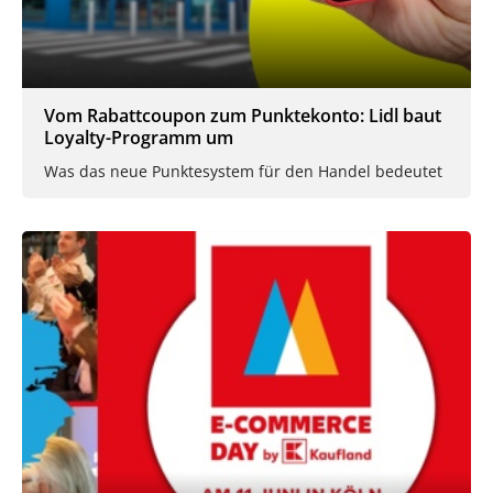
Vom Rabattcoupon zum Punktekonto: Lidl baut
Loyalty-Programm um
Was das neue Punktesystem für den Handel bedeutet