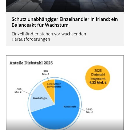
Schutz unabhängiger Einzelhändler in Irland: ein
Balanceakt für Wachstum
Einzelhändler stehen vor wachsenden
Herausforderungen