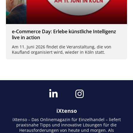
e-Commerce Day: Erlebe künstliche Intelligenz
live in action
Am 11. Juni 2026 findet die Veranstaltung, die von
Kaufland organisiert wird, wieder in Köln statt.
iXtenso
iXtenso – Das Onlinemagazin für Einzelhandel – liefert
praxisnahe Tipps und innovative Lösungen für die
Herausforderungen von heute und morgen. Als