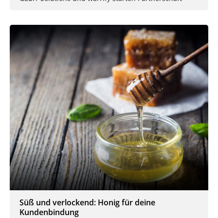
Süß und verlockend: Honig für deine
Kundenbindung