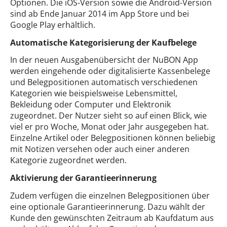
Optionen. Die iOS-Version sowie die Android-Version
sind ab Ende Januar 2014 im App Store und bei
Google Play erhältlich.
Automatische Kategorisierung der Kaufbelege
In der neuen Ausgabenübersicht der NuBON App
werden eingehende oder digitalisierte Kassenbelege
und Belegpositionen automatisch verschiedenen
Kategorien wie beispielsweise Lebensmittel,
Bekleidung oder Computer und Elektronik
zugeordnet. Der Nutzer sieht so auf einen Blick, wie
viel er pro Woche, Monat oder Jahr ausgegeben hat.
Einzelne Artikel oder Belegpositionen können beliebig
mit Notizen versehen oder auch einer anderen
Kategorie zugeordnet werden.
Aktivierung der Garantieerinnerung
Zudem verfügen die einzelnen Belegpositionen über
eine optionale Garantieerinnerung. Dazu wählt der
Kunde den gewünschten Zeitraum ab Kaufdatum aus