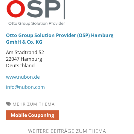
Otto Group Solution Provider (OSP) Hamburg
GmbH & Co. KG
Am Stadtrand 52
22047 Hamburg
Deutschland
www.nubon.de
info@nubon.com
MEHR ZUM THEMA
Mobile Couponing
WEITERE BEITRÄGE ZUM THEMA