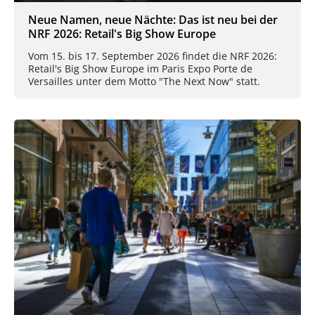
Neue Namen, neue Nächte: Das ist neu bei der
NRF 2026: Retail's Big Show Europe
Vom 15. bis 17. September 2026 findet die NRF 2026:
Retail's Big Show Europe im Paris Expo Porte de
Versailles unter dem Motto "The Next Now" statt.