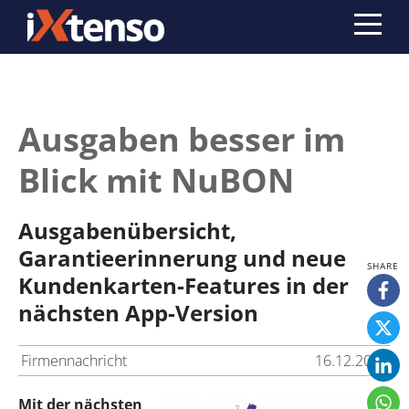
Ausgaben besser im
Blick mit NuBON
Ausgabenübersicht,
Garantieerinnerung und neue
Kundenkarten-Features in der
nächsten App-Version
Firmennachricht
16.12.2013
Mit der nächsten