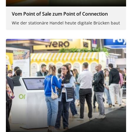
Vom Point of Sale zum Point of Connection
Wie der stationäre Handel heute digitale Brücken baut