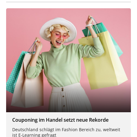
Couponing im Handel setzt neue Rekorde
Deutschland schlägt im Fashion Bereich zu, weltweit
ist E-Learning gefragt