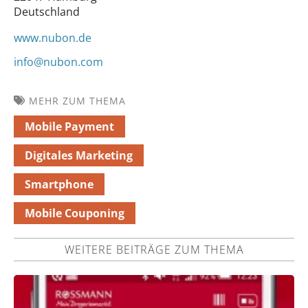
Deutschland
www.nubon.de
info@nubon.com
MEHR ZUM THEMA
Mobile Payment
Digitales Marketing
Smartphone
Mobile Couponing
WEITERE BEITRÄGE ZUM THEMA