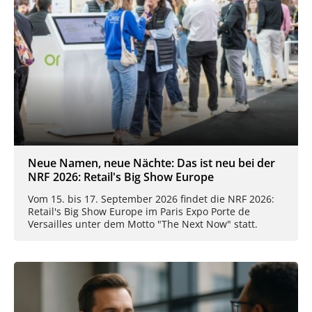
Neue Namen, neue Nächte: Das ist neu bei der
NRF 2026: Retail's Big Show Europe
Vom 15. bis 17. September 2026 findet die NRF 2026:
Retail's Big Show Europe im Paris Expo Porte de
Versailles unter dem Motto "The Next Now" statt.