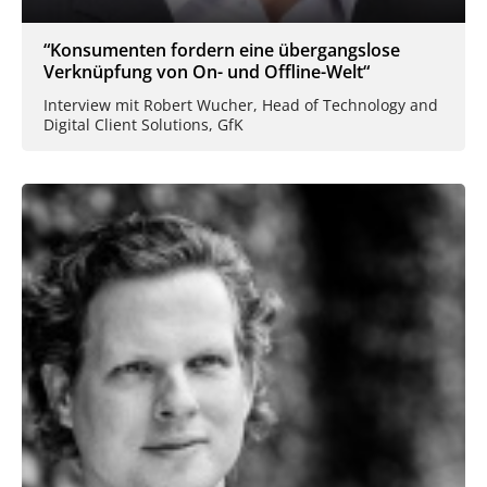
“Konsumenten fordern eine übergangslose
Verknüpfung von On- und Offline-Welt“
Interview mit Robert Wucher, Head of Technology and
Digital Client Solutions, GfK