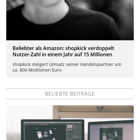
Beliebter als Amazon: shopkick verdoppelt
Nutzer-Zahl in einem Jahr auf 15 Millionen
shopkick steigert Umsatz seiner Handelspartner um
ca. 800 Miollionen Euro
BELIEBTE BEITRÄGE