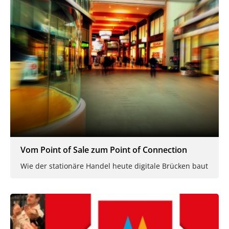
Vom Point of Sale zum Point of Connection
Wie der stationäre Handel heute digitale Brücken baut