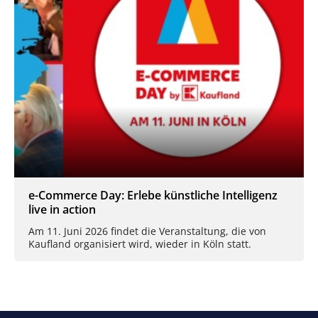
e-Commerce Day: Erlebe künstliche Intelligenz
live in action
Am 11. Juni 2026 findet die Veranstaltung, die von
Kaufland organisiert wird, wieder in Köln statt.