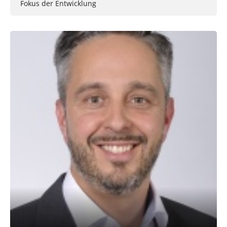
Fokus der Entwicklung