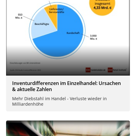
Inventurdifferenzen im Einzelhandel: Ursachen
& aktuelle Zahlen
Mehr Diebstahl im Handel - Verluste wieder in
Milliardenhöhe