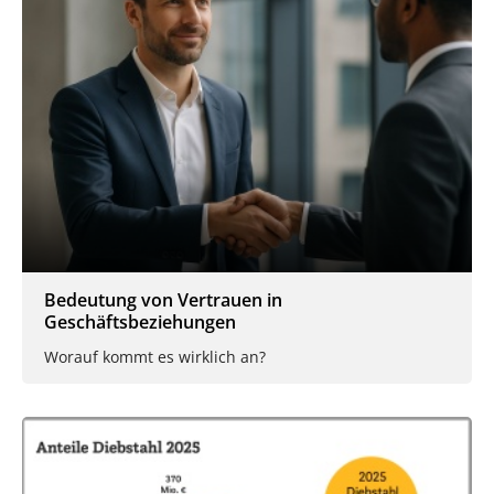
Bedeutung von Vertrauen in
Geschäftsbeziehungen
Worauf kommt es wirklich an?