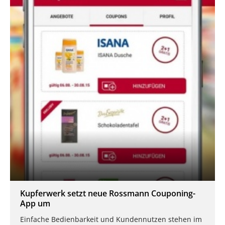
Kupferwerk setzt neue Rossmann Couponing-
App um
Einfache Bedienbarkeit und Kundennutzen stehen im