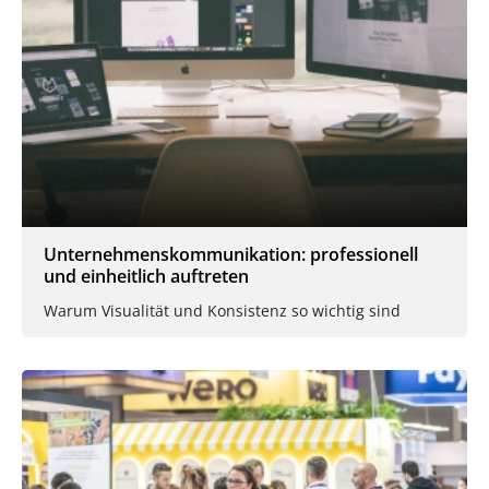
Unternehmenskommunikation: professionell
und einheitlich auftreten
Warum Visualität und Konsistenz so wichtig sind