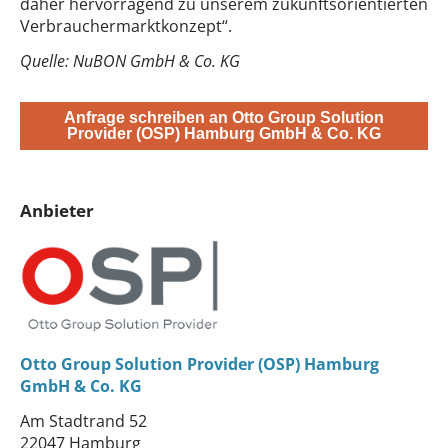
daher hervorragend zu unserem zukunftsorientierten
Verbrauchermarktkonzept“.
Quelle: NuBON GmbH & Co. KG
Anfrage schreiben an Otto Group Solution
Provider (OSP) Hamburg GmbH & Co. KG
Anbieter
Otto Group Solution Provider (OSP) Hamburg
GmbH & Co. KG
Am Stadtrand 52
22047 Hamburg