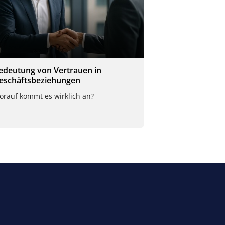
edeutung von Vertrauen in
eschäftsbeziehungen
orauf kommt es wirklich an?