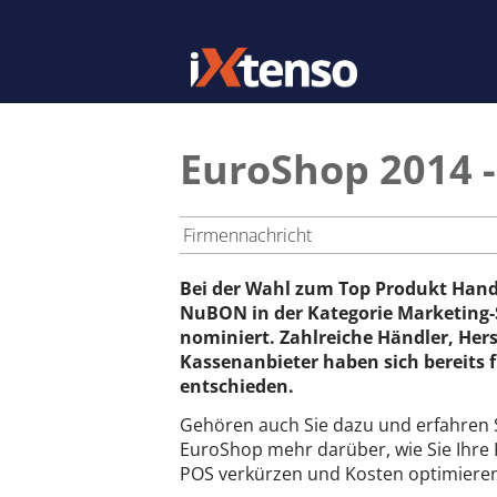
EuroShop 2014 
Firmennachricht
Bei der Wahl zum Top Produkt Hande
NuBON in der Kategorie Marketing-
nominiert. Zahlreiche Händler, Hers
Kassenanbieter haben sich bereits
entschieden.
Gehören auch Sie dazu und erfahren S
EuroShop mehr darüber, wie Sie Ihre
POS verkürzen und Kosten optimiere