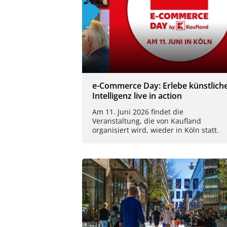
e-Commerce Day: Erlebe künstlich
Intelligenz live in action
Am 11. Juni 2026 findet die
Veranstaltung, die von Kaufland
organisiert wird, wieder in Köln statt.