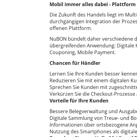
Mobil immer alles dabei - Plattform
Die Zukunft des Handels liegt im Multi
durchgängigen Integration der Prozes
offenen Plattform.
NuBON bündelt daher verschiedene di
übergreifenden Anwendung: Digitale 
Couponing, Mobile Payment.
Chancen für Händler
Lernen Sie Ihre Kunden besser kenne
Reduzieren Sie mit einem digitalen 
Sprechen Sie Kunden mit zugeschnitt
Verkürzen Sie die Checkout-Prozesse
Vorteile für Ihre Kunden
Bessere Belegverwaltung und Ausgab
Digitale Sammlung von Treue- und B
Informationen über ortsbezogene Ang
Nutzung des Smartphones als digita