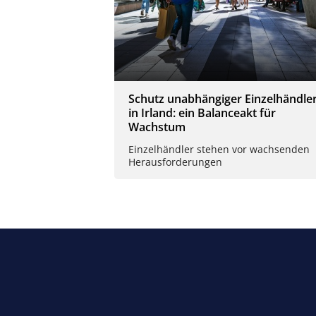
Schutz unabhängiger Einzelhändle
in Irland: ein Balanceakt für
Wachstum
Einzelhändler stehen vor wachsenden
Herausforderungen