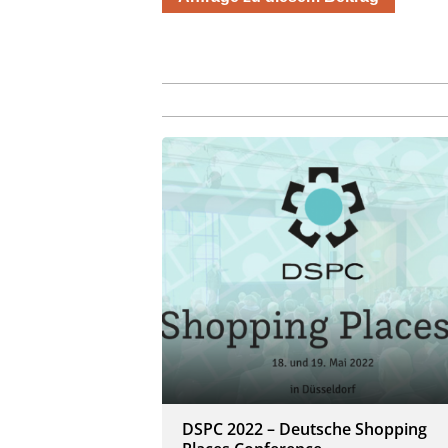
DSPC 2022 – Deutsche Shopping