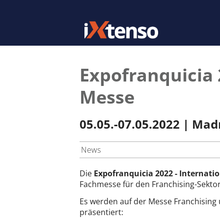
Expofranquicia 
Messe
05.05.-07.05.2022 | Mad
News
Die
Expofranquicia 2022 - Internati
Fachmesse für den Franchising-Sektor
Es werden auf der Messe Franchising 
präsentiert: