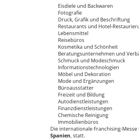
Eisdiele und Backwaren
Fotografie
Druck, Grafik und Beschriftung
Restaurants und Hotel-Restaurier
Lebensmittel
Reisebüros
Kosmetika und Schönheit
Beratungsunternehmen und Verb
Schmuck und Modeschmuck
Informationstechnologien
Möbel und Dekoration
Mode und Ergänzungen
Büroausstatter
Freizeit und Bildung
Autodienstleistungen
Finanzdienstleistungen
Chemische Reinigung
Immobilienbüros
Die internationale Franchising-Messe 
Spanien
, statt.