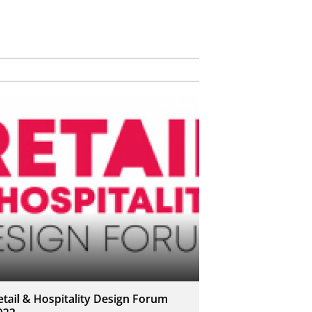
etail & Hospitality Design Forum