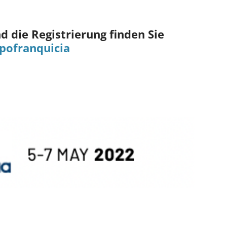
 die Registrierung finden Sie
pofranquicia