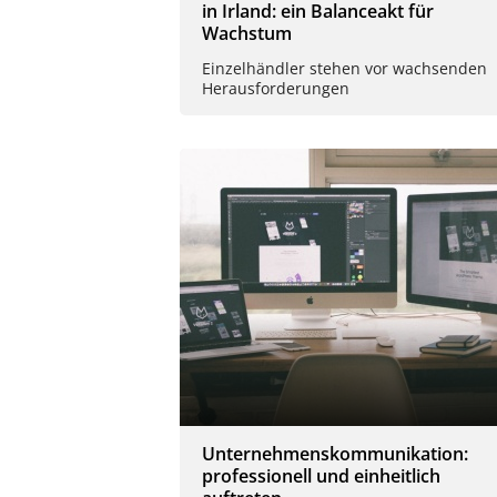
in Irland: ein Balanceakt für
Wachstum
Einzelhändler stehen vor wachsenden
Herausforderungen
Unternehmenskommunikation:
professionell und einheitlich