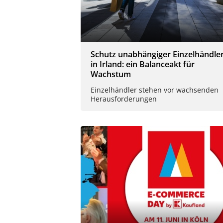
Schutz unabhängiger Einzelhändle
in Irland: ein Balanceakt für
Wachstum
Einzelhändler stehen vor wachsenden
Herausforderungen