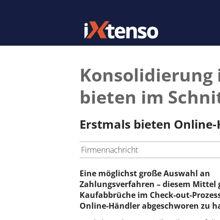
Konsolidierung
bieten im Schni
Erstmals bieten Online
Firmennachricht
Eine möglichst große Auswahl an
Zahlungsverfahren – diesem Mittel
Kaufabbrüche im Check-out-Prozes
Online-Händler abgeschworen zu h