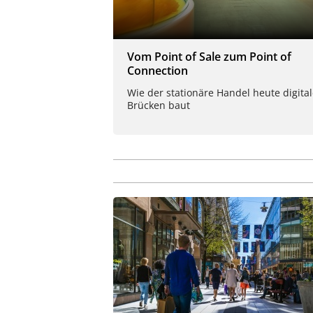
Vom Point of Sale zum Point of
Connection
Wie der stationäre Handel heute digita
Brücken baut