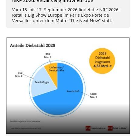
NRF 2026: Retail's Big Show Europe
Vom 15. bis 17. September 2026 findet die NRF 2026:
Retail's Big Show Europe im Paris Expo Porte de
Versailles unter dem Motto "The Next Now" statt.