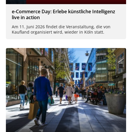
e-Commerce Day: Erlebe künstliche Intelligenz
live in action
Am 11. Juni 2026 findet die Veranstaltung, die von
Kaufland organisiert wird, wieder in Köln statt.