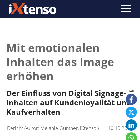
Mit emotionalen
Inhalten das Image
erhöhen
Der Einfluss von Digital Signage-
Inhalten auf Kundenloyalität und
Kaufverhalten
Bericht (Autor: Melanie Günther, iXtenso )
10.10.2017