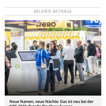
BELIEBTE BEITRÄGE
Neue Namen, neue Nächte: Das ist neu bei der