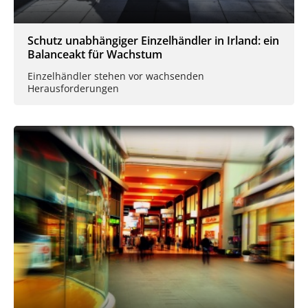
Schutz unabhängiger Einzelhändler in Irland: ein
Balanceakt für Wachstum
Einzelhändler stehen vor wachsenden
Herausforderungen