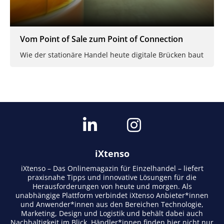
Vom Point of Sale zum Point of Connection
Wie der stationäre Handel heute digitale Brücken baut
iXtenso
iXtenso – Das Onlinemagazin für Einzelhandel – liefert
praxisnahe Tipps und innovative Lösungen für die
Herausforderungen von heute und morgen. Als
unabhängige Plattform verbindet iXtenso Anbieter*innen
und Anwender*innen aus den Bereichen Technologie,
Marketing, Design und Logistik und behält dabei auch
Nachhaltigkeit im Blick. Händler*innen finden hier nicht nur