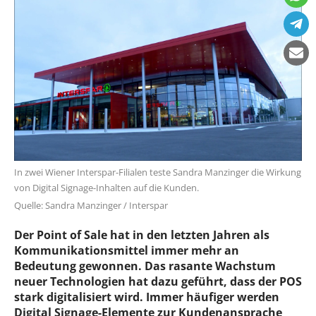
In zwei Wiener Interspar-Filialen teste Sandra Manzinger die Wirkung
von Digital Signage-Inhalten auf die Kunden.
Quelle: Sandra Manzinger / Interspar
Der Point of Sale hat in den letzten Jahren als
Kommunikationsmittel immer mehr an
Bedeutung gewonnen. Das rasante Wachstum
neuer Technologien hat dazu geführt, dass der POS
stark digitalisiert wird. Immer häufiger werden
Digital Signage-Elemente zur Kundenansprache