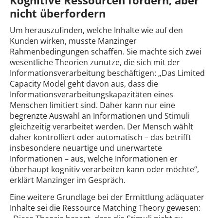
Kognitive Ressourcen fordern, aber
nicht überfordern
Um herauszufinden, welche Inhalte wie auf den
Kunden wirken, musste Manzinger
Rahmenbedingungen schaffen. Sie machte sich zwei
wesentliche Theorien zunutze, die sich mit der
Informationsverarbeitung beschäftigen: „Das Limited
Capacity Model geht davon aus, dass die
Informationsverarbeitungskapazitäten eines
Menschen limitiert sind. Daher kann nur eine
begrenzte Auswahl an Informationen und Stimuli
gleichzeitig verarbeitet werden. Der Mensch wählt
daher kontrolliert oder automatisch – das betrifft
insbesondere neuartige und unerwartete
Informationen – aus, welche Informationen er
überhaupt kognitiv verarbeiten kann oder möchte“,
erklärt Manzinger im Gespräch.
Eine weitere Grundlage bei der Ermittlung adäquater
Inhalte sei die Ressource Matching Theory gewesen: