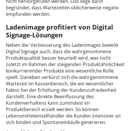
nicht hervorgerufen werden. Das liege darin
begründet, dass Wartezeiten üblicherweise negativ
empfunden werden.
Ladenimage profitiert von Digital
Signage-Lösungen
Neben der Verbesserung des Ladenimages bewirkt
Digital Signage auch, dass die wahrgenommene
Produktqualität besser beurteilt wird, was nicht
zuletzt im Rahmen der steigenden Produktähnlichkeit
konkurrierender Produkte eine wesentliche Rolle
spielt. Daneben verkürzt sich die wahrgenommene
Wartezeit im Kassenbereich, die ein wesentlicher
Faktor bei der Erhöhung der Kundenzufriedenheit
darstellt. Eine direkte Beeinflussung des
Kundenverhaltens kann zumindest im
Produktbereich erzielt werden: So können
Lebensmitteleinzelhändler die Kunden intensiver an
sich binden und Spontaneinkäufe generieren.