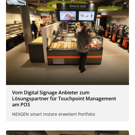
Vom Digital Signage Anbieter zum
Lösungspartner für Touchpoint Management
am POS
NEXGEN smart instore erweitert Portfolio