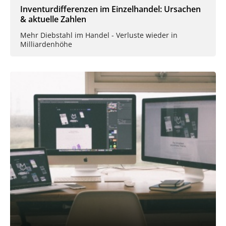
Inventurdifferenzen im Einzelhandel: Ursachen
& aktuelle Zahlen
Mehr Diebstahl im Handel - Verluste wieder in
Milliardenhöhe