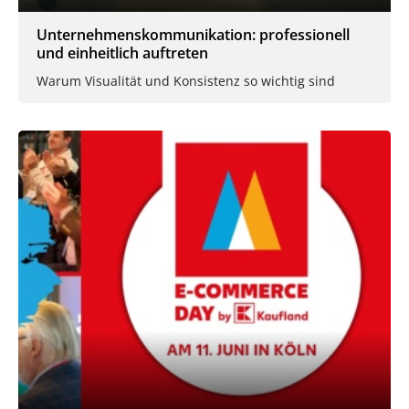
Unternehmenskommunikation: professionell
und einheitlich auftreten
Warum Visualität und Konsistenz so wichtig sind