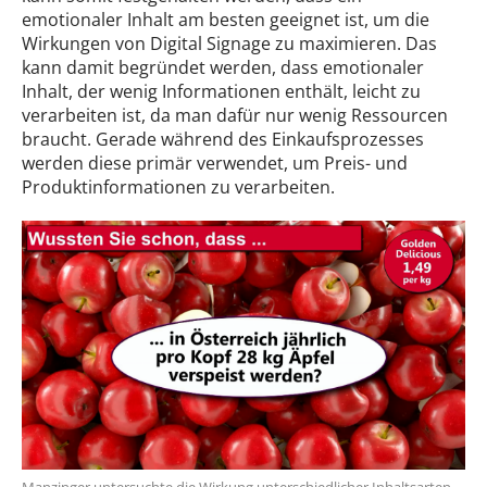
emotionaler Inhalt am besten geeignet ist, um die
Wirkungen von Digital Signage zu maximieren. Das
kann damit begründet werden, dass emotionaler
Inhalt, der wenig Informationen enthält, leicht zu
verarbeiten ist, da man dafür nur wenig Ressourcen
braucht. Gerade während des Einkaufsprozesses
werden diese primär verwendet, um Preis- und
Produktinformationen zu verarbeiten.
Manzinger untersuchte die Wirkung unterschiedlicher Inhaltsarten