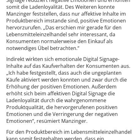
somit die Ladenloyalität. Des Weiteren konnte
Manzinger feststellen, dass nur affektive Inhalte im
Produktbereich imstande sind, positive Emotionen
hervorzurufen. „Das erschien mir gerade für den
Lebensmitteleinzelhandel sehr interessant, da
Konsumenten normalerweise den Einkauf als
notwendiges Übel betrachten.“
Indirekt wirkten sich emotionale Digital Signage-
Inhalte auf das Kaufverhalten der Konsumenten aus.
„Ich habe festgestellt, dass auch die ungeplanten
Käufe aktiviert werden konnten und zwar durch die
Erhöhung der positiven Emotionen. Außerdem
erhöht sich beim affektiven Digital Signage die
Ladenloyalität durch die wahrgenommene
Produktqualität, die hervorgerufenen positiven
Emotionen und die Verringerung der negativen
Emotionen“, resümiert Manzinger.
Für den Produktbereich im Lebensmitteleinzelhandel
kann somit festgehalten werden, dass ein