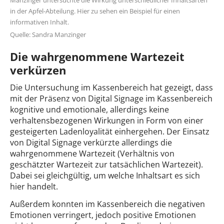
in der Apfel-Abteilung. Hier zu sehen ein Beispiel für einen
informativen Inhalt.
Quelle: Sandra Manzinger
Die wahrgenommene Wartezeit
verkürzen
Die Untersuchung im Kassenbereich hat gezeigt, dass
mit der Präsenz von Digital Signage im Kassenbereich
kognitive und emotionale, allerdings keine
verhaltensbezogenen Wirkungen in Form von einer
gesteigerten Ladenloyalität einhergehen. Der Einsatz
von Digital Signage verkürzte allerdings die
wahrgenommene Wartezeit (Verhältnis von
geschätzter Wartezeit zur tatsächlichen Wartezeit).
Dabei sei gleichgültig, um welche Inhaltsart es sich
hier handelt.
Außerdem konnten im Kassenbereich die negativen
Emotionen verringert, jedoch positive Emotionen