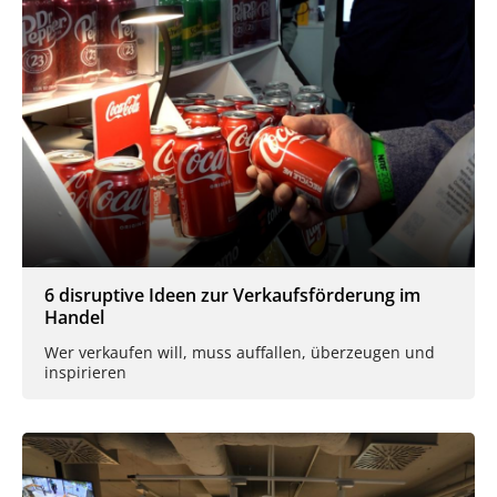
6 disruptive Ideen zur Verkaufsförderung im
Handel
Wer verkaufen will, muss auffallen, überzeugen und
inspirieren