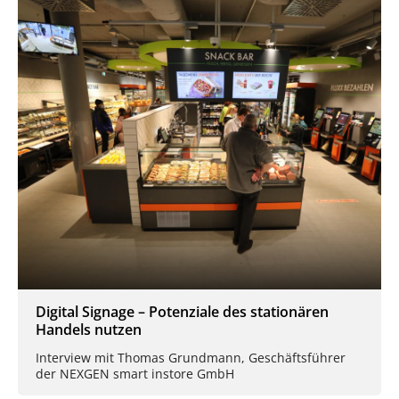
Digital Signage – Potenziale des stationären
Handels nutzen
Interview mit Thomas Grundmann, Geschäftsführer
der NEXGEN smart instore GmbH