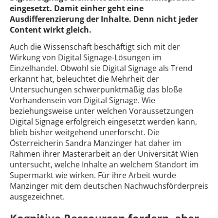
eingesetzt. Damit einher geht eine
Ausdifferenzierung der Inhalte. Denn nicht jeder
Content wirkt gleich.
Auch die Wissenschaft beschäftigt sich mit der
Wirkung von Digital Signage-Lösungen im
Einzelhandel. Obwohl sie Digital Signage als Trend
erkannt hat, beleuchtet die Mehrheit der
Untersuchungen schwerpunktmäßig das bloße
Vorhandensein von Digital Signage. Wie
beziehungsweise unter welchen Voraussetzungen
Digital Signage erfolgreich eingesetzt werden kann,
blieb bisher weitgehend unerforscht. Die
Österreicherin Sandra Manzinger hat daher im
Rahmen ihrer Masterarbeit an der Universität Wien
untersucht, welche Inhalte an welchem Standort im
Supermarkt wie wirken. Für ihre Arbeit wurde
Manzinger mit dem deutschen Nachwuchsförderpreis
ausgezeichnet.