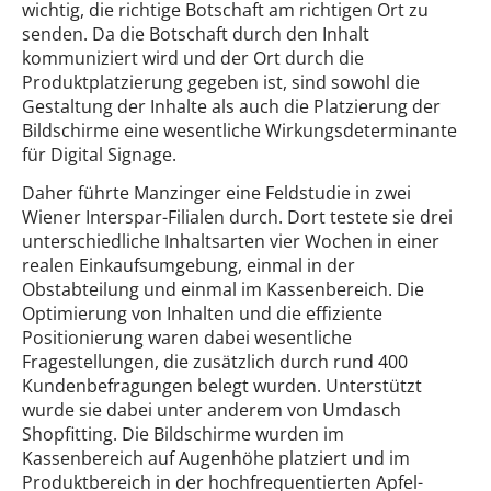
wichtig, die richtige Botschaft am richtigen Ort zu
senden. Da die Botschaft durch den Inhalt
kommuniziert wird und der Ort durch die
Produktplatzierung gegeben ist, sind sowohl die
Gestaltung der Inhalte als auch die Platzierung der
Bildschirme eine wesentliche Wirkungsdeterminante
für Digital Signage.
Daher führte Manzinger eine Feldstudie in zwei
Wiener Interspar-Filialen durch. Dort testete sie drei
unterschiedliche Inhaltsarten vier Wochen in einer
realen Einkaufsumgebung, einmal in der
Obstabteilung und einmal im Kassenbereich. Die
Optimierung von Inhalten und die effiziente
Positionierung waren dabei wesentliche
Fragestellungen, die zusätzlich durch rund 400
Kundenbefragungen belegt wurden. Unterstützt
wurde sie dabei unter anderem von Umdasch
Shopfitting. Die Bildschirme wurden im
Kassenbereich auf Augenhöhe platziert und im
Produktbereich in der hochfrequentierten Apfel-