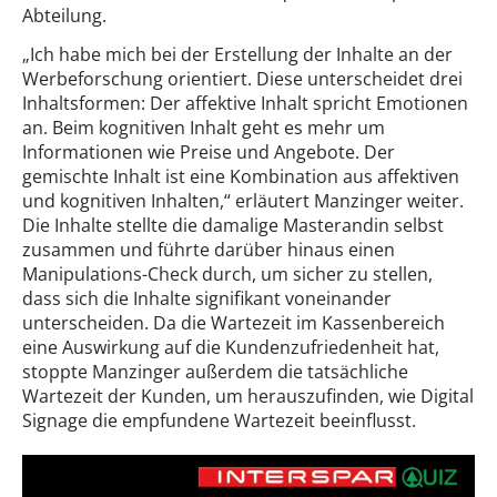
Abteilung.
„Ich habe mich bei der Erstellung der Inhalte an der
Werbeforschung orientiert. Diese unterscheidet drei
Inhaltsformen: Der affektive Inhalt spricht Emotionen
an. Beim kognitiven Inhalt geht es mehr um
Informationen wie Preise und Angebote. Der
gemischte Inhalt ist eine Kombination aus affektiven
und kognitiven Inhalten,“ erläutert Manzinger weiter.
Die Inhalte stellte die damalige Masterandin selbst
zusammen und führte darüber hinaus einen
Manipulations-Check durch, um sicher zu stellen,
dass sich die Inhalte signifikant voneinander
unterscheiden. Da die Wartezeit im Kassenbereich
eine Auswirkung auf die Kundenzufriedenheit hat,
stoppte Manzinger außerdem die tatsächliche
Wartezeit der Kunden, um herauszufinden, wie Digital
Signage die empfundene Wartezeit beeinflusst.