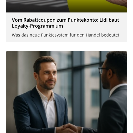
Vom Rabattcoupon zum Punktekonto: Lidl baut
Loyalty-Programm um
Was das neue Punktesystem für den Handel bedeutet