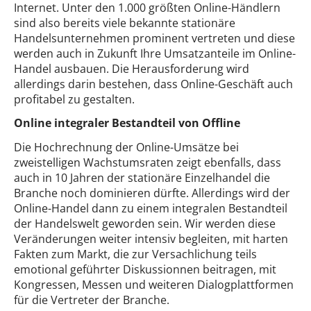
Internet. Unter den 1.000 größten Online-Händlern
sind also bereits viele bekannte stationäre
Handelsunternehmen prominent vertreten und diese
werden auch in Zukunft Ihre Umsatzanteile im Online-
Handel ausbauen. Die Herausforderung wird
allerdings darin bestehen, dass Online-Geschäft auch
profitabel zu gestalten.
Online integraler Bestandteil von Offline
Die Hochrechnung der Online-Umsätze bei
zweistelligen Wachstumsraten zeigt ebenfalls, dass
auch in 10 Jahren der stationäre Einzelhandel die
Branche noch dominieren dürfte. Allerdings wird der
Online-Handel dann zu einem integralen Bestandteil
der Handelswelt geworden sein. Wir werden diese
Veränderungen weiter intensiv begleiten, mit harten
Fakten zum Markt, die zur Versachlichung teils
emotional geführter Diskussionnen beitragen, mit
Kongressen, Messen und weiteren Dialogplattformen
für die Vertreter der Branche.