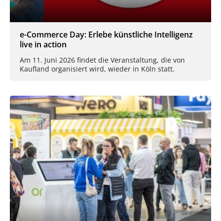
e-Commerce Day: Erlebe künstliche Intelligenz
live in action
Am 11. Juni 2026 findet die Veranstaltung, die von
Kaufland organisiert wird, wieder in Köln statt.