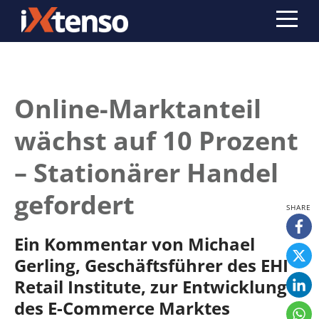
Online-Marktanteil
wächst auf 10 Prozent
– Stationärer Handel
gefordert
Ein Kommentar von Michael
Gerling, Geschäftsführer des EHI
Retail Institute, zur Entwicklung
des E-Commerce Marktes