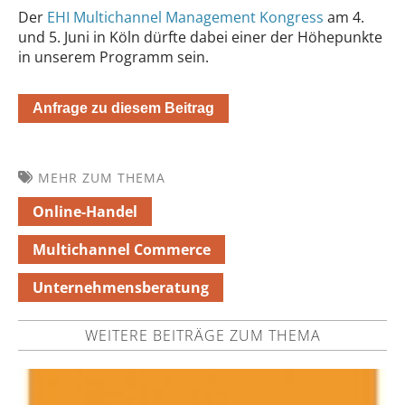
Der
EHI Multichannel Management Kongress
am 4.
und 5. Juni in Köln dürfte dabei einer der Höhepunkte
in unserem Programm sein.
Anfrage zu diesem Beitrag
MEHR ZUM THEMA
Online-Handel
Multichannel Commerce
Unternehmensberatung
WEITERE BEITRÄGE ZUM THEMA