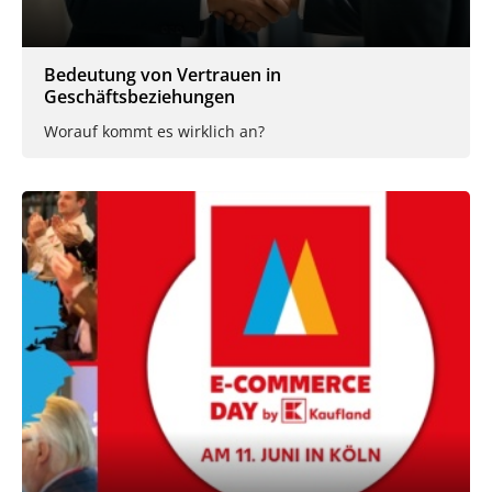
Bedeutung von Vertrauen in
Geschäftsbeziehungen
Worauf kommt es wirklich an?