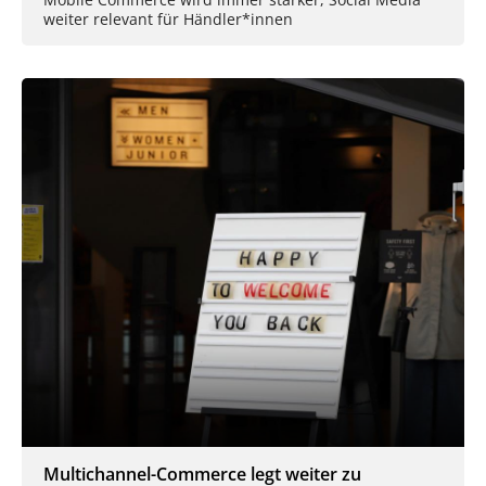
weiter relevant für Händler*innen
Multichannel-Commerce legt weiter zu