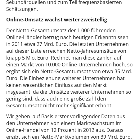
Sekundärquellen und zum Teil frequenzbasierten
Schätzungen.
Online-Umsatz wächst weiter zweistellig
Der Netto-Gesamtumsatz der 1.000 führenden
Online-Händler betrug nach heutigen Erkenntnissen
in 2011 etwa 27 Mrd. Euro. Die letzten Unternehmen
auf dieser Liste erreichen Netto-Jahresumsätze von
knapp 5 Mio. Euro. Rechnet man diese Zahlen auf
einen Markt von 10.000 Online-Unternehmen hoch, so
ergibt sich ein Netto-Gesamtumsatz von etwa 35 Mrd.
Euro. Die Einbeziehung weiterer Unternehmen hat
keinen wesentlichen Einfluss auf den Markt
insgesamt, da die Umsätze weiterer Unternehmen so
gering sind, dass auch eine große Zahl den
Gesamtumsatz nicht mehr signifikant erhöht.
Wir gehen auf Basis erster vorliegender Daten aus
den Unternehmen von einem Marktwachstum im
Online-Handel von 12 Prozent in 2012 aus. Daraus
ergibt sich ein Netto-Marktvolumen von 39 Mrd. Euro,