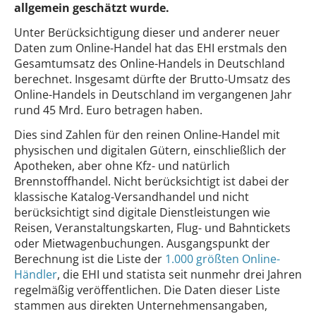
allgemein geschätzt wurde.
Unter Berücksichtigung dieser und anderer neuer
Daten zum Online-Handel hat das EHI erstmals den
Gesamtumsatz des Online-Handels in Deutschland
berechnet. Insgesamt dürfte der Brutto-Umsatz des
Online-Handels in Deutschland im vergangenen Jahr
rund 45 Mrd. Euro betragen haben.
Dies sind Zahlen für den reinen Online-Handel mit
physischen und digitalen Gütern, einschließlich der
Apotheken, aber ohne Kfz- und natürlich
Brennstoffhandel. Nicht berücksichtigt ist dabei der
klassische Katalog-Versandhandel und nicht
berücksichtigt sind digitale Dienstleistungen wie
Reisen, Veranstaltungskarten, Flug- und Bahntickets
oder Mietwagenbuchungen. Ausgangspunkt der
Berechnung ist die Liste der
1.000 größten Online-
Händler
, die EHI und statista seit nunmehr drei Jahren
regelmäßig veröffentlichen. Die Daten dieser Liste
stammen aus direkten Unternehmensangaben,