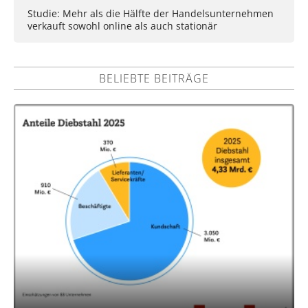
Studie: Mehr als die Hälfte der Handelsunternehmen
verkauft sowohl online als auch stationär
BELIEBTE BEITRÄGE