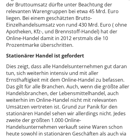
der Bruttoumsatz dürfte unter Beachtung der
relevanten Warengruppen bei etwa 45 Mrd. Euro
liegen. Bei einem geschätzten Brutto-
Einzelhandelsumsatz von rund 430 Mrd. Euro ( ohne
Apotheken, Kfz-, und Brennstoff-Handel) hat der
Online-Handel damit in 2012 erstmals die 10
Prozentmarke überschritten.
Stationärer Handel ist gefordert
Dies zeigt, dass alle Handelsunternehmen gut daran
tun, sich weiterhin intensiv und mit aller
Ernsthaftigkeit mit dem Online-Handel zu befassen.
Das gilt für alle Branchen. Auch, wenn die größte aller
Handelsbranchen, der Lebensmittelhandel, auch
weiterhin im Online-Handel nicht mit relevanten
Umsätzen vertreten ist. Grund zur Panik für den
stationären Handel sehen wir allerdings nicht. Jedes
zweite der größten 1.000 Online-
Handelsunternehmen verkauft seine Waren schon
heute sowohl in stationären Geschäften als auch via