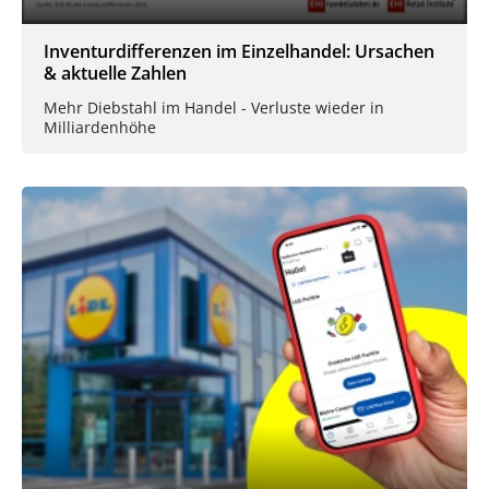
Inventurdifferenzen im Einzelhandel: Ursachen
& aktuelle Zahlen
Mehr Diebstahl im Handel - Verluste wieder in
Milliardenhöhe