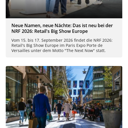
Neue Namen, neue Nächte: Das ist neu bei der
NRF 2026: Retail's Big Show Europe
Vom 15. bis 17. September 2026 findet die NRF 2026:
Retail's Big Show Europe im Paris Expo Porte de
Versailles unter dem Motto "The Next Now" statt.