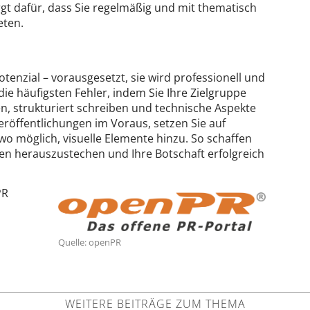
gt dafür, dass Sie regelmäßig und mit thematisch
eten.
tenzial – vorausgesetzt, sie wird professionell und
die häufigsten Fehler, indem Sie Ihre Zielgruppe
ten, strukturiert schreiben und technische Aspekte
eröffentlichungen im Voraus, setzen Sie auf
wo möglich, visuelle Elemente hinzu. So schaffen
ten herauszustechen und Ihre Botschaft erfolgreich
PR
Quelle: openPR
WEITERE BEITRÄGE ZUM THEMA