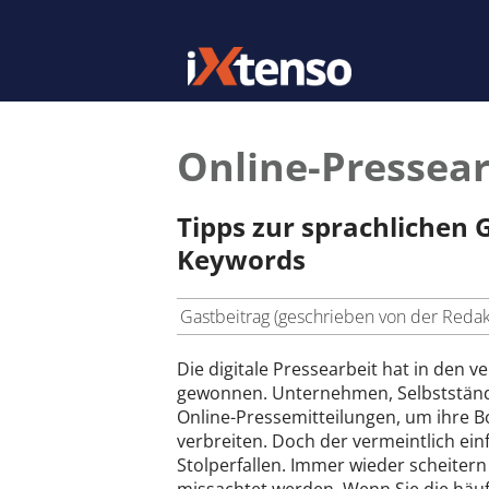
Online-Pressear
Tipps zur sprachlichen 
Keywords
Gastbeitrag (geschrieben von der Reda
Die digitale Pressearbeit hat in den
gewonnen. Unternehmen, Selbstständ
Online-Pressemitteilungen, um ihre Bo
verbreiten. Doch der vermeintlich einf
Stolperfallen. Immer wieder scheiter