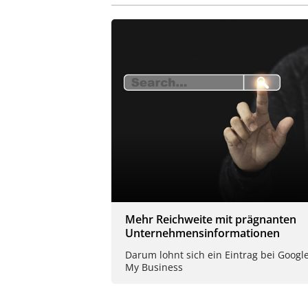
Mehr Reichweite mit prägnanten
Unternehmensinformationen
Darum lohnt sich ein Eintrag bei Googl
My Business