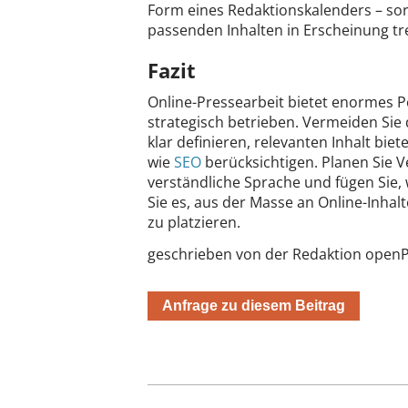
Form eines Redaktionskalenders – sor
passenden Inhalten in Erscheinung tr
Fazit
Online-Pressearbeit bietet enormes Po
strategisch betrieben. Vermeiden Sie 
klar definieren, relevanten Inhalt bie
wie
SEO
berücksichtigen. Planen Sie V
verständliche Sprache und fügen Sie, 
Sie es, aus der Masse an Online-Inhal
zu platzieren.
geschrieben von der Redaktion open
Anfrage zu diesem Beitrag