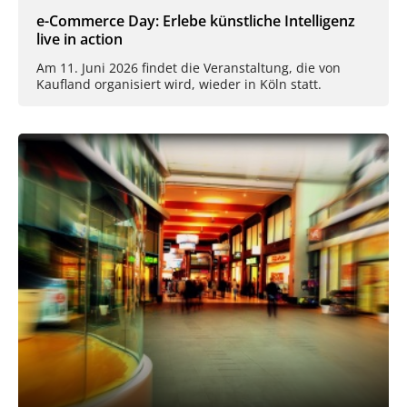
e-Commerce Day: Erlebe künstliche Intelligenz
live in action
Am 11. Juni 2026 findet die Veranstaltung, die von
Kaufland organisiert wird, wieder in Köln statt.