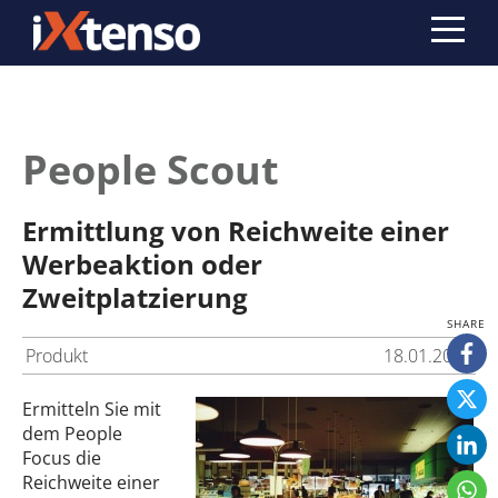
People Scout
Ermittlung von Reichweite einer
Werbeaktion oder
Zweitplatzierung
Produkt
18.01.2008
Ermitteln Sie mit
dem People
Focus die
Reichweite einer