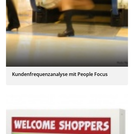
Kundenfrequenzanalyse mit People Focus