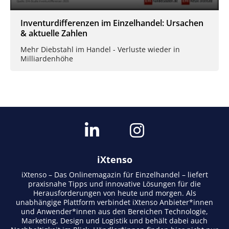
Inventurdifferenzen im Einzelhandel: Ursachen
& aktuelle Zahlen
Mehr Diebstahl im Handel - Verluste wieder in
Milliardenhöhe
iXtenso
iXtenso – Das Onlinemagazin für Einzelhandel – liefert
praxisnahe Tipps und innovative Lösungen für die
Herausforderungen von heute und morgen. Als
unabhängige Plattform verbindet iXtenso Anbieter*innen
und Anwender*innen aus den Bereichen Technologie,
Marketing, Design und Logistik und behält dabei auch