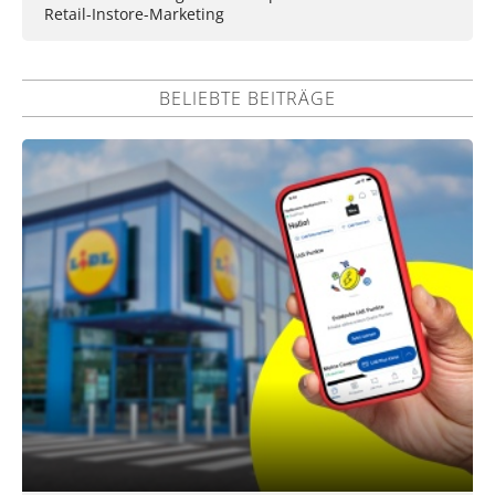
Retail-Instore-Marketing
BELIEBTE BEITRÄGE