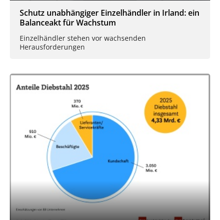
Schutz unabhängiger Einzelhändler in Irland: ein
Balanceakt für Wachstum
Einzelhändler stehen vor wachsenden
Herausforderungen