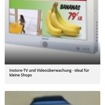
Instore-TV und Videoüberwachung - ideal für
kleine Shops