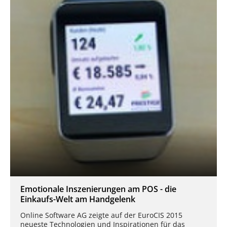
Emotionale Inszenierungen am POS - die
Einkaufs-Welt am Handgelenk
Online Software AG zeigte auf der EuroCIS 2015
neueste Technologien und Inspirationen für das