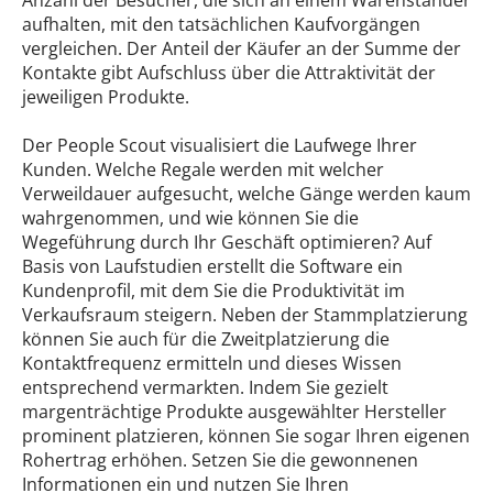
Anzahl der Besucher, die sich an einem Warenständer
aufhalten, mit den tatsächlichen Kaufvorgängen
vergleichen. Der Anteil der Käufer an der Summe der
Kontakte gibt Aufschluss über die Attraktivität der
jeweiligen Produkte.
Der People Scout visualisiert die Laufwege Ihrer
Kunden. Welche Regale werden mit welcher
Verweildauer aufgesucht, welche Gänge werden kaum
wahrgenommen, und wie können Sie die
Wegeführung durch Ihr Geschäft optimieren? Auf
Basis von Laufstudien erstellt die Software ein
Kundenprofil, mit dem Sie die Produktivität im
Verkaufsraum steigern. Neben der Stammplatzierung
können Sie auch für die Zweitplatzierung die
Kontaktfrequenz ermitteln und dieses Wissen
entsprechend vermarkten. Indem Sie gezielt
margenträchtige Produkte ausgewählter Hersteller
prominent platzieren, können Sie sogar Ihren eigenen
Rohertrag erhöhen. Setzen Sie die gewonnenen
Informationen ein und nutzen Sie Ihren