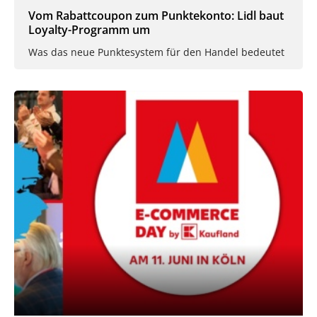
Vom Rabattcoupon zum Punktekonto: Lidl baut
Loyalty-Programm um
Was das neue Punktesystem für den Handel bedeutet