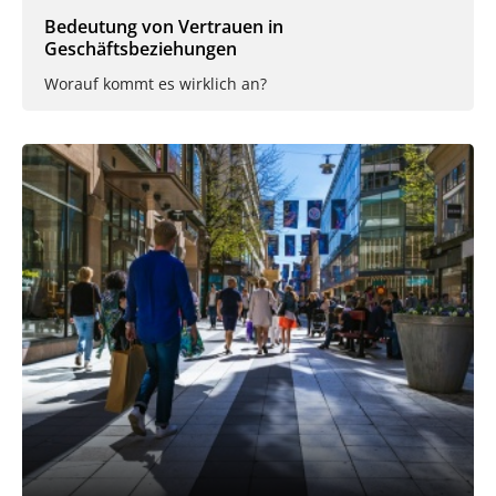
Bedeutung von Vertrauen in
Geschäftsbeziehungen
Worauf kommt es wirklich an?