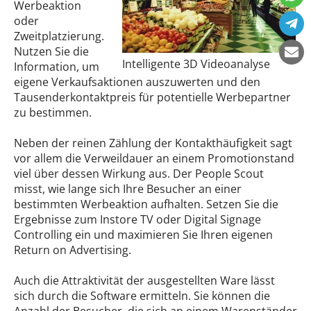
Werbeaktion
oder
Zweitplatzierung.
Nutzen Sie die
Intelligente 3D Videoanalyse
Information, um
eigene Verkaufsaktionen auszuwerten und den
Tausenderkontaktpreis für potentielle Werbepartner
zu bestimmen.
Neben der reinen Zählung der Kontakthäufigkeit sagt
vor allem die Verweildauer an einem Promotionstand
viel über dessen Wirkung aus. Der People Scout
misst, wie lange sich Ihre Besucher an einer
bestimmten Werbeaktion aufhalten. Setzen Sie die
Ergebnisse zum Instore TV oder Digital Signage
Controlling ein und maximieren Sie Ihren eigenen
Return on Advertising.
Auch die Attraktivität der ausgestellten Ware lässt
sich durch die Software ermitteln. Sie können die