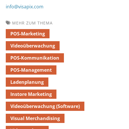
info@visapix.com
MEHR ZUM THEMA
POS-Marketing
Videoüberwachung
POS-Kommunikation
POS-Management
Ladenplanung
Instore Marketing
Videoüberwachung (Software)
Visual Merchandising