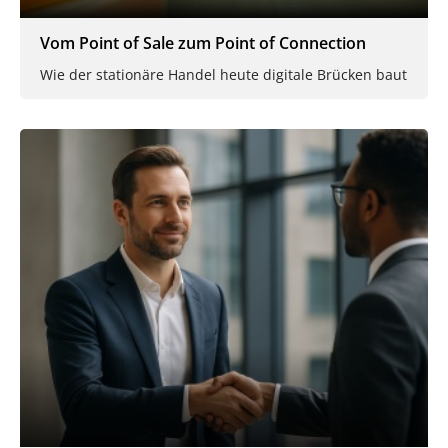
Vom Point of Sale zum Point of Connection
Wie der stationäre Handel heute digitale Brücken baut