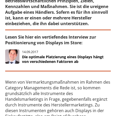
betriebswirtschaftlichen Prinzipien, Zielen,
Kennzahlen und Maßnahmen. Sie ist die ureigene
Aufgabe eines Händlers. Sofern es für ihn sinnvoll
ist, kann er einen oder mehrere Hersteller
einbeziehen, die ihn dabei unterstützen.
Lesen Sie hier ein vertiefendes Interview zur
Positionierung von Displays im Store:
14.09.2017
Die optimale Platzierung eines Displays hängt
von verschiedenen Faktoren ab
Wenn von Vermarktungsmaßnahmen im Rahmen des
Category Managements die Rede ist, so kommen
grundsätzlich alle Instrumente des
Handelsmarketings in Frage, gegebenenfalls ergänzt
durch Instrumente des Herstellermarketings. Zu
diesen Instrumenten gehören auch Displays in der