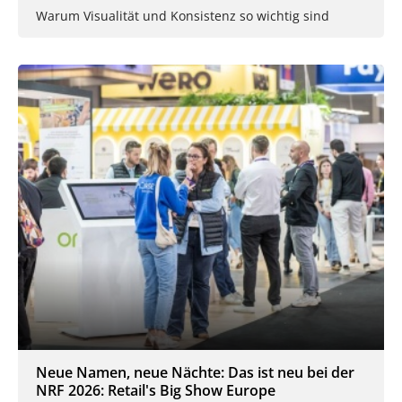
Warum Visualität und Konsistenz so wichtig sind
Neue Namen, neue Nächte: Das ist neu bei der
NRF 2026: Retail's Big Show Europe