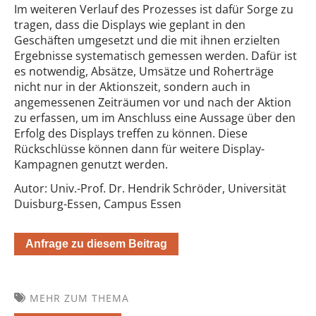
Im weiteren Verlauf des Prozesses ist dafür Sorge zu
tragen, dass die Displays wie geplant in den
Geschäften umgesetzt und die mit ihnen erzielten
Ergebnisse
systematisch gemessen werden. Dafür ist
es notwendig, Absätze, Umsätze und Roherträge
nicht nur in der Aktionszeit, sondern auch in
angemessenen Zeiträumen vor und nach der Aktion
zu erfassen, um im Anschluss eine Aussage über den
Erfolg des Displays treffen zu können. Diese
Rückschlüsse können dann für weitere Display-
Kampagnen genutzt werden.
Autor: Univ.-Prof. Dr. Hendrik Schröder, Universität
Duisburg-Essen, Campus Essen
Anfrage zu diesem Beitrag
MEHR ZUM THEMA