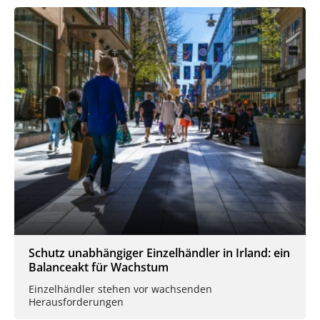
Schutz unabhängiger Einzelhändler in Irland: ein
Balanceakt für Wachstum
Einzelhändler stehen vor wachsenden
Herausforderungen