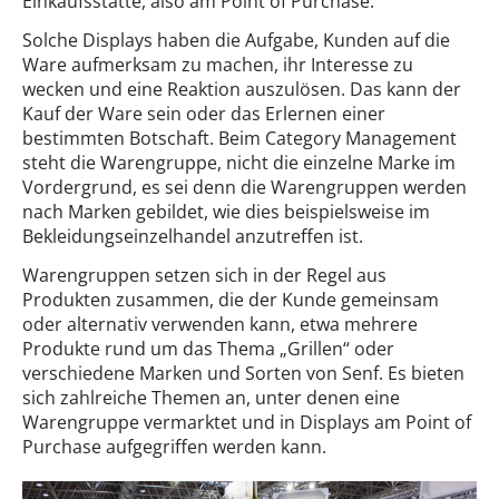
Einkaufsstätte, also am Point of Purchase.
Solche Displays haben die Aufgabe, Kunden auf die
Ware aufmerksam zu machen, ihr Interesse zu
wecken und eine Reaktion auszulösen. Das kann der
Kauf der Ware sein oder das Erlernen einer
bestimmten Botschaft. Beim Category Management
steht die Warengruppe, nicht die einzelne Marke im
Vordergrund, es sei denn die Warengruppen werden
nach Marken gebildet, wie dies beispielsweise im
Bekleidungseinzelhandel anzutreffen ist.
Warengruppen setzen sich in der Regel aus
Produkten zusammen, die der Kunde gemeinsam
oder alternativ verwenden kann, etwa mehrere
Produkte rund um das Thema „Grillen“ oder
verschiedene Marken und Sorten von Senf. Es bieten
sich zahlreiche Themen an, unter denen eine
Warengruppe vermarktet und in Displays am Point of
Purchase aufgegriffen werden kann.