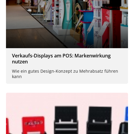
Verkaufs-Displays am POS: Markenwirkung
nutzen
Wie ein gutes Design-Konzept zu Mehrabsatz führen
kann