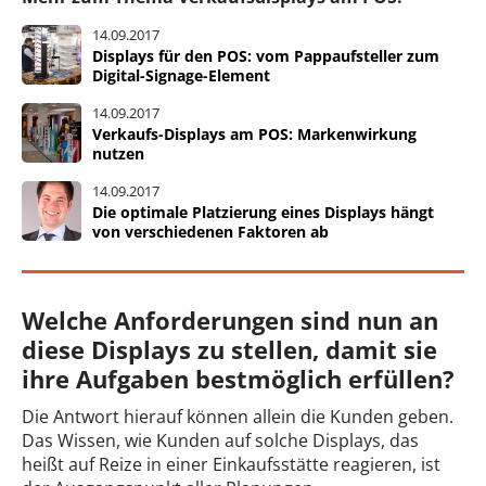
14.09.2017
Displays für den POS: vom Pappaufsteller zum
Digital-Signage-Element
14.09.2017
Verkaufs-Displays am POS: Markenwirkung
nutzen
14.09.2017
Die optimale Platzierung eines Displays hängt
von verschiedenen Faktoren ab
Welche Anforderungen sind nun an
diese Displays zu stellen, damit sie
ihre Aufgaben bestmöglich erfüllen?
Die Antwort hierauf können allein die Kunden geben.
Das Wissen, wie Kunden auf solche Displays, das
heißt auf Reize in einer Einkaufsstätte reagieren, ist