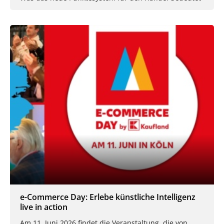
e-Commerce Day: Erlebe künstliche Intelligenz
live in action
Am 11. Juni 2026 findet die Veranstaltung, die von