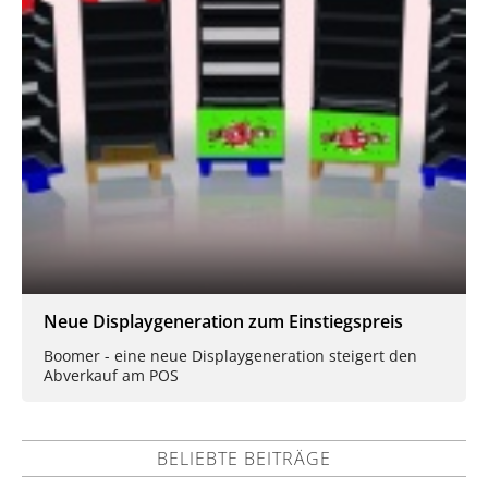
Neue Displaygeneration zum Einstiegspreis
Boomer - eine neue Displaygeneration steigert den
Abverkauf am POS
BELIEBTE BEITRÄGE