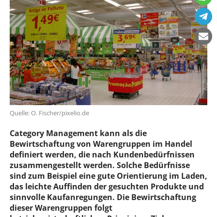
Quelle: O. Fischer/pixelio.de
Category Management kann als die
Bewirtschaftung von Warengruppen im Handel
definiert werden, die nach Kundenbedürfnissen
zusammengestellt werden. Solche Bedürfnisse
sind zum Beispiel eine gute Orientierung im Laden,
das leichte Auffinden der gesuchten Produkte und
sinnvolle Kaufanregungen. Die Bewirtschaftung
dieser Warengruppen folgt