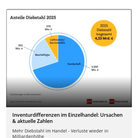
Inventurdifferenzen im Einzelhandel: Ursachen
& aktuelle Zahlen
Mehr Diebstahl im Handel - Verluste wieder in
Milliardenhöhe