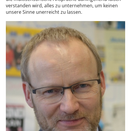
verstanden wird, alles zu unternehmen, um keinen
unsere Sinne unerreicht zu lassen.