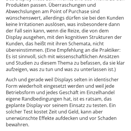
Produkten passen. Überraschungen und
Abwechslungen am Point of Purchase sind
wünschenswert, allerdings dürfen sie bei den Kunden
keine Irritationen auslösen, was insbesondere dann
der Fall sein kann, wenn die Reize, die von dem
Display ausgehen, mit den kognitiven Strukturen der
Kunden, das heißt mit ihren Schemata, nicht
übereinstimmen. (Eine Empfehlung an die Praktiker:
Es ist sinnvoll, sich mit wissenschaftlichen Ansätzen
und Studien zu diesem Thema zu befassen, da sie klar
aufzeigen, was zu tun und was zu unterlassen ist.)
Auch und gerade weil Displays selten in identischer
Form wiederholt eingesetzt werden und weil jede
Betriebsform und jedes Geschäft im Einzelhandel
eigene Randbedingungen hat, ist es ratsam, das
geplante Display vor seinem Einsatz zu testen. Ein
solcher Test kostet Zeit und Geld, kann aber
unerwünschte Effekte aufdecken und vor Schaden
bewahren.