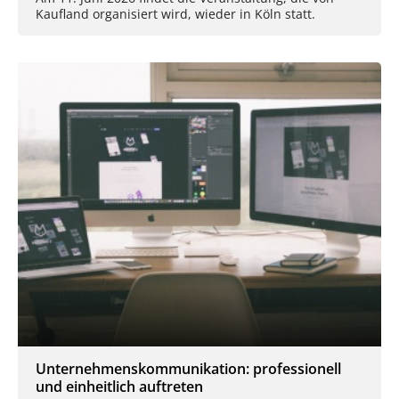
Kaufland organisiert wird, wieder in Köln statt.
Unternehmenskommunikation: professionell
und einheitlich auftreten