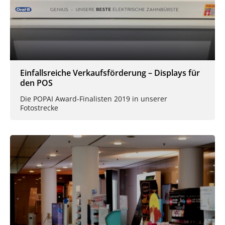
Einfallsreiche Verkaufsförderung – Displays für
den POS
Die POPAI Award-Finalisten 2019 in unserer
Fotostrecke