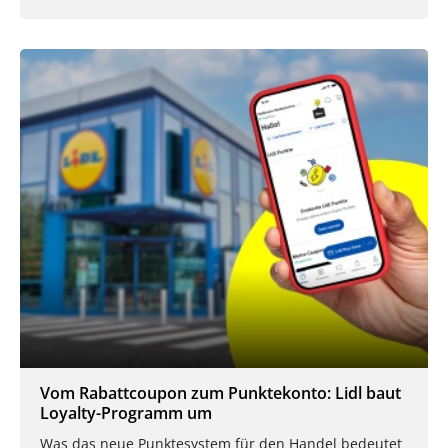
Vom Rabattcoupon zum Punktekonto: Lidl baut
Loyalty-Programm um
Was das neue Punktesystem für den Handel bedeutet