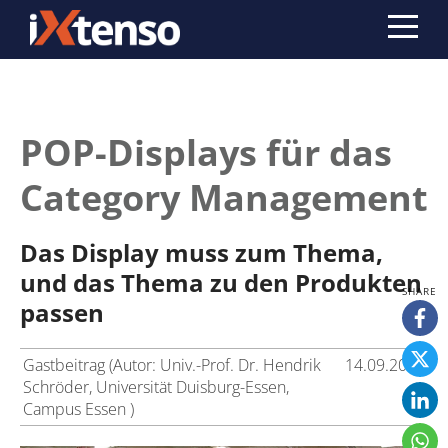
POP-Displays für das
Category Management
Das Display muss zum Thema,
und das Thema zu den Produkten
passen
Gastbeitrag (Autor: Univ.-Prof. Dr. Hendrik
14.09.2017
Schröder, Universität Duisburg-Essen,
Campus Essen )