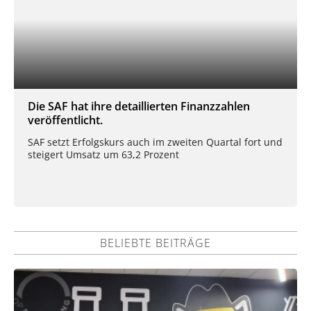
Die SAF hat ihre detaillierten Finanzzahlen
veröffentlicht.
SAF setzt Erfolgskurs auch im zweiten Quartal fort und
steigert Umsatz um 63,2 Prozent
BELIEBTE BEITRÄGE