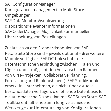
SAF ConfigurationManager
Konfigurationsmanagement in Multi-Store-
Umgebungen
SAF DataMonitor Visualisierung
dispositionsrelevanter Informationen
SAF OrderManager Möglichkeit zur manuellen
Überarbeitung von Bestellungen
Zusätzlich zu den Standardmodulen von SAF
RetailSuite Store sind – jeweils optional – drei weitere
Module verfügbar. SAF DC-Link schafft die
datentechnische Verbindung zwischen Filialen und
Lägern und ermöglicht den Austausch im Rahmen
von CPFR-Projekten (Collaborative Planning,
Forecasting and Replenishment). SAF StockModule
ersetzt in Unternehmen, die nicht über aktuelle
Bestandsdaten verfügen, die fehlende Datenbasis für
die automatische Disposition mit SAF SuperStore. SAF
ToolBox enthält eine Sammlung verschiedener
Werkzeuge zur Unterstützung von Konfigurationen