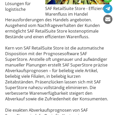
Lösungen für
SAF RetailSuite Store - Effizienter
logistische
Warenfluss im Handel
Herausforderungen des Handels angeboten.
Ausgehend vom Nachfrageverhalten der Kunden
ermöglicht SAF RetailSuite Store kostenoptimale
Bestände und einen effizienten Warenfluss.
Kern von SAF RetailSuite Store ist die automatische
Disposition mit der Prognosesoftware SAF
SuperStore. Anstelle oft ungenauer und aufwändiger
manueller Planungen erstellt SAF SuperStore präzise
Abverkaufsprognosen – für beliebig viele Artikel,
beliebig viele Filialen, in beliebig kurzen
Zeitabständen. Präsenzlücken lassen sich mit SAF
SuperStore nahezu vollständig eliminieren. Die
verbesserte Warenverfügbarkeit steigert den
Abverkauf sowie die Zufriedenheit der Konsumenten.
Die exakten Abverkaufsprognosen von SAF