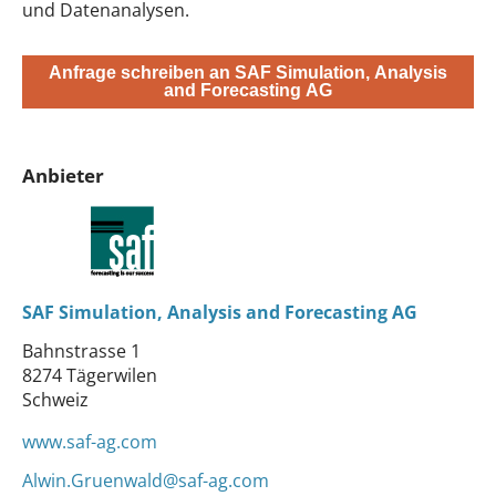
und Datenanalysen.
Anfrage schreiben an SAF Simulation, Analysis
and Forecasting AG
Anbieter
SAF Simulation, Analysis and Forecasting AG
Bahnstrasse 1
8274 Tägerwilen
Schweiz
www.saf-ag.com
Alwin.Gruenwald@saf-ag.com