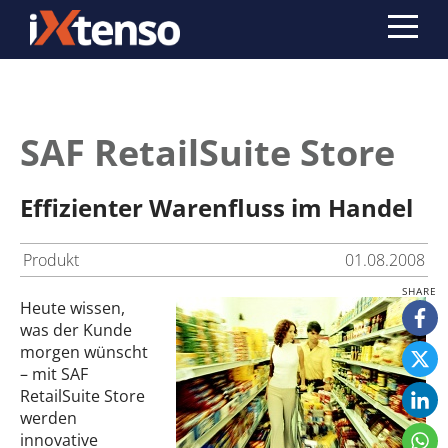
SAF RetailSuite Store
Effizienter Warenfluss im Handel
Produkt
01.08.2008
Heute wissen,
was der Kunde
morgen wünscht
– mit SAF
RetailSuite Store
werden
innovative