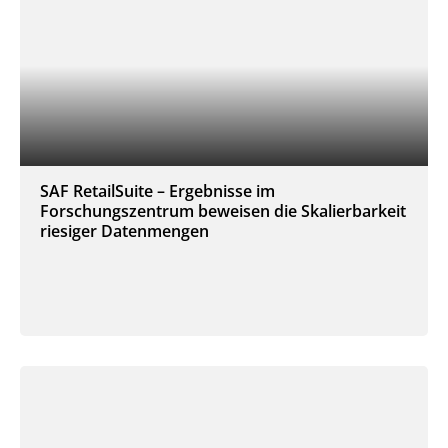
SAF RetailSuite – Ergebnisse im
Forschungszentrum beweisen die Skalierbarkeit
riesiger Datenmengen