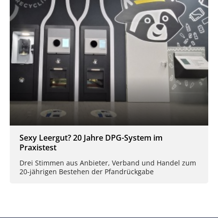
Sexy Leergut? 20 Jahre DPG-System im
Praxistest
Drei Stimmen aus Anbieter, Verband und Handel zum
20-jährigen Bestehen der Pfandrückgabe