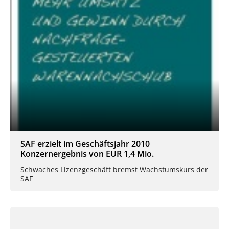
SAF erzielt im Geschäftsjahr 2010
Konzernergebnis von EUR 1,4 Mio.
Schwaches Lizenzgeschäft bremst Wachstumskurs der
SAF