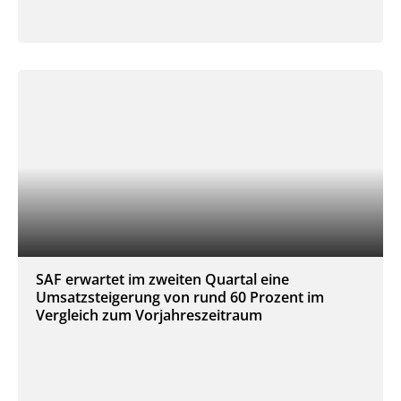
SAF erwartet im zweiten Quartal eine
Umsatzsteigerung von rund 60 Prozent im
Vergleich zum Vorjahreszeitraum