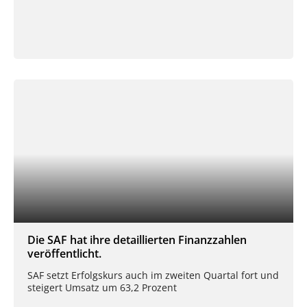
Die SAF hat ihre detaillierten Finanzzahlen
veröffentlicht.
SAF setzt Erfolgskurs auch im zweiten Quartal fort und
steigert Umsatz um 63,2 Prozent