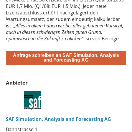
EUR 1,7 Mio. (Q1/08: EUR 1,5 Mio.). Jeder neue
Lizenzabschluss erhöht nachgelagert den
Wartungsumsatz, der zudem eindeutig kalkulierbar
ist.
„Alles in allem haben wir bei aller gebotenen Vorsicht,
auch in diesen schwierigen Zeiten guten Grund,
optimistisch in die Zukunft zu blicken“
, so von Beringe.
Anfrage schreiben an SAF Simulation, Analysis
and Forecasting AG
Anbieter
SAF Simulation, Analysis and Forecasting AG
Bahnstrasse 1