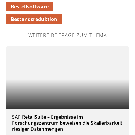
Bestellsoftware
Bestandsreduktion
WEITERE BEITRÄGE ZUM THEMA
SAF RetailSuite – Ergebnisse im
Forschungszentrum beweisen die Skalierbarkeit
riesiger Datenmengen