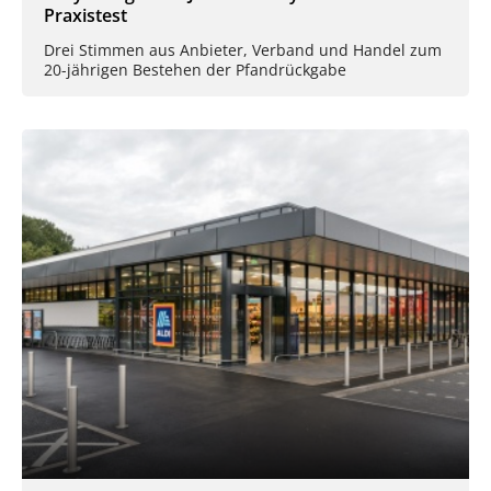
Praxistest
Drei Stimmen aus Anbieter, Verband und Handel zum
20-jährigen Bestehen der Pfandrückgabe