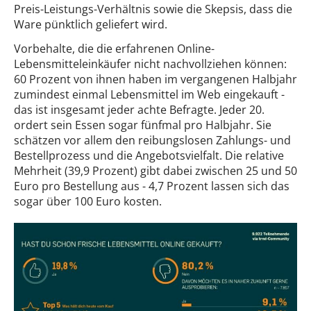
Preis-Leistungs-Verhältnis sowie die Skepsis, dass die
Ware pünktlich geliefert wird.
Vorbehalte, die die erfahrenen Online-
Lebensmitteleinkäufer nicht nachvollziehen können:
60 Prozent von ihnen haben im vergangenen Halbjahr
zumindest einmal Lebensmittel im Web eingekauft -
das ist insgesamt jeder achte Befragte. Jeder 20.
ordert sein Essen sogar fünfmal pro Halbjahr. Sie
schätzen vor allem den reibungslosen Zahlungs- und
Bestellprozess und die Angebotsvielfalt. Die relative
Mehrheit (39,9 Prozent) gibt dabei zwischen 25 und 50
Euro pro Bestellung aus - 4,7 Prozent lassen sich das
sogar über 100 Euro kosten.