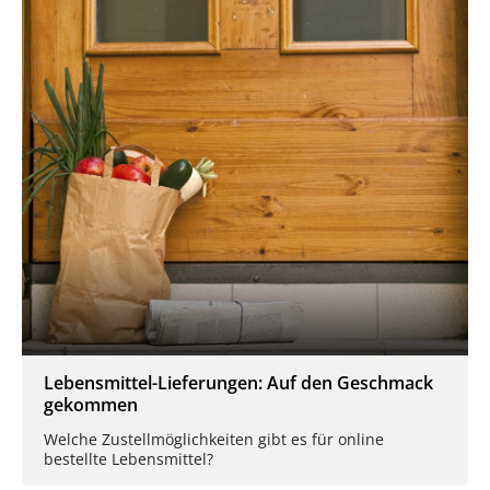
Lebensmittel-Lieferungen: Auf den Geschmack
gekommen
Welche Zustellmöglichkeiten gibt es für online
bestellte Lebensmittel?