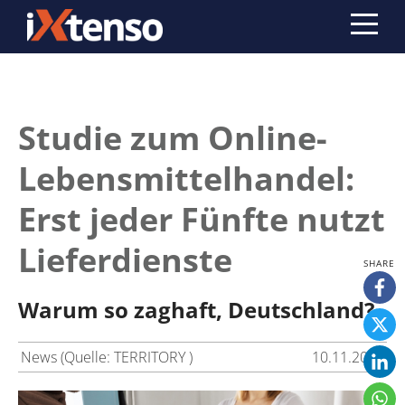
Studie zum Online-
Lebensmittelhandel:
Erst jeder Fünfte nutzt
Lieferdienste
Warum so zaghaft, Deutschland?
News (Quelle: TERRITORY )
10.11.2017