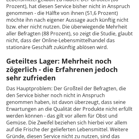
Prozent), hat diesen Service bisher nicht in Anspruch
genommen - die Hälfte von ihnen (51,6 Prozent)
möchte ihn nach eigener Aussage auch künftig nicht
bzw. eher nicht nutzen. Die überwiegende Mehrheit
aller Befragten (88 Prozent), so zeigt die Studie, glaubt
nicht, dass der Online-Lebensmittelhandel das
stationäre Geschäft zukünftig ablösen wird.
Geteiltes Lager: Mehrheit noch
zögerlich - die Erfahrenen jedoch
sehr zufrieden
Das Hauptproblem: Der Großteil der Befragten, die
den Service bisher noch nicht in Anspruch
genommen haben, ist davon überzeugt, dass seine
Erwartungen an die Qualität der Produkte nicht erfüllt
werden können - das gilt vor allem für Obst und
Gemüse. Die Zweifel beziehen sich hierbei vor allem
auf die Frische der gelieferten Lebensmittel. Weitere
Gründe, diesen Service nicht zu nutzen, sind das