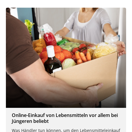
Online-Einkauf von Lebensmitteln vor allem bei
Jüngeren beliebt
Was Händler tun können, um den Lebensmitteleinkauf