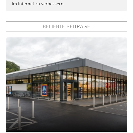
im Internet zu verbessern
BELIEBTE BEITRÄGE