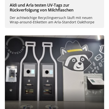
Aldi und Arla testen UV-Tags zur
Rückverfolgung von Milchflaschen
Der achtwöchige Recyclingversuch läuft mit neuen
Wrap-around-Etiketten am Arla-Standort Oakthorpe