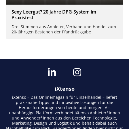
Sexy Leergut? 20 Jahre DPG-System im
Praxistest
Drei Stimmen aus Anbieter, Verband und Handel zum
20-jährigen Bestehen der Pfandrückgabe
iXtenso
iXtenso – Das Onlinemagazin für Einzelhandel – liefert
praxisnahe Tipps und innovative Lösungen für die
Herausforderungen von heute und morgen. Als
unabhängige Plattform verbindet iXtenso Anbieter*innen
und Anwender*innen aus den Bereichen Technologie,
Marketing, Design und Logistik und behält dabei auch
Nachhaltigkeit im Blick. Händler*innen finden hier nicht nur