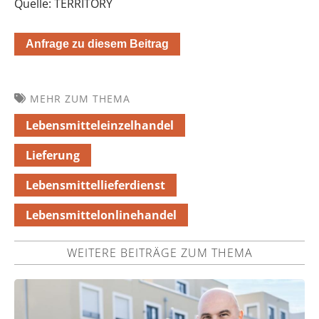
Quelle: TERRITORY
Anfrage zu diesem Beitrag
MEHR ZUM THEMA
Lebensmitteleinzelhandel
Lieferung
Lebensmittellieferdienst
Lebensmittelonlinehandel
WEITERE BEITRÄGE ZUM THEMA