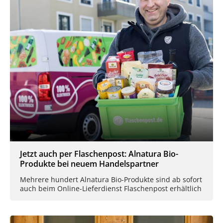
Jetzt auch per Flaschenpost: Alnatura Bio-
Produkte bei neuem Handelspartner
Mehrere hundert Alnatura Bio-Produkte sind ab sofort
auch beim Online-Lieferdienst Flaschenpost erhältlich