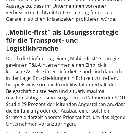
Aussage zu, dass ihr Unternehmen von einer
verbesserten Echtzeit-Unterstützung für mobile
Geräte in solchen Krisenzeiten profitieren würde.
„Mobile-first“ als Lösungsstrategie
für die Transport- und
Logistikbranche
Durch die Einführung einer „Mobile-first“-Strategie
gewinnen T&L-Unternehmen einen Einblick in
kritische Aspekte ihrer Lieferkette und sind dadurch
in der Lage, Entscheidungen in Echtzeit zu treffen,
beispielsweise um die Produktivität innerhalb der
Belegschaft zu steigern und situativ maximal
reaktionsfähig zu sein. So gaben im Rahmen der SOTI-
Studie 29 Prozent der leitenden Angestellten an, dass
die Einführung oder der Ausbau einer solchen
Strategie derzeit oberste Priorität hat, um das eigene
Unternehmen voranzubringen.