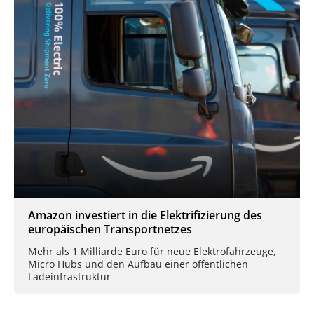
Amazon investiert in die Elektrifizierung des
europäischen Transportnetzes
Mehr als 1 Milliarde Euro für neue Elektrofahrzeuge,
Micro Hubs und den Aufbau einer öffentlichen
Ladeinfrastruktur