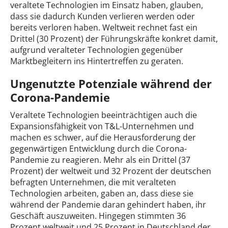
veraltete Technologien im Einsatz haben, glauben,
dass sie dadurch Kunden verlieren werden oder
bereits verloren haben. Weltweit rechnet fast ein
Drittel (30 Prozent) der Führungskräfte konkret damit,
aufgrund veralteter Technologien gegenüber
Marktbegleitern ins Hintertreffen zu geraten.
Ungenutzte Potenziale während der
Corona-Pandemie
Veraltete Technologien beeinträchtigen auch die
Expansionsfähigkeit von T&L-Unternehmen und
machen es schwer, auf die Herausforderung der
gegenwärtigen Entwicklung durch die Corona-
Pandemie zu reagieren. Mehr als ein Drittel (37
Prozent) der weltweit und 32 Prozent der deutschen
befragten Unternehmen, die mit veralteten
Technologien arbeiten, gaben an, dass diese sie
während der Pandemie daran gehindert haben, ihr
Geschäft auszuweiten. Hingegen stimmten 36
Prozent weltweit und 25 Prozent in Deutschland der