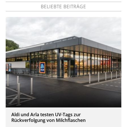
BELIEBTE BEITRÄGE
Aldi und Arla testen UV-Tags zur
Rückverfolgung von Milchflaschen