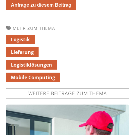
Anfrage zu diesem Beitrag
MEHR ZUM THEMA
Logistik
Lieferung
Logistiklösungen
Mobile Computing
WEITERE BEITRÄGE ZUM THEMA