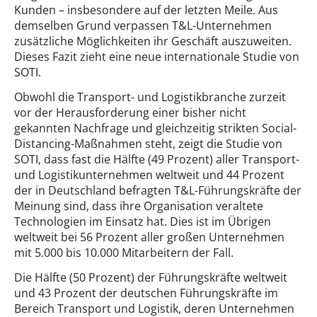
Kunden – insbesondere auf der letzten Meile. Aus
demselben Grund verpassen T&L-Unternehmen
zusätzliche Möglichkeiten ihr Geschäft auszuweiten.
Dieses Fazit zieht eine neue internationale Studie von
SOTI.
Obwohl die Transport- und Logistikbranche zurzeit
vor der Herausforderung einer bisher nicht
gekannten Nachfrage und gleichzeitig strikten Social-
Distancing-Maßnahmen steht, zeigt die Studie von
SOTI, dass fast die Hälfte (49 Prozent) aller Transport-
und Logistikunternehmen weltweit und 44 Prozent
der in Deutschland befragten T&L-Führungskräfte der
Meinung sind, dass ihre Organisation veraltete
Technologien im Einsatz hat. Dies ist im Übrigen
weltweit bei 56 Prozent aller großen Unternehmen
mit 5.000 bis 10.000 Mitarbeitern der Fall.
Die Hälfte (50 Prozent) der Führungskräfte weltweit
und 43 Prozent der deutschen Führungskräfte im
Bereich Transport und Logistik, deren Unternehmen