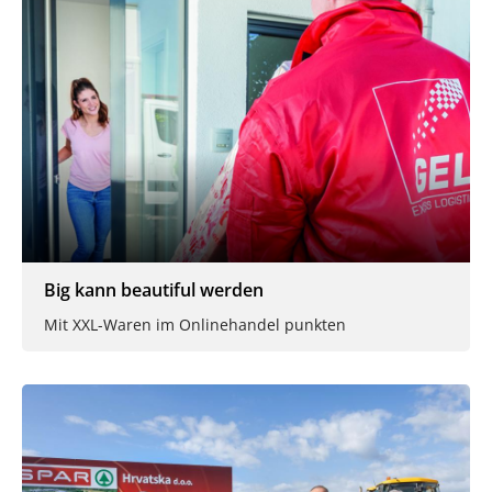
Big kann beautiful werden
Mit XXL-Waren im Onlinehandel punkten