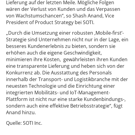
Lieferung auf der letzten Meile. Mögliche Folgen
wären der Verlust von Kunden und das Verpassen
von Wachstumschancen“, so Shash Anand, Vice
President of Product Strategy bei SOTI.
„Durch die Umsetzung einer robusten ,Mobile-first‘-
Strategie sind Unternehmen nicht nur in der Lage, ein
besseres Kundenerlebnis zu bieten, sondern sie
erhöhen auch die eigene Geschwindigkeit,
minimieren ihre Kosten, gewährleisten ihren Kunden
eine transparente Lieferung und heben sich von der
Konkurrenz ab. Die Ausstattung des Personals
innerhalb der Transport- und Logistikbranche mit der
neuesten Technologie und die Einrichtung einer
integrierten Mobilitäts- und IoT-Management-
Plattform ist nicht nur eine starke Kundenbindungs-,
sondern auch eine effektive Betriebsstrategie“, fügt
Anand hinzu.
Quelle: SOTI Inc.