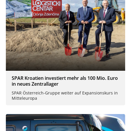
SPAR Kroatien investiert mehr als 100 Mio. Euro
in neues Zentrallager
SPAR Österreich-Gruppe weiter auf Expansionskurs in
Mitteleuropa