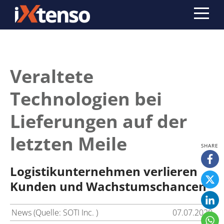
Veraltete
Technologien bei
Lieferungen auf der
letzten Meile
Logistikunternehmen verlieren
Kunden und Wachstumschancen
News (Quelle: SOTI Inc. )
07.07.2020