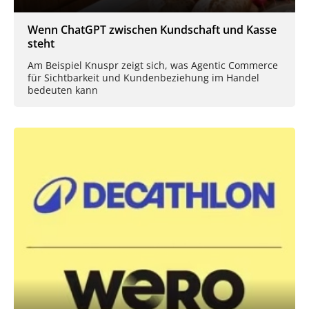
Wenn ChatGPT zwischen Kundschaft und Kasse
steht
Am Beispiel Knuspr zeigt sich, was Agentic Commerce
für Sichtbarkeit und Kundenbeziehung im Handel
bedeuten kann