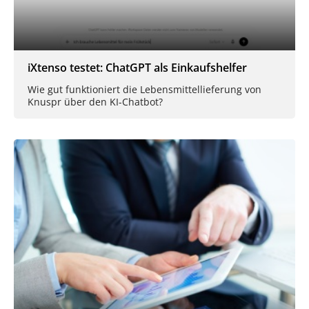
iXtenso testet: ChatGPT als Einkaufshelfer
Wie gut funktioniert die Lebensmittellieferung von
Knuspr über den KI-Chatbot?