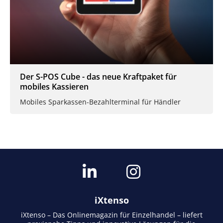
Der S-POS Cube - das neue Kraftpaket für
mobiles Kassieren
Mobiles Sparkassen-Bezahlterminal für Händler
iXtenso
iXtenso – Das Onlinemagazin für Einzelhandel – liefert