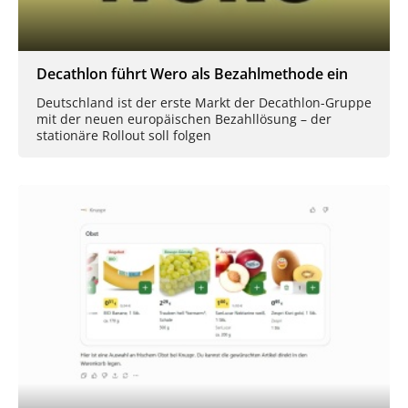
Decathlon führt Wero als Bezahlmethode ein
Deutschland ist der erste Markt der Decathlon-Gruppe
mit der neuen europäischen Bezahllösung – der
stationäre Rollout soll folgen