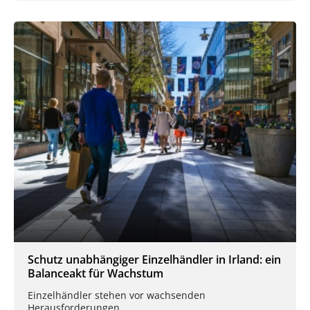
Schutz unabhängiger Einzelhändler in Irland: ein
Balanceakt für Wachstum
Einzelhändler stehen vor wachsenden
Herausforderungen