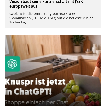
Vusion baut seine Partnerschaft mit JYSK
europaweit aus
Geplant ist die Umrüstung von 450 Stores in
Skandinavien (~1,2 Mio. ESLs) auf die neueste Vusion
Technologie