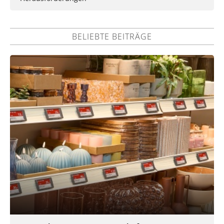
BELIEBTE BEITRÄGE