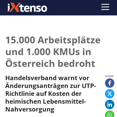
15.000 Arbeitsplätze
und 1.000 KMUs in
Österreich bedroht
Handelsverband warnt vor
Änderungsanträgen zur UTP-
Richtlinie auf Kosten der
heimischen Lebensmittel-
Nahversorgung