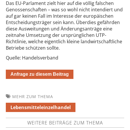
Das EU-Parlament zielt hier auf die völlig falschen
Genossenschaften – was so wohl nicht intendiert und
auf gar keinen Fall im Interesse der europäischen
Entscheidungsträger sein kann. Überdies gefährden
diese Ausweitungen und Änderungsanträge eine
zeitnahe Umsetzung der ursprünglichen UTP-
Richtlinie, welche eigentlich kleine landwirtschaftliche
Betriebe schützen sollte.
Quelle: Handelsverband
Anfrage zu diesem Beitrag
MEHR ZUM THEMA
Lebensmitteleinzelhandel
WEITERE BEITRÄGE ZUM THEMA