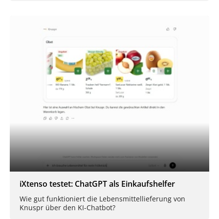
iXtenso testet: ChatGPT als Einkaufshelfer
Wie gut funktioniert die Lebensmittellieferung von
Knuspr über den KI-Chatbot?