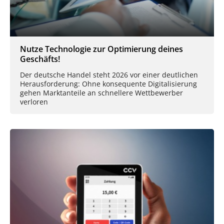
Nutze Technologie zur Optimierung deines
Geschäfts!
Der deutsche Handel steht 2026 vor einer deutlichen
Herausforderung: Ohne konsequente Digitalisierung
gehen Marktanteile an schnellere Wettbewerber
verloren