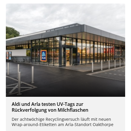
Aldi und Arla testen UV-Tags zur
Rückverfolgung von Milchflaschen
Der achtwöchige Recyclingversuch läuft mit neuen
Wrap-around-Etiketten am Arla-Standort Oakthorpe