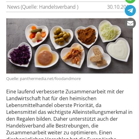
News (Quelle: Handelsverband )
30.10.2018
Quelle: panthermedia.net/foodandmore
Eine laufend verbesserte Zusammenarbeit mit der
Landwirtschaft hat für den heimischen
Lebensmittelhandel oberste Priorität, da
Lebensmittel das wichtigste Alleinstellungsmerkmal in
den Regalen bilden. Daher unterstützt auch der
Handelsverband alle Bestrebungen, die
Zusammenarbeit weiter zu optimieren. Einen