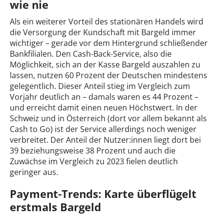
wie nie
Als ein weiterer Vorteil des stationären Handels wird
die Versorgung der Kundschaft mit Bargeld immer
wichtiger – gerade vor dem Hintergrund schließender
Bankfilialen. Den Cash-Back-Service, also die
Möglichkeit, sich an der Kasse Bargeld auszahlen zu
lassen, nutzen 60 Prozent der Deutschen mindestens
gelegentlich. Dieser Anteil stieg im Vergleich zum
Vorjahr deutlich an – damals waren es 44 Prozent –
und erreicht damit einen neuen Höchstwert. In der
Schweiz und in Österreich (dort vor allem bekannt als
Cash to Go) ist der Service allerdings noch weniger
verbreitet. Der Anteil der Nutzer:innen liegt dort bei
39 beziehungsweise 38 Prozent und auch die
Zuwächse im Vergleich zu 2023 fielen deutlich
geringer aus.
Payment-Trends: Karte überflügelt
erstmals Bargeld