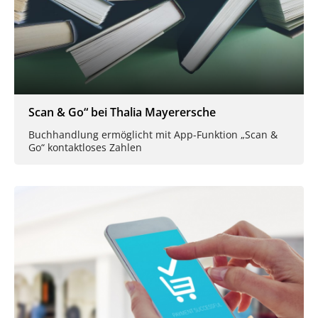
Scan & Go“ bei Thalia Mayerersche
Buchhandlung ermöglicht mit App-Funktion „Scan &
Go“ kontaktloses Zahlen