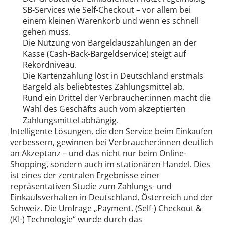
SB-Services wie Self-Checkout – vor allem bei
einem kleinen Warenkorb und wenn es schnell
gehen muss.
Die Nutzung von Bargeldauszahlungen an der
Kasse (Cash-Back-Bargeldservice) steigt auf
Rekordniveau.
Die Kartenzahlung löst in Deutschland erstmals
Bargeld als beliebtestes Zahlungsmittel ab.
Rund ein Drittel der Verbraucher:innen macht die
Wahl des Geschäfts auch vom akzeptierten
Zahlungsmittel abhängig.
Intelligente Lösungen, die den Service beim Einkaufen
verbessern, gewinnen bei Verbraucher:innen deutlich
an Akzeptanz – und das nicht nur beim Online-
Shopping, sondern auch im stationären Handel. Dies
ist eines der zentralen Ergebnisse einer
repräsentativen Studie zum Zahlungs- und
Einkaufsverhalten in Deutschland, Österreich und der
Schweiz. Die Umfrage „Payment, (Self-) Checkout &
(KI-) Technologie“ wurde durch das