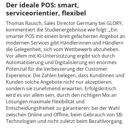
Der ideale POS: smart,
serviceorientier, flexibel
Thomas Rausch, Sales Director Germany bei GLORY,
kommentiert die Studienergebnisse wie folgt: „Ein
smarter POS mit einem breit gefächerten Angebot an
modernen Services gibt Händlerinnen und Händlern
die Gelegenheit, sich vom Wettbewerb abzuheben.
Vor allem mit KI-Unterstützung ergibt sich durch
Automatisierung und Digitalisierung ein enormes
Potenzial für die Verbesserung der Customer
Experience. Die Zahlen belegen, dass Kundinnen und
Kunden solche Angebote nicht nur akzeptieren,
sondern sie zunehmend erwarten. Erfolgskritisch
wird es vor allem sein, durch den richtigen Mix an
Lösungen maximale Flexibilität und
Entscheidungsfreiheit zu garantieren: bei der Wahl
zwischen Online und Offline, beim Gebrauch von SB-
Technologien und nicht zuletzt beim Bezahlvorgang.