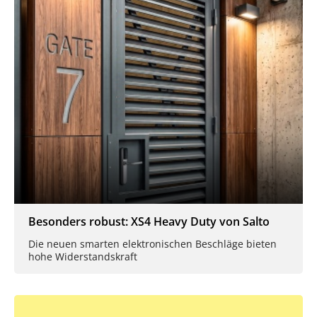
Besonders robust: XS4 Heavy Duty von Salto
Die neuen smarten elektronischen Beschläge bieten
hohe Widerstandskraft