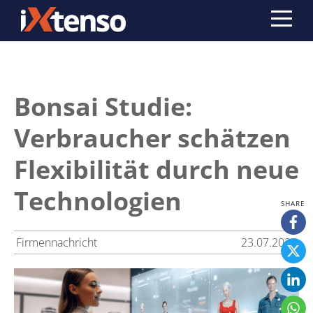
Bonsai Studie:
Verbraucher schätzen
Flexibilität durch neue
Technologien
Firmennachricht
23.07.2024