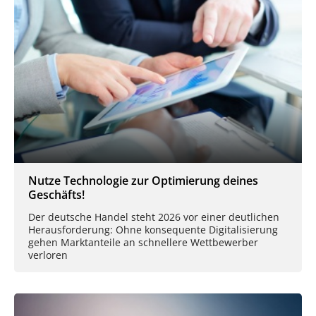
Nutze Technologie zur Optimierung deines
Geschäfts!
Der deutsche Handel steht 2026 vor einer deutlichen
Herausforderung: Ohne konsequente Digitalisierung
gehen Marktanteile an schnellere Wettbewerber
verloren