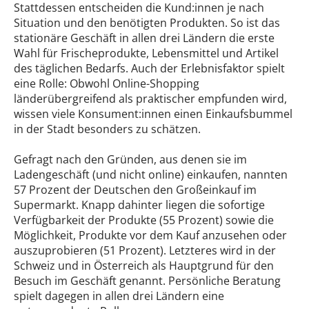
Stattdessen entscheiden die Kund:innen je nach
Situation und den benötigten Produkten. So ist das
stationäre Geschäft in allen drei Ländern die erste
Wahl für Frischeprodukte, Lebensmittel und Artikel
des täglichen Bedarfs. Auch der Erlebnisfaktor spielt
eine Rolle: Obwohl Online-Shopping
länderübergreifend als praktischer empfunden wird,
wissen viele Konsument:innen einen Einkaufsbummel
in der Stadt besonders zu schätzen.
Gefragt nach den Gründen, aus denen sie im
Ladengeschäft (und nicht online) einkaufen, nannten
57 Prozent der Deutschen den Großeinkauf im
Supermarkt. Knapp dahinter liegen die sofortige
Verfügbarkeit der Produkte (55 Prozent) sowie die
Möglichkeit, Produkte vor dem Kauf anzusehen oder
auszuprobieren (51 Prozent). Letzteres wird in der
Schweiz und in Österreich als Hauptgrund für den
Besuch im Geschäft genannt. Persönliche Beratung
spielt dagegen in allen drei Ländern eine