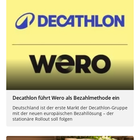
Decathlon führt Wero als Bezahlmethode ein
Deutschland ist der erste Markt der Decathlon-Gruppe
mit der neuen europäischen Bezahllösung – der
stationäre Rollout soll folgen