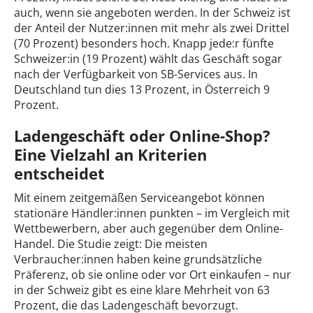
auch, wenn sie angeboten werden. In der Schweiz ist
der Anteil der Nutzer:innen mit mehr als zwei Drittel
(70 Prozent) besonders hoch. Knapp jede:r fünfte
Schweizer:in (19 Prozent) wählt das Geschäft sogar
nach der Verfügbarkeit von SB-Services aus. In
Deutschland tun dies 13 Prozent, in Österreich 9
Prozent.
Ladengeschäft oder Online-Shop?
Eine Vielzahl an Kriterien
entscheidet
Mit einem zeitgemäßen Serviceangebot können
stationäre Händler:innen punkten – im Vergleich mit
Wettbewerbern, aber auch gegenüber dem Online-
Handel. Die Studie zeigt: Die meisten
Verbraucher:innen haben keine grundsätzliche
Präferenz, ob sie online oder vor Ort einkaufen – nur
in der Schweiz gibt es eine klare Mehrheit von 63
Prozent, die das Ladengeschäft bevorzugt.