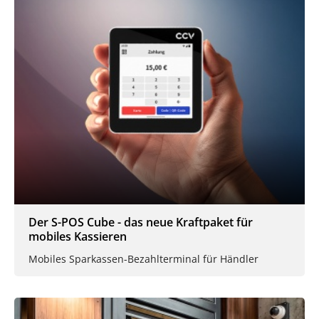
Der S-POS Cube - das neue Kraftpaket für
mobiles Kassieren
Mobiles Sparkassen-Bezahlterminal für Händler