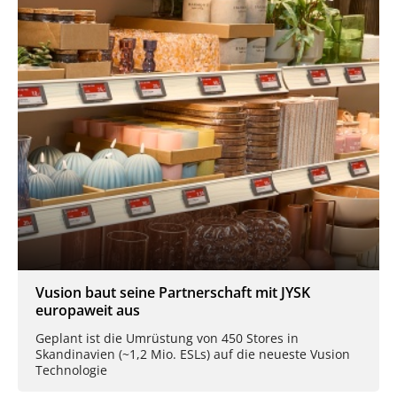
Vusion baut seine Partnerschaft mit JYSK
europaweit aus
Geplant ist die Umrüstung von 450 Stores in
Skandinavien (~1,2 Mio. ESLs) auf die neueste Vusion
Technologie