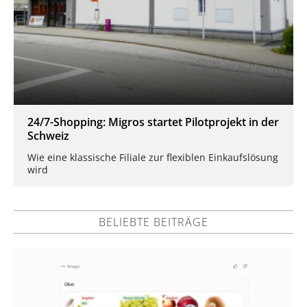
24/7-Shopping: Migros startet Pilotprojekt in der
Schweiz
Wie eine klassische Filiale zur flexiblen Einkaufslösung
wird
BELIEBTE BEITRÄGE