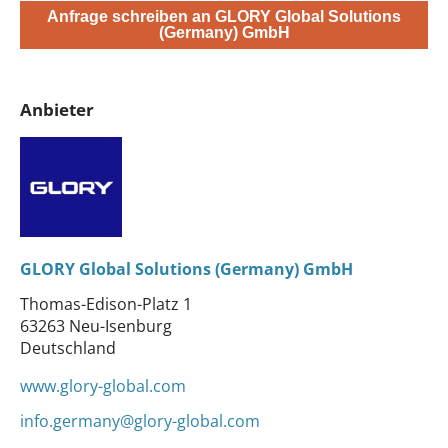
Anfrage schreiben an GLORY Global Solutions
(Germany) GmbH
Anbieter
GLORY Global Solutions (Germany) GmbH
Thomas-Edison-Platz 1
63263 Neu-Isenburg
Deutschland
www.glory-global.com
info.germany@glory-global.com