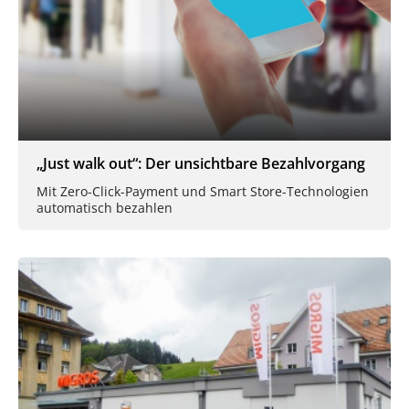
„Just walk out“: Der unsichtbare Bezahlvorgang
Mit Zero-Click-Payment und Smart Store-Technologien
automatisch bezahlen