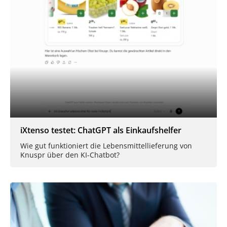
iXtenso testet: ChatGPT als Einkaufshelfer
Wie gut funktioniert die Lebensmittellieferung von
Knuspr über den KI-Chatbot?