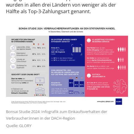
wurden in allen drei Ländern von weniger als der
Hälfte als Top-3-Zahlungsart genannt.
Bonsai Studie 2024: Infografik zum Einkaufsverhalten der
Verbraucher:innen in der DACH-Region
Quelle: GLORY