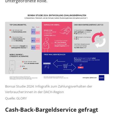
untergeordnete Rolle.
Bonsai Studie 2024: Infografik zum Zahlungsverhalten der
Verbraucher:innen in der DACH-Region
Quelle: GLORY
Cash-Back-Bargeldservice gefragt