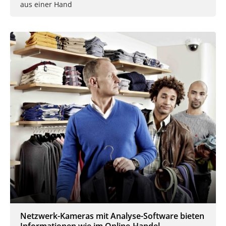
aus einer Hand
Netzwerk-Kameras mit Analyse-Software bieten