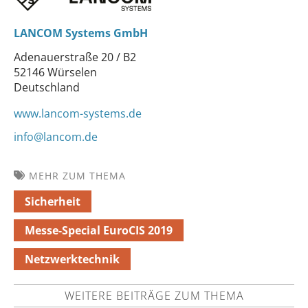
LANCOM Systems GmbH
Adenauerstraße 20 / B2
52146 Würselen
Deutschland
www.lancom-systems.de
info@lancom.de
MEHR ZUM THEMA
Sicherheit
Messe-Special EuroCIS 2019
Netzwerktechnik
WEITERE BEITRÄGE ZUM THEMA