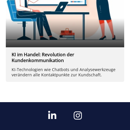
KI im Handel: Revolution der
Kundenkommunikation
KI-Technologien wie Chatbots und Analysewerkzeuge
verändern alle Kontaktpunkte zur Kundschaft.