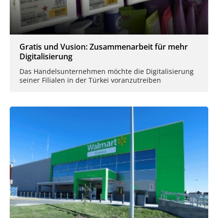
Gratis und Vusion: Zusammenarbeit für mehr
Digitalisierung
Das Handelsunternehmen möchte die Digitalisierung
seiner Filialen in der Türkei voranzutreiben