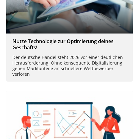
Nutze Technologie zur Optimierung deines
Geschäfts!
Der deutsche Handel steht 2026 vor einer deutlichen
Herausforderung: Ohne konsequente Digitalisierung
gehen Marktanteile an schnellere Wettbewerber
verloren