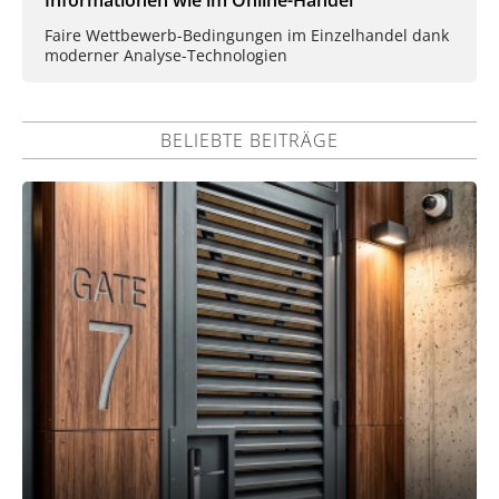
Informationen wie im Online-Handel
Faire Wettbewerb-Bedingungen im Einzelhandel dank
moderner Analyse-Technologien
BELIEBTE BEITRÄGE