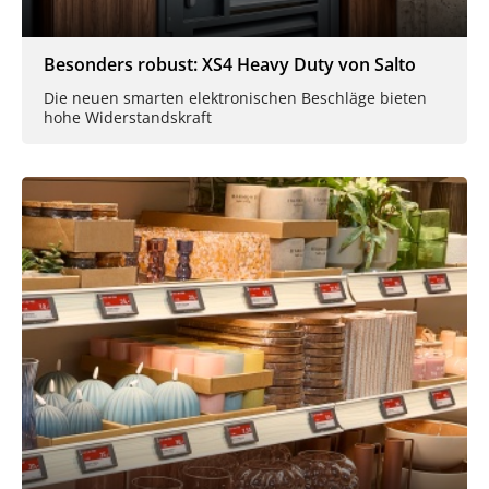
Besonders robust: XS4 Heavy Duty von Salto
Die neuen smarten elektronischen Beschläge bieten
hohe Widerstandskraft