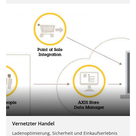
Vernetzter Handel
Ladenoptimierung, Sicherheit und Einkaufserlebnis