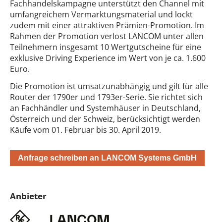
Fachhandelskampagne unterstützt den Channel mit
umfangreichem Vermarktungsmaterial und lockt
zudem mit einer attraktiven Prämien-Promotion. Im
Rahmen der Promotion verlost LANCOM unter allen
Teilnehmern insgesamt 10 Wertgutscheine für eine
exklusive Driving Experience im Wert von je ca. 1.600
Euro.
Die Promotion ist umsatzunabhängig und gilt für alle
Router der 1790er und 1793er-Serie. Sie richtet sich
an Fachhändler und Systemhäuser in Deutschland,
Österreich und der Schweiz, berücksichtigt werden
Käufe vom 01. Februar bis 30. April 2019.
Anfrage schreiben an LANCOM Systems GmbH
Anbieter