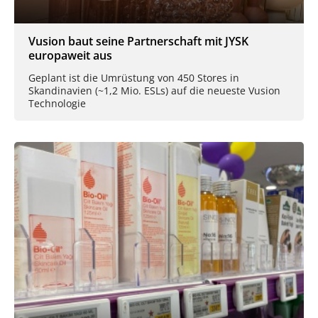
Vusion baut seine Partnerschaft mit JYSK
europaweit aus
Geplant ist die Umrüstung von 450 Stores in
Skandinavien (~1,2 Mio. ESLs) auf die neueste Vusion
Technologie