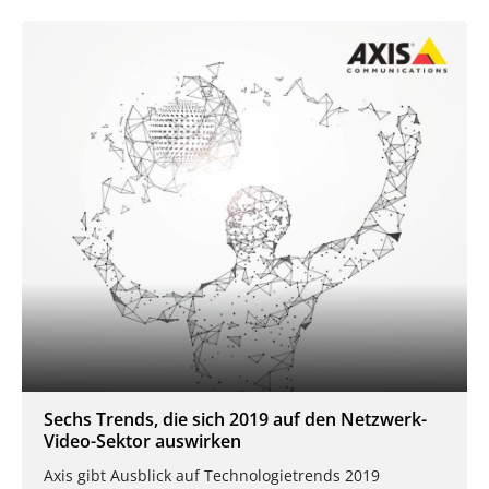
Sechs Trends, die sich 2019 auf den Netzwerk-
Video-Sektor auswirken
Axis gibt Ausblick auf Technologietrends 2019