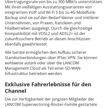
Übertragungsrate von bis zu 300 MBit/s unterstützen.
Mit ihren vielfältigen Ausstattungsvarianten von
integriertem VoIP und Wi-Fi 5 bis zu 4G-Mobilfunk-
Backup sind sie auf den Bedarf kleiner und mittlerer
Unternehmen, von Praxen, Kanzleien und
Filialbetrieben ausgelegt. Durch die gleichzeitige
Kompatibilität mit VDSL2 und ADSL2+ ist der
zukunftssichere Betrieb an diesen Anschlüssen
ebenfalls gewährleistet.
Alle Geräte ermöglichen den Aufbau sicherer
Standortverbindungen über IPSec VPN. Sie können
wahlweise autark oder über die LANCOM
Management Cloud als Teil einer SD-WAN-
Infrastruktur betrieben werden.
Exklusive Fahrerlebnisse für den
Channel
Die zur Verfügbarkeit der jüngsten Mitglieder der
LANCOM Supervectoring-Router-Familie gestartete