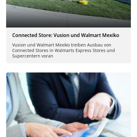
Connected Store: Vusion und Walmart Mexiko
Vusion und Walmart Mexiko treiben Ausbau von
Connected Stores in Walmarts Express Stores und
Supercentern voran