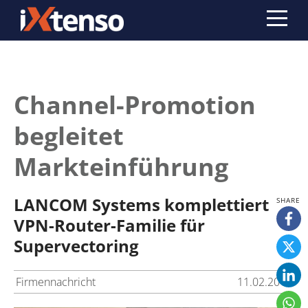
Channel-Promotion
begleitet
Markteinführung
LANCOM Systems komplettiert
VPN-Router-Familie für
Supervectoring
Firmennachricht
11.02.2019