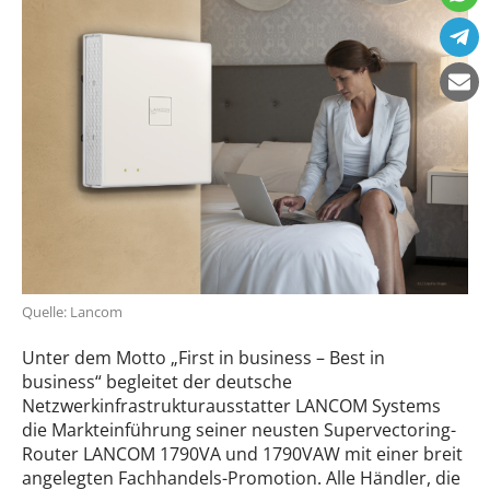
Quelle: Lancom
Unter dem Motto „First in business – Best in
business“ begleitet der deutsche
Netzwerkinfrastrukturausstatter LANCOM Systems
die Markteinführung seiner neusten Supervectoring-
Router LANCOM 1790VA und 1790VAW mit einer breit
angelegten Fachhandels-Promotion. Alle Händler, die