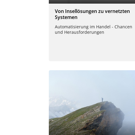
Von Insellösungen zu vernetzten
Systemen
Automatisierung im Handel - Chancen
und Herausforderungen