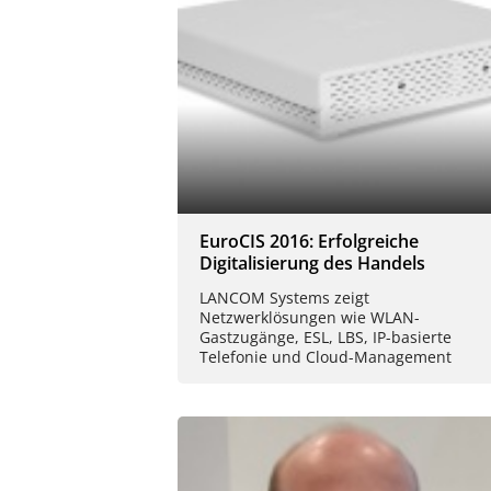
EuroCIS 2016: Erfolgreiche
Digitalisierung des Handels
LANCOM Systems zeigt
Netzwerklösungen wie WLAN-
Gastzugänge, ESL, LBS, IP-basierte
Telefonie und Cloud-Management