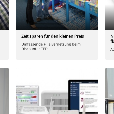
Zeit sparen für den kleinen Preis
N
f
Umfassende Filialvernetzung beim
Discounter TEDi
A