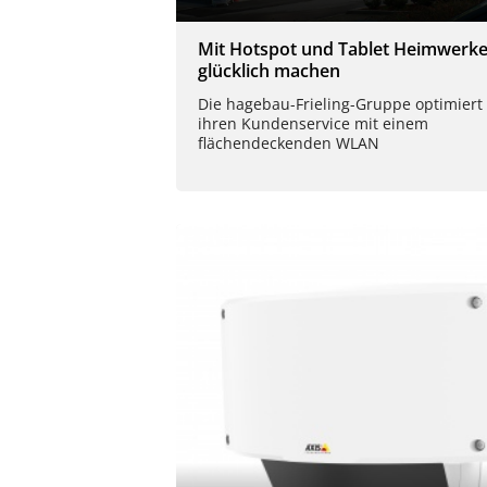
Mit Hotspot und Tablet Heimwerke
glücklich machen
Die hagebau-Frieling-Gruppe optimiert
ihren Kundenservice mit einem
flächendeckenden WLAN