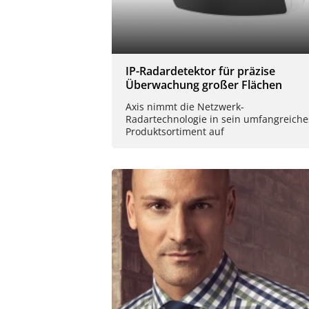
IP-Radardetektor für präzise
Überwachung großer Flächen
Axis nimmt die Netzwerk-
Radartechnologie in sein umfangreiche
Produktsortiment auf