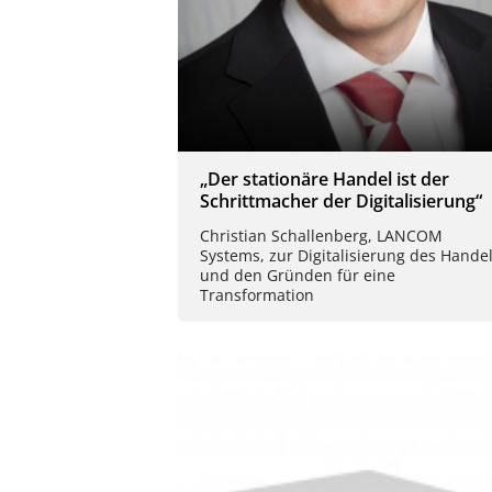
„Der stationäre Handel ist der
Schrittmacher der Digitalisierung“
Christian Schallenberg, LANCOM
Systems, zur Digitalisierung des Hande
und den Gründen für eine
Transformation