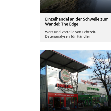
Einzelhandel an der Schwelle zum
Wandel: The Edge
Wert und Vorteile von Echtzeit-
Datenanalysen für Händler