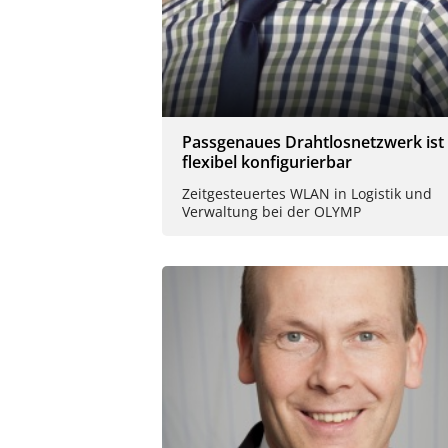
Passgenaues Drahtlosnetzwerk ist
flexibel konfigurierbar
Zeitgesteuertes WLAN in Logistik und
Verwaltung bei der OLYMP