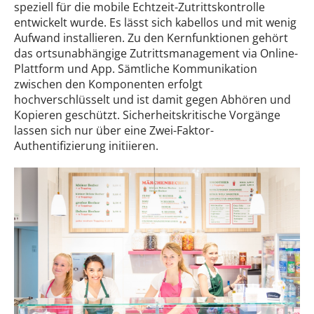
speziell für die mobile Echtzeit-Zutrittskontrolle
entwickelt wurde. Es lässt sich kabellos und mit wenig
Aufwand installieren. Zu den Kernfunktionen gehört
das ortsunabhängige Zutrittsmanagement via Online-
Plattform und App. Sämtliche Kommunikation
zwischen den Komponenten erfolgt
hochverschlüsselt und ist damit gegen Abhören und
Kopieren geschützt. Sicherheitskritische Vorgänge
lassen sich nur über eine Zwei-Faktor-
Authentifizierung initiieren.