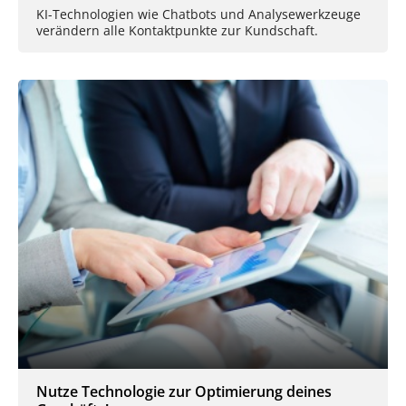
KI-Technologien wie Chatbots und Analysewerkzeuge
verändern alle Kontaktpunkte zur Kundschaft.
Nutze Technologie zur Optimierung deines