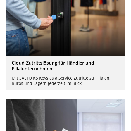
Cloud-Zutrittslösung für Händler und
Filialunternehmen
Mit SALTO KS Keys as a Service Zutritte zu Filialen,
Büros und Lagern jederzeit im Blick