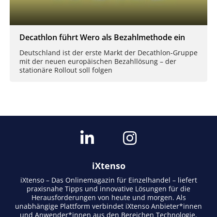
Decathlon führt Wero als Bezahlmethode ein
Deutschland ist der erste Markt der Decathlon-Gruppe
mit der neuen europäischen Bezahllösung – der
stationäre Rollout soll folgen
iXtenso
iXtenso – Das Onlinemagazin für Einzelhandel – liefert
praxisnahe Tipps und innovative Lösungen für die
Herausforderungen von heute und morgen. Als
unabhängige Plattform verbindet iXtenso Anbieter*innen
und Anwender*innen aus den Bereichen Technologie,