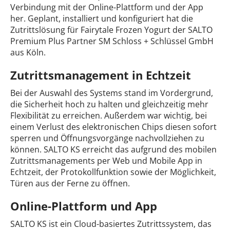
Verbindung mit der Online-Plattform und der App
her. Geplant, installiert und konfiguriert hat die
Zutrittslösung für Fairytale Frozen Yogurt der SALTO
Premium Plus Partner SM Schloss + Schlüssel GmbH
aus Köln.
Zutrittsmanagement in Echtzeit
Bei der Auswahl des Systems stand im Vordergrund,
die Sicherheit hoch zu halten und gleichzeitig mehr
Flexibilität zu erreichen. Außerdem war wichtig, bei
einem Verlust des elektronischen Chips diesen sofort
sperren und Öffnungsvorgänge nachvollziehen zu
können. SALTO KS erreicht das aufgrund des mobilen
Zutrittsmanagements per Web und Mobile App in
Echtzeit, der Protokollfunktion sowie der Möglichkeit,
Türen aus der Ferne zu öffnen.
Online-Plattform und App
SALTO KS ist ein Cloud-basiertes Zutrittssystem, das