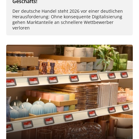
Geschäfts!
Der deutsche Handel steht 2026 vor einer deutlichen
Herausforderung: Ohne konsequente Digitalisierung
gehen Marktanteile an schnellere Wettbewerber
verloren