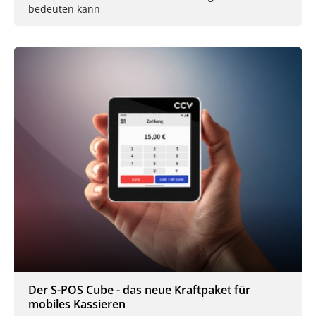
bedeuten kann
Der S-POS Cube - das neue Kraftpaket für
mobiles Kassieren