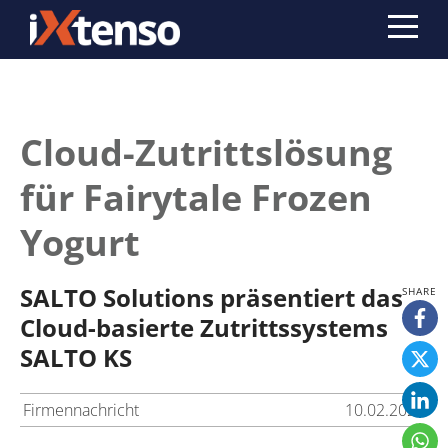
Cloud-Zutrittslösung
für Fairytale Frozen
Yogurt
SALTO Solutions präsentiert das
Cloud-basierte Zutrittssystems
SALTO KS
Firmennachricht
10.02.2020