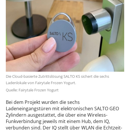
Die Cloud-basierte Zutrittslösung SALTO KS sichert die sechs
Ladenlokale von Fairytale Frozen Yogurt.
Quelle: Fairytale Frozen Yogurt
Bei dem Projekt wurden die sechs
Ladeneingangstüren mit elektronischen SALTO GEO
Zylindern ausgestattet, die über eine Wireless-
Funkverbindung jeweils mit einem Hub, dem IQ,
verbunden sind. Der IQ stellt über WLAN die Echtzeit-