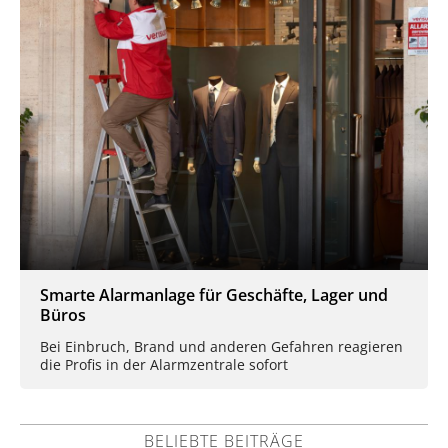
Smarte Alarmanlage für Geschäfte, Lager und
Büros
Bei Einbruch, Brand und anderen Gefahren reagieren
die Profis in der Alarmzentrale sofort
BELIEBTE BEITRÄGE