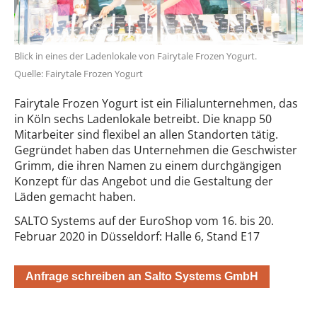
Blick in eines der Ladenlokale von Fairytale Frozen Yogurt.
Quelle: Fairytale Frozen Yogurt
Fairytale Frozen Yogurt ist ein Filialunternehmen, das
in Köln sechs Ladenlokale betreibt. Die knapp 50
Mitarbeiter sind flexibel an allen Standorten tätig.
Gegründet haben das Unternehmen die Geschwister
Grimm, die ihren Namen zu einem durchgängigen
Konzept für das Angebot und die Gestaltung der
Läden gemacht haben.
SALTO Systems auf der EuroShop vom 16. bis 20.
Februar 2020 in Düsseldorf: Halle 6, Stand E17
Anfrage schreiben an Salto Systems GmbH