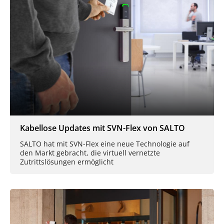
Kabellose Updates mit SVN-Flex von SALTO
SALTO hat mit SVN-Flex eine neue Technologie auf
den Markt gebracht, die virtuell vernetzte
Zutrittslösungen ermöglicht