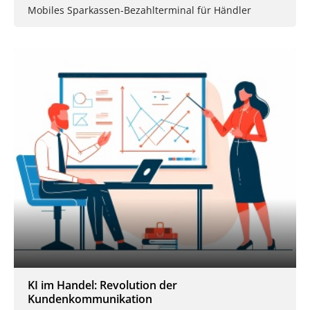
Mobiles Sparkassen-Bezahlterminal für Händler
KI im Handel: Revolution der
Kundenkommunikation