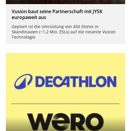
Vusion baut seine Partnerschaft mit JYSK
europaweit aus
Geplant ist die Umrüstung von 450 Stores in
Skandinavien (~1,2 Mio. ESLs) auf die neueste Vusion
Technologie