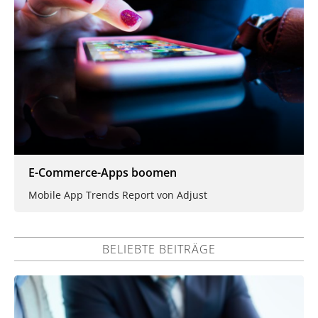
E-Commerce-Apps boomen
Mobile App Trends Report von Adjust
BELIEBTE BEITRÄGE