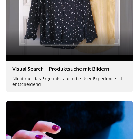
Visual Search – Produktsuche mit Bildern
Nicht nur das Ergebnis, auch die User Experience ist
entscheidend