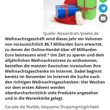
Quelle: AlexandraH./pixelio.de
Weihnachtsgeschäft wird dieses Jahr ein Volumen
von voraussichtlich 86,7 Milliarden Euro erwartet,
zu denen der Online-Handel über elf Milliarden
Euro beisteuern wird.* Um Zeit zu sparen und dem
alljährlichen Weihnachtsstress zu entkommen,
bestellen die meisten Deutschen inzwischen ihre
Weihnachtsgeschenke im Internet. Dabei beginnt
bereits im November im Internet die Suche nach
den richtigen Weihnachtsgeschenken: Vier Wochen
vor dem ersten Advent werden
überdurchschnittlich viele Produkte angesehen
und in die Warenkörbe gelegt.
Gerade die flexible, bequeme Shoppingmöglichkeit