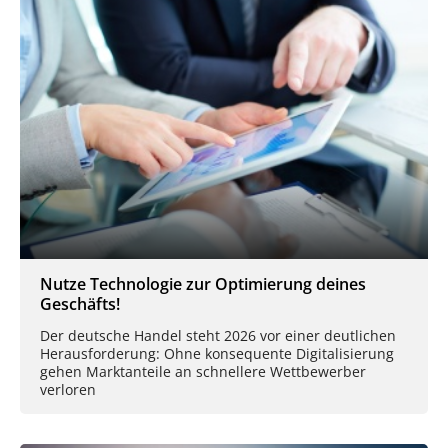
Nutze Technologie zur Optimierung deines
Geschäfts!
Der deutsche Handel steht 2026 vor einer deutlichen
Herausforderung: Ohne konsequente Digitalisierung
gehen Marktanteile an schnellere Wettbewerber
verloren