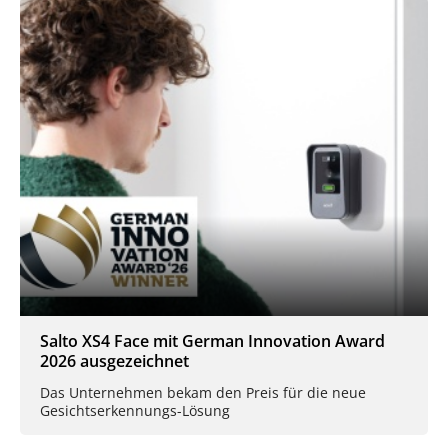
Salto XS4 Face mit German Innovation Award
2026 ausgezeichnet
Das Unternehmen bekam den Preis für die neue
Gesichtserkennungs-Lösung