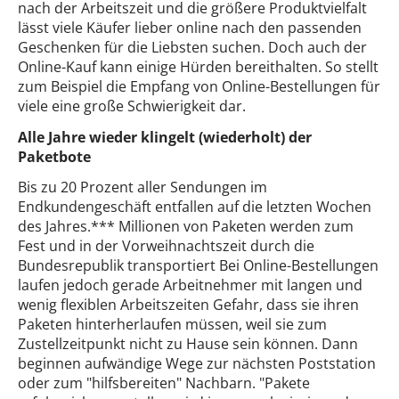
nach der Arbeitszeit und die größere Produktvielfalt
lässt viele Käufer lieber online nach den passenden
Geschenken für die Liebsten suchen. Doch auch der
Online-Kauf kann einige Hürden bereithalten. So stellt
zum Beispiel die Empfang von Online-Bestellungen für
viele eine große Schwierigkeit dar.
Alle Jahre wieder klingelt (wiederholt) der
Paketbote
Bis zu 20 Prozent aller Sendungen im
Endkundengeschäft entfallen auf die letzten Wochen
des Jahres.*** Millionen von Paketen werden zum
Fest und in der Vorweihnachtszeit durch die
Bundesrepublik transportiert Bei Online-Bestellungen
laufen jedoch gerade Arbeitnehmer mit langen und
wenig flexiblen Arbeitszeiten Gefahr, dass sie ihren
Paketen hinterherlaufen müssen, weil sie zum
Zustellzeitpunkt nicht zu Hause sein können. Dann
beginnen aufwändige Wege zur nächsten Poststation
oder zum "hilfsbereiten" Nachbarn. "Pakete