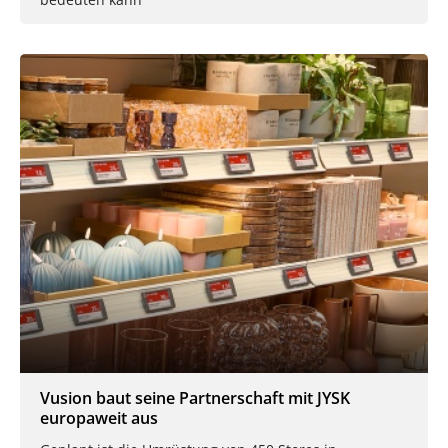
Vusion baut seine Partnerschaft mit JYSK
europaweit aus