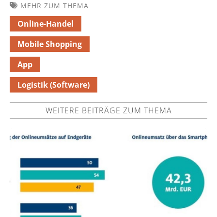
MEHR ZUM THEMA
Online-Handel
Mobile Shopping
App
Logistik (Software)
WEITERE BEITRÄGE ZUM THEMA