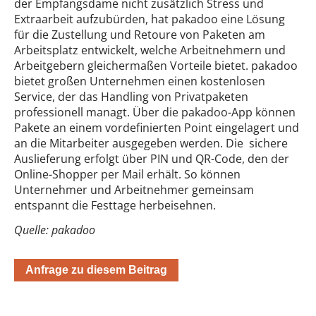
der Empfangsdame nicht zusätzlich Stress und
Extraarbeit aufzubürden, hat pakadoo eine Lösung
für die Zustellung und Retoure von Paketen am
Arbeitsplatz entwickelt, welche Arbeitnehmern und
Arbeitgebern gleichermaßen Vorteile bietet. pakadoo
bietet großen Unternehmen einen kostenlosen
Service, der das Handling von Privatpaketen
professionell managt. Über die pakadoo-App können
Pakete an einem vordefinierten Point eingelagert und
an die Mitarbeiter ausgegeben werden. Die sichere
Auslieferung erfolgt über PIN und QR-Code, den der
Online-Shopper per Mail erhält. So können
Unternehmer und Arbeitnehmer gemeinsam
entspannt die Festtage herbeisehnen.
Quelle: pakadoo
Anfrage zu diesem Beitrag