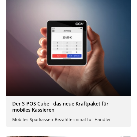
Der S-POS Cube - das neue Kraftpaket für
mobiles Kassieren
Mobiles Sparkassen-Bezahlterminal für Händler