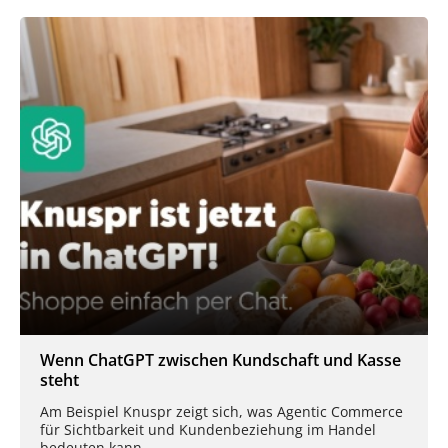
Wenn ChatGPT zwischen Kundschaft und Kasse
steht
Am Beispiel Knuspr zeigt sich, was Agentic Commerce
für Sichtbarkeit und Kundenbeziehung im Handel
bedeuten kann