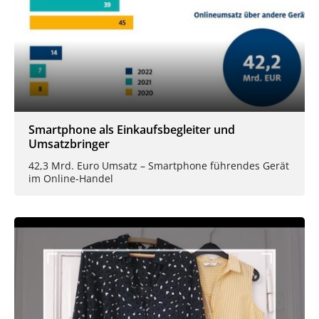
Smartphone als Einkaufsbegleiter und
Umsatzbringer
42,3 Mrd. Euro Umsatz – Smartphone führendes Gerät
im Online-Handel