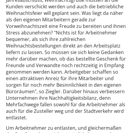
Kunden verschickt werden und auch die betriebliche
Weihnachtsfeier will geplant sein. Was liegt da näher
als den eigenen Mitarbeitern gerade zur
Vorweihnachtszeit eine Freude zu bereiten und ihnen
Stress abzunehmen? "Nichts ist für Arbeitnehmer
bequemer, als sich ihre zahlreichen
Weihnachtsbestellungen direkt an den Arbeitsplatz
liefern zu lassen. So müssen sie sich keine Gedanken
mehr darüber machen, ob das bestellte Geschenk für
Freunde und Verwandte noch rechtzeitig in Empfang
genommen werden kann. Arbeitgeber schaffen so
einen attraktiven Anreiz für ihre Mitarbeiter und
sorgen für noch mehr Besinnlichkeit in den eigenen
Büroräumen", so Ziegler. Darüber hinaus verbessern
Unternehmen ihre Nachhaltigkeitsbilanz, denn
Mehrfachwege fallen sowohl für die Arbeitnehmer als
auch für die Zusteller weg und der Stadtverkehr wird
entlastet.
Um Arbeitnehmer zu entlasten, und gleichermaßen