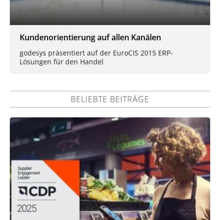
Kundenorientierung auf allen Kanälen
godesys präsentiert auf der EuroCIS 2015 ERP-
Lösungen für den Handel
BELIEBTE BEITRÄGE