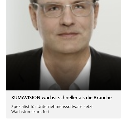
KUMAVISION wächst schneller als die Branche
Spezialist für Unternehmenssoftware setzt
Wachstumskurs fort