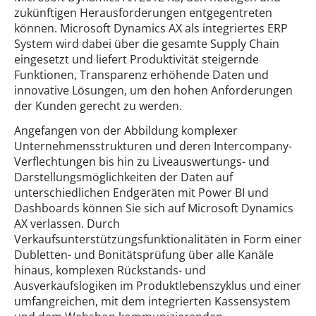
zukünftigen Herausforderungen entgegentreten
können. Microsoft Dynamics AX als integriertes ERP
System wird dabei über die gesamte Supply Chain
eingesetzt und liefert Produktivität steigernde
Funktionen, Transparenz erhöhende Daten und
innovative Lösungen, um den hohen Anforderungen
der Kunden gerecht zu werden.
Angefangen von der Abbildung komplexer
Unternehmensstrukturen und deren Intercompany-
Verflechtungen bis hin zu Liveauswertungs- und
Darstellungsmöglichkeiten der Daten auf
unterschiedlichen Endgeräten mit Power BI und
Dashboards können Sie sich auf Microsoft Dynamics
AX verlassen. Durch
Verkaufsunterstützungsfunktionalitäten in Form einer
Dubletten- und Bonitätsprüfung über alle Kanäle
hinaus, komplexen Rückstands- und
Ausverkaufslogiken im Produktlebenszyklus und einer
umfangreichen, mit dem integrierten Kassensystem