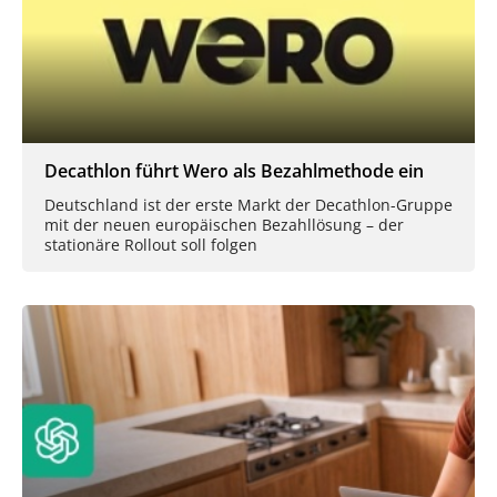
Decathlon führt Wero als Bezahlmethode ein
Deutschland ist der erste Markt der Decathlon-Gruppe
mit der neuen europäischen Bezahllösung – der
stationäre Rollout soll folgen