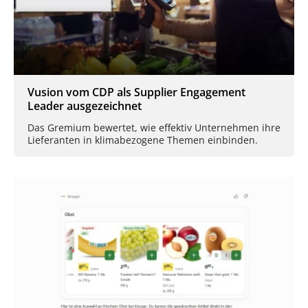
Vusion vom CDP als Supplier Engagement
Leader ausgezeichnet
Das Gremium bewertet, wie effektiv Unternehmen ihre
Lieferanten in klimabezogene Themen einbinden.