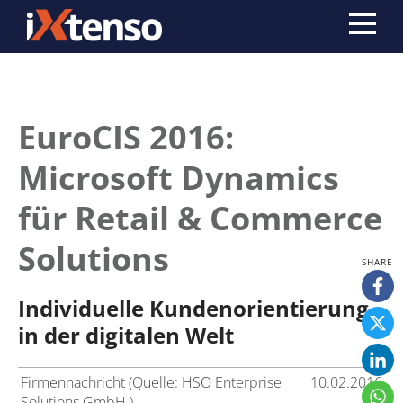
EuroCIS 2016:
Microsoft Dynamics
für Retail & Commerce
Solutions
Individuelle Kundenorientierung
in der digitalen Welt
Firmennachricht (Quelle: HSO Enterprise
10.02.2016
Solutions GmbH )