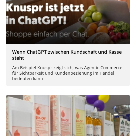
Wenn ChatGPT zwischen Kundschaft und Kasse
steht
Am Beispiel Knuspr zeigt sich, was Agentic Commerce
für Sichtbarkeit und Kundenbeziehung im Handel
bedeuten kann