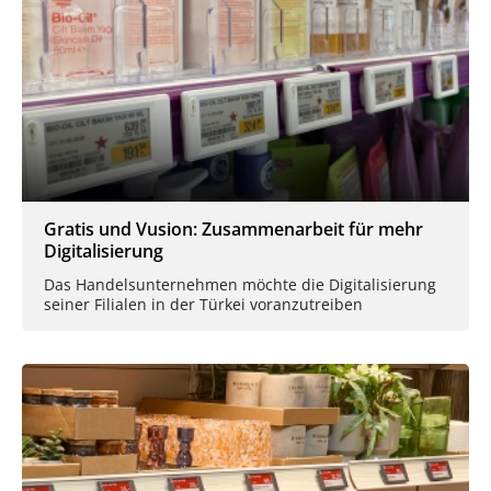
Gratis und Vusion: Zusammenarbeit für mehr
Digitalisierung
Das Handelsunternehmen möchte die Digitalisierung
seiner Filialen in der Türkei voranzutreiben