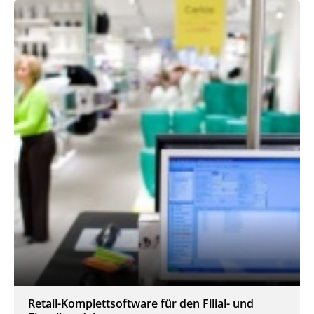
Retail-Komplettsoftware für den Filial- und