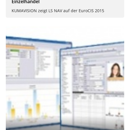
Einzelhandel
KUMAVISION zeigt LS NAV auf der EuroCIS 2015