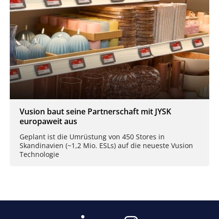
Vusion baut seine Partnerschaft mit JYSK
europaweit aus
Geplant ist die Umrüstung von 450 Stores in
Skandinavien (~1,2 Mio. ESLs) auf die neueste Vusion
Technologie