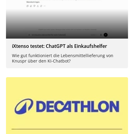
iXtenso testet: ChatGPT als Einkaufshelfer
Wie gut funktioniert die Lebensmittellieferung von
Knuspr über den KI-Chatbot?