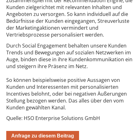
Zusammenspiel mit der Recommendation Engine, die
Kunden zielgerichtet mit relevanten Inhalten und
Angeboten zu versorgen. So kann individuell auf die
Bedürfnisse der Kunden eingegangen, Streuverluste
der Marketingaktionen vermindert und
Vertriebsprozesse personalisiert werden.
Durch Social Engagement behalten unsere Kunden
Trends und Bewegungen auf sozialen Netzwerken im
Auge, binden diese in ihre Kundenkommunikation ein
und steigern ihre Präsenz im Netz.
So können beispielsweise positive Aussagen von
Kunden und Interessenten mit personalisierten
Incentives belohnt, oder bei negativen Äußerungen
Stellung bezogen werden. Das alles über den vom
Kunden gewählten Kanal.
Quelle: HSO Enterprise Solutions GmbH
Anfrage zu diesem Beitrag