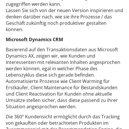
zugegriffen werden kann.
Lassen Sie sich von der neuen Version inspirieren und
denken darüber nach, wie sie ihre Prozesse / das
Geschäft zukünftig noch produktiver gestalten
können.
Microsoft Dynamics CRM
Basierend auf den Transaktionsdaten aus Microsoft
Dynamics AX, zeigen wir, wie Kunden und
Interessenten mit relevanten Inhalten angesprochen
werden können, egal in welcher Phase des
Lebenszyklus diese sich gerade befinden.
Automatisierte Prozesse wie Client Warming für
Erstkäufer, Client Maintenance für Bestandskunden
und Client Reactivation für Kunden ohne aktuelle
Umsätze stellen sicher, dass diese passend zu ihrer
Situation angesprochen werden.
Die 360° Kundensicht ermöglicht durch das Tracking
von gekauften oder betrachteten Produkten im