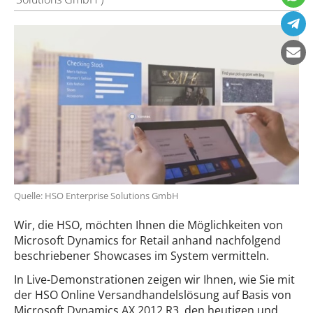
Quelle: HSO Enterprise Solutions GmbH
Wir, die HSO, möchten Ihnen die Möglichkeiten von
Microsoft Dynamics for Retail anhand nachfolgend
beschriebener Showcases im System vermitteln.
In Live-Demonstrationen zeigen wir Ihnen, wie Sie mit
der HSO Online Versandhandelslösung auf Basis von
Microsoft Dynamics AX 2012 R3, den heutigen und