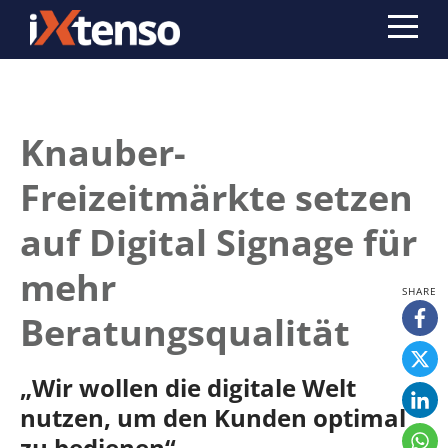
Knauber-
Freizeitmärkte setzen
auf Digital Signage für
mehr
Beratungsqualität
„Wir wollen die digitale Welt
nutzen, um den Kunden optimal
zu bedienen“