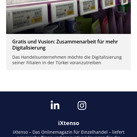
Gratis und Vusion: Zusammenarbeit für mehr
Digitalisierung
Das Handelsunternehmen möchte die Digitalisierung
seiner Filialen in der Türkei voranzutreiben
iXtenso
iXtenso – Das Onlinemagazin für Einzelhandel – liefert