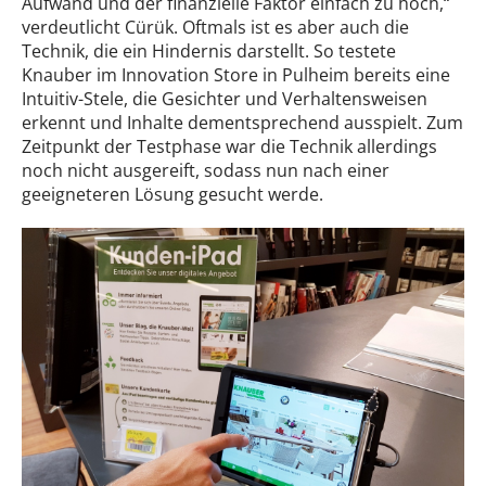
Aufwand und der finanzielle Faktor einfach zu hoch,“
verdeutlicht Cürük. Oftmals ist es aber auch die
Technik, die ein Hindernis darstellt. So testete
Knauber im Innovation Store in Pulheim bereits eine
Intuitiv-Stele, die Gesichter und Verhaltensweisen
erkennt und Inhalte dementsprechend ausspielt. Zum
Zeitpunkt der Testphase war die Technik allerdings
noch nicht ausgereift, sodass nun nach einer
geeigneteren Lösung gesucht werde.