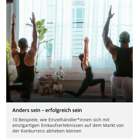
Anders sein – erfolgreich sein
10 Beispiele, wie Einzelhändler*innen sich mit
einzigartigen Einkaufserlebnissen auf dem Markt von
der Konkurrenz abheben können