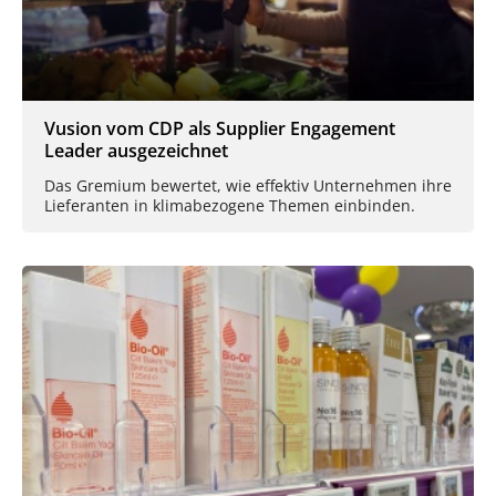
Vusion vom CDP als Supplier Engagement
Leader ausgezeichnet
Das Gremium bewertet, wie effektiv Unternehmen ihre
Lieferanten in klimabezogene Themen einbinden.