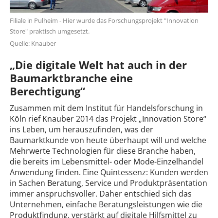
Filiale in Pulheim - Hier wurde das Forschungsprojekt "Innovation
Store" praktisch umgesetzt.
Quelle: Knauber
„Die digitale Welt hat auch in der
Baumarktbranche eine
Berechtigung“
Zusammen mit dem Institut für Handelsforschung in
Köln rief Knauber 2014 das Projekt „Innovation Store“
ins Leben, um herauszufinden, was der
Baumarktkunde von heute überhaupt will und welche
Mehrwerte Technologien für diese Branche haben,
die bereits im Lebensmittel- oder Mode-Einzelhandel
Anwendung finden. Eine Quintessenz: Kunden werden
in Sachen Beratung, Service und Produktpräsentation
immer anspruchsvoller. Daher entschied sich das
Unternehmen, einfache Beratungsleistungen wie die
Produktfindung, verstärkt auf digitale Hilfsmittel zu