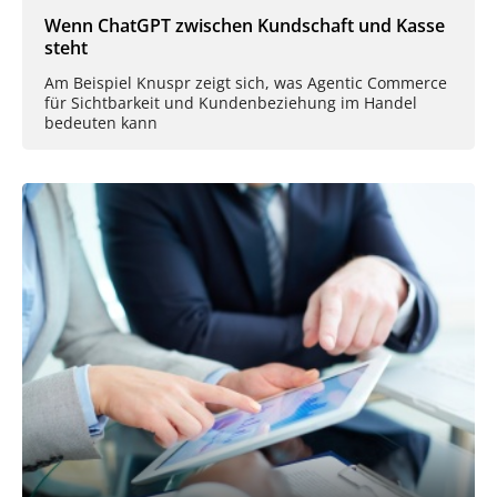
Wenn ChatGPT zwischen Kundschaft und Kasse
steht
Am Beispiel Knuspr zeigt sich, was Agentic Commerce
für Sichtbarkeit und Kundenbeziehung im Handel
bedeuten kann