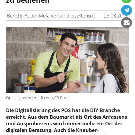
Bericht (Autor: Melanie Günther, iXtenso )
23.08.2017
Quelle: panthermedia.net/JCB Prod
Die Digitalisierung des POS hat die DIY-Branche
erreicht. Aus dem Baumarkt als Ort des Anfassens
und Ausprobierens wird immer mehr ein Ort der
digitalen Beratung. Auch die Knauber-