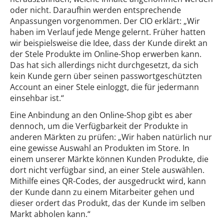
oder nicht. Daraufhin werden entsprechende
Anpassungen vorgenommen. Der CIO erklärt: „Wir
haben im Verlauf jede Menge gelernt. Früher hatten
wir beispielsweise die Idee, dass der Kunde direkt an
der Stele Produkte im Online-Shop erwerben kann.
Das hat sich allerdings nicht durchgesetzt, da sich
kein Kunde gern über seinen passwortgeschützten
Account an einer Stele einloggt, die für jedermann
einsehbar ist.“
Eine Anbindung an den Online-Shop gibt es aber
dennoch, um die Verfügbarkeit der Produkte in
anderen Märkten zu prüfen: „Wir haben natürlich nur
eine gewisse Auswahl an Produkten im Store. In
einem unserer Märkte können Kunden Produkte, die
dort nicht verfügbar sind, an einer Stele auswählen.
Mithilfe eines QR-Codes, der ausgedruckt wird, kann
der Kunde dann zu einem Mitarbeiter gehen und
dieser ordert das Produkt, das der Kunde im selben
Markt abholen kann.“