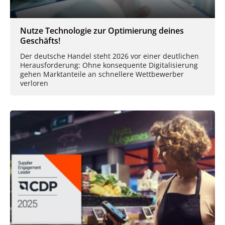
Nutze Technologie zur Optimierung deines
Geschäfts!
Der deutsche Handel steht 2026 vor einer deutlichen
Herausforderung: Ohne konsequente Digitalisierung
gehen Marktanteile an schnellere Wettbewerber
verloren