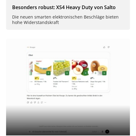
Besonders robust: XS4 Heavy Duty von Salto
Die neuen smarten elektronischen Beschläge bieten
hohe Widerstandskraft