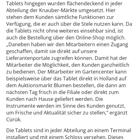
Tablets hingegen wurden flächendeckend in jeder
Abteilung der Knauber-Märkte umgesetzt. Hier
stehen dem Kunden sämtliche Funktionen zur
Verfügung, die er auch über die Stele nutzen kann. Da
die Tablets nicht ohne weiteres einsehbar sind, ist
auch die Bestellung über den Online-Shop möglich.
„Daneben haben wir den Mitarbeitern einen Zugang
geschaffen, damit sie direkt auf unsere
Lieferantenportale zugreifen können. Damit hat der
Mitarbeiter die Möglichkeit, den Kunden ganzheitlich
zu bedienen. Der Mitarbeiter im Gartencenter kann
beispielsweise über das Tablet direkt in Holland auf
dem Auktionsmarkt Blumen bestellen, die dann am
nächsten Tag frisch in die Filiale oder direkt zum
Kunden nach Hause geliefert werden. Die
Instrumente werden im Sinne des Kunden genutzt,
um Frische und Aktualität sicher zu stellen,“ ergänzt
Cürük.
Die Tablets sind in jeder Abteilung an einem Terminal
installiert und mit einem Schloss versehen. Dieses