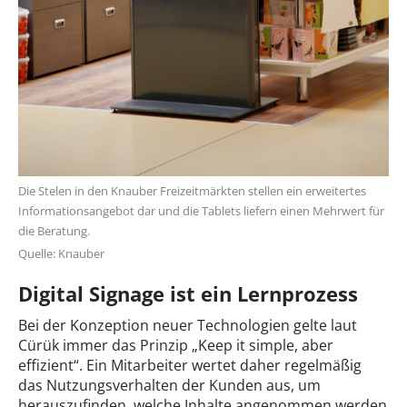
Die Stelen in den Knauber Freizeitmärkten stellen ein erweitertes
Informationsangebot dar und die Tablets liefern einen Mehrwert für
die Beratung.
Quelle: Knauber
Digital Signage ist ein Lernprozess
Bei der Konzeption neuer Technologien gelte laut
Cürük immer das Prinzip „Keep it simple, aber
effizient“. Ein Mitarbeiter wertet daher regelmäßig
das Nutzungsverhalten der Kunden aus, um
herauszufinden, welche Inhalte angenommen werden