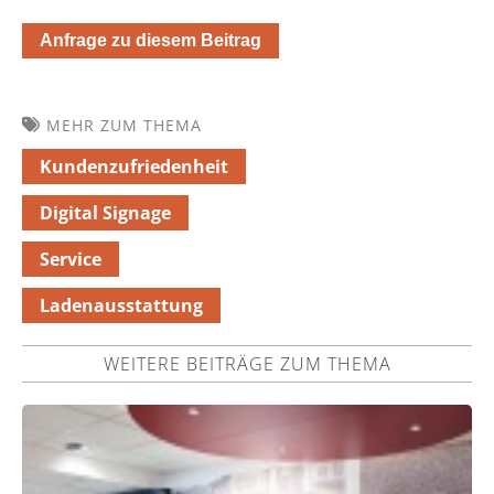
Anfrage zu diesem Beitrag
MEHR ZUM THEMA
Kundenzufriedenheit
Digital Signage
Service
Ladenausstattung
WEITERE BEITRÄGE ZUM THEMA