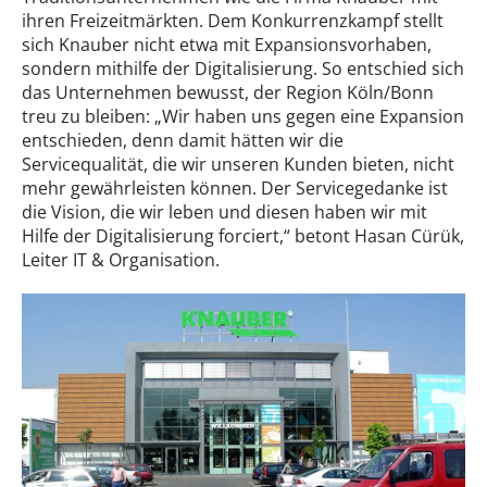
ihren Freizeitmärkten. Dem Konkurrenzkampf stellt
sich Knauber nicht etwa mit Expansionsvorhaben,
sondern mithilfe der Digitalisierung. So entschied sich
das Unternehmen bewusst, der Region Köln/Bonn
treu zu bleiben: „Wir haben uns gegen eine Expansion
entschieden, denn damit hätten wir die
Servicequalität, die wir unseren Kunden bieten, nicht
mehr gewährleisten können. Der Servicegedanke ist
die Vision, die wir leben und diesen haben wir mit
Hilfe der Digitalisierung forciert,“ betont Hasan Cürük,
Leiter IT & Organisation.