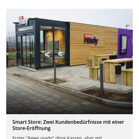
Smart Store: Zwei Kundenbedürfnisse mit einer
Store-Eröffnung
Erster "Rewe ready" ohne Kassen, aber mit