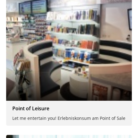
Point of Leisure
Let me entertain you! Erlebniskonsum am Point of Sale