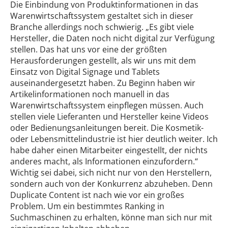
Die Einbindung von Produktinformationen in das
Warenwirtschaftssystem gestaltet sich in dieser
Branche allerdings noch schwierig. „Es gibt viele
Hersteller, die Daten noch nicht digital zur Verfügung
stellen. Das hat uns vor eine der größten
Herausforderungen gestellt, als wir uns mit dem
Einsatz von Digital Signage und Tablets
auseinandergesetzt haben. Zu Beginn haben wir
Artikelinformationen noch manuell in das
Warenwirtschaftssystem einpflegen müssen. Auch
stellen viele Lieferanten und Hersteller keine Videos
oder Bedienungsanleitungen bereit. Die Kosmetik-
oder Lebensmittelindustrie ist hier deutlich weiter. Ich
habe daher einen Mitarbeiter eingestellt, der nichts
anderes macht, als Informationen einzufordern.“
Wichtig sei dabei, sich nicht nur von den Herstellern,
sondern auch von der Konkurrenz abzuheben. Denn
Duplicate Content ist nach wie vor ein großes
Problem. Um ein bestimmtes Ranking in
Suchmaschinen zu erhalten, könne man sich nur mit