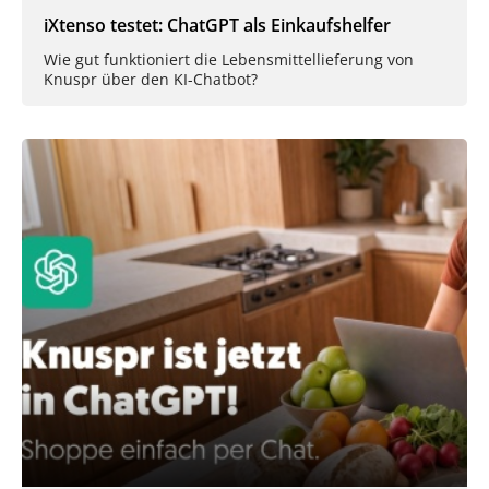
iXtenso testet: ChatGPT als Einkaufshelfer
Wie gut funktioniert die Lebensmittellieferung von
Knuspr über den KI-Chatbot?