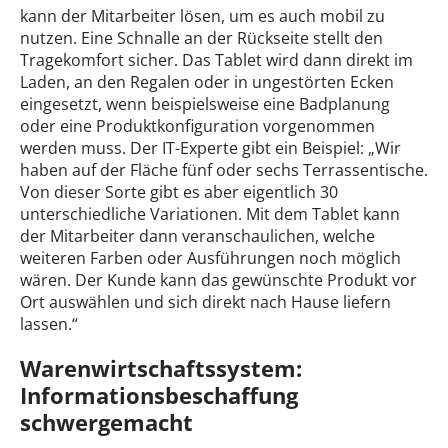
kann der Mitarbeiter lösen, um es auch mobil zu
nutzen. Eine Schnalle an der Rückseite stellt den
Tragekomfort sicher. Das Tablet wird dann direkt im
Laden, an den Regalen oder in ungestörten Ecken
eingesetzt, wenn beispielsweise eine Badplanung
oder eine Produktkonfiguration vorgenommen
werden muss. Der IT-Experte gibt ein Beispiel: „Wir
haben auf der Fläche fünf oder sechs Terrassentische.
Von dieser Sorte gibt es aber eigentlich 30
unterschiedliche Variationen. Mit dem Tablet kann
der Mitarbeiter dann veranschaulichen, welche
weiteren Farben oder Ausführungen noch möglich
wären. Der Kunde kann das gewünschte Produkt vor
Ort auswählen und sich direkt nach Hause liefern
lassen.“
Warenwirtschaftssystem:
Informationsbeschaffung
schwergemacht