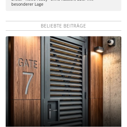
besonderer Lage
BELIEBTE BEITRÄGE