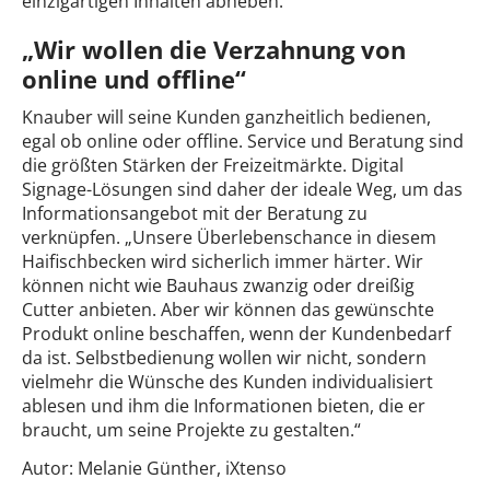
einzigartigen Inhalten abheben.
„Wir wollen die Verzahnung von
online und offline“
Knauber will seine Kunden ganzheitlich bedienen,
egal ob online oder offline. Service und Beratung sind
die größten Stärken der Freizeitmärkte. Digital
Signage-Lösungen sind daher der ideale Weg, um das
Informationsangebot mit der Beratung zu
verknüpfen. „Unsere Überlebenschance in diesem
Haifischbecken wird sicherlich immer härter. Wir
können nicht wie Bauhaus zwanzig oder dreißig
Cutter anbieten. Aber wir können das gewünschte
Produkt online beschaffen, wenn der Kundenbedarf
da ist. Selbstbedienung wollen wir nicht, sondern
vielmehr die Wünsche des Kunden individualisiert
ablesen und ihm die Informationen bieten, die er
braucht, um seine Projekte zu gestalten.“
Autor: Melanie Günther, iXtenso