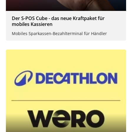
Der S-POS Cube - das neue Kraftpaket für
mobiles Kassieren
Mobiles Sparkassen-Bezahlterminal für Händler