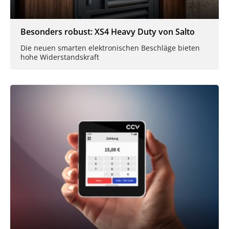
Besonders robust: XS4 Heavy Duty von Salto
Die neuen smarten elektronischen Beschläge bieten
hohe Widerstandskraft