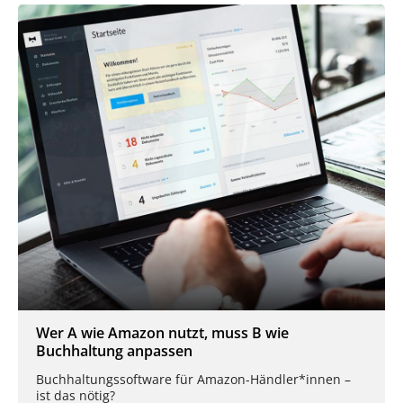
Wer A wie Amazon nutzt, muss B wie
Buchhaltung anpassen
Buchhaltungssoftware für Amazon-Händler*innen –
ist das nötig?