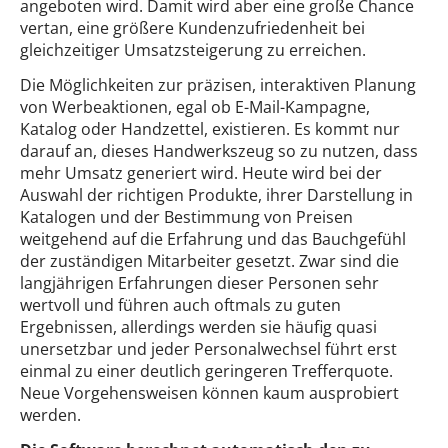
angeboten wird. Damit wird aber eine große Chance
vertan, eine größere Kundenzufriedenheit bei
gleichzeitiger Umsatzsteigerung zu erreichen.
Die Möglichkeiten zur präzisen, interaktiven Planung
von Werbeaktionen, egal ob E-Mail-Kampagne,
Katalog oder Handzettel, existieren. Es kommt nur
darauf an, dieses Handwerkszeug so zu nutzen, dass
mehr Umsatz generiert wird. Heute wird bei der
Auswahl der richtigen Produkte, ihrer Darstellung in
Katalogen und der Bestimmung von Preisen
weitgehend auf die Erfahrung und das Bauchgefühl
der zuständigen Mitarbeiter gesetzt. Zwar sind die
langjährigen Erfahrungen dieser Personen sehr
wertvoll und führen auch oftmals zu guten
Ergebnissen, allerdings werden sie häufig quasi
unersetzbar und jeder Personalwechsel führt erst
einmal zu einer deutlich geringeren Trefferquote.
Neue Vorgehensweisen können kaum ausprobiert
werden.