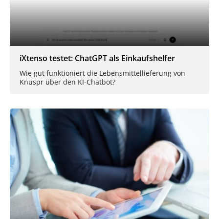
iXtenso testet: ChatGPT als Einkaufshelfer
Wie gut funktioniert die Lebensmittellieferung von
Knuspr über den KI-Chatbot?