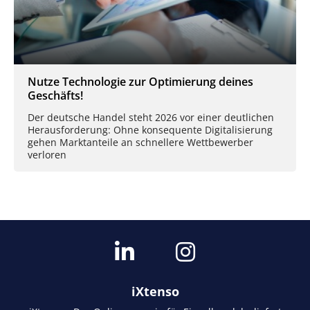
Nutze Technologie zur Optimierung deines
Geschäfts!
Der deutsche Handel steht 2026 vor einer deutlichen
Herausforderung: Ohne konsequente Digitalisierung
gehen Marktanteile an schnellere Wettbewerber
verloren
iXtenso