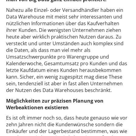
Nahezu alle Einzel- oder Versandhändler haben ein
Data Warehouse mit meist sehr interessanten und
nützlichen Informationen über das Kaufverhalten
ihrer Kunden. Die wenigsten Unternehmen ziehen
heute aber wirklich praktischen Nutzen daraus. Zu
versteckt und unter Umständen auch komplex sind
die Daten, als dass man viel mehr als
Umsatzschwerpunkte pro Warengruppe und
Kalenderwoche, Gesamtumsatz pro Kunden und das
letzte Kaufdatum eines Kunden herausbekommen
kann. Sicher, ein wenig zugespitzt mag diese These
sein, tendenziell ist aber in fast allen Unternehmen
der Nutzen des Data Warehouses beschränkt.
Möglichkeiten zur präzisen Planung von
Werbeaktionen existieren
Es ist oft immer noch so, dass heute genauso wie vor
zehn Jahren nicht die Kundenwünsche sondern die
Einkäufer und der Lagerbestand bestimmen, was wie