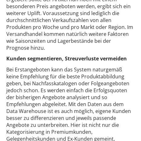
besonderen Preis angeboten werden, ergibt sich ein
weiterer Uplift. Voraussetzung sind lediglich die
durchschnittlichen Verkaufszahlen von allen
Produkten pro Woche und pro Markt oder Region. Im
Versandhandel kommen natürlich weitere Faktoren
wie Saisonzeiten und Lagerbestände bei der
Prognose hinzu.
Kunden segmentieren, Streuverluste vermeiden
Bei Erstangeboten kann das System naturgemäß
keine Empfehlung für die beste Produktabbildung
geben, bei Nachfasskatalogen oder Folgeangeboten
jedoch schon. Es werden einfach die Erfolgsquoten
der bisherigen Angebote analysiert und so
Empfehlungen abgeleitet. Mit den Daten aus dem
Data Warehouse ist es auch möglich, eigene Kunden
besser zu differenzieren und jeweils passende
Angebote zu unterbreiten. Hier ist nicht nur die
Kategorisierung in Premiumkunden,
Gelegenheitskunden und Ex-Kunden gemeint,