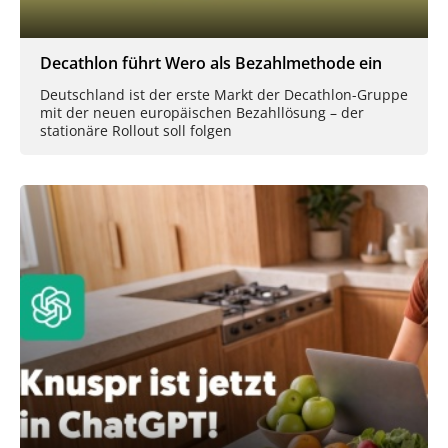
Decathlon führt Wero als Bezahlmethode ein
Deutschland ist der erste Markt der Decathlon-Gruppe
mit der neuen europäischen Bezahllösung – der
stationäre Rollout soll folgen