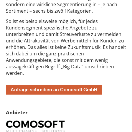
sondern eine wirkliche Segmentierung in – je nach
Sortiment – sechs bis zwölf Kategorien.
So ist es beispielsweise möglich, für jedes
Kundensegment spezifische Angebote zu
unterbreiten und damit Streuverluste zu vermeiden
und die Attraktivität von Werbemitteln für Kunden zu
erhöhen. Das alles ist keine Zukunftsmusik. Es handelt
sich dabei um die ganz praktischen
Anwendungsgebiete, die sonst mit dem wenig
aussagekräftigen Begriff „Big Data“ umschrieben
werden.
Anfrage schreiben an Comosoft GmbH
Anbieter