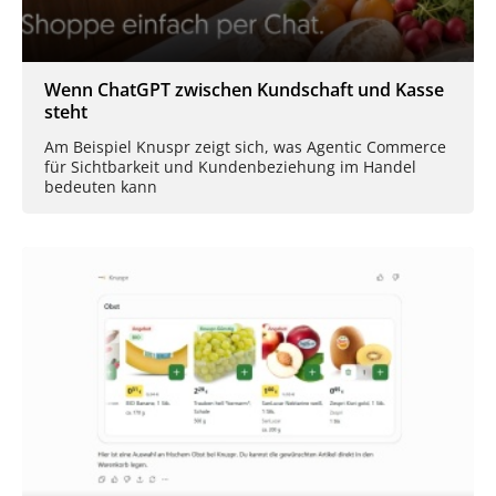
Wenn ChatGPT zwischen Kundschaft und Kasse
steht
Am Beispiel Knuspr zeigt sich, was Agentic Commerce
für Sichtbarkeit und Kundenbeziehung im Handel
bedeuten kann