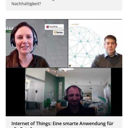
Nachhaltigkeit?
Internet of Things: Eine smarte Anwendung für