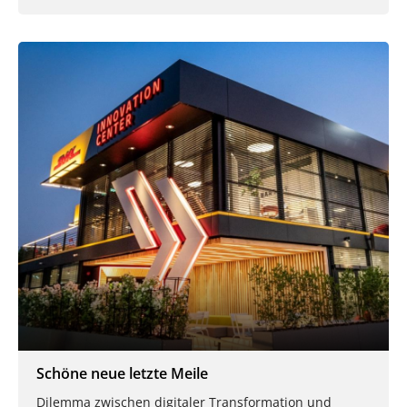
Schöne neue letzte Meile
Dilemma zwischen digitaler Transformation und