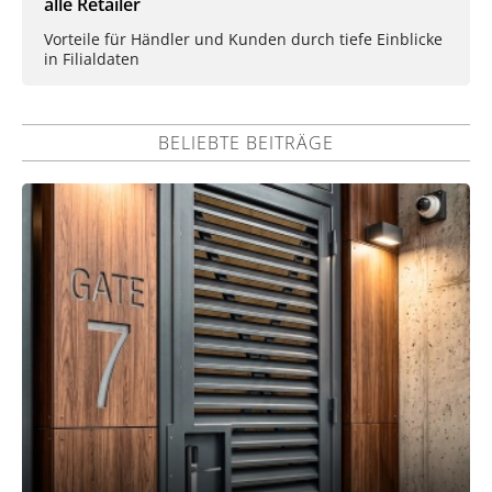
alle Retailer
Vorteile für Händler und Kunden durch tiefe Einblicke
in Filialdaten
BELIEBTE BEITRÄGE