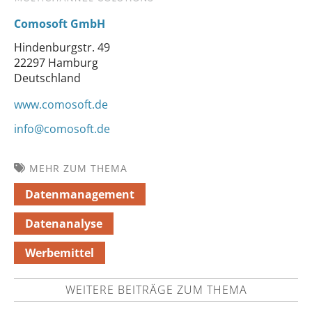
Comosoft GmbH
Hindenburgstr. 49
22297 Hamburg
Deutschland
www.comosoft.de
info@comosoft.de
MEHR ZUM THEMA
Datenmanagement
Datenanalyse
Werbemittel
WEITERE BEITRÄGE ZUM THEMA