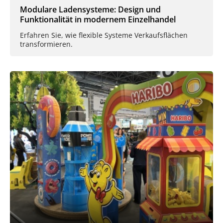
Modulare Ladensysteme: Design und
Funktionalität in modernem Einzelhandel
Erfahren Sie, wie flexible Systeme Verkaufsflächen
transformieren.