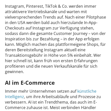
Instagram, Pinterest, TikTok & Co. werden immer
attraktivere Vertriebskanäle und warten mit
vielversprechenden Trends auf. Nach einer Pilotphase
in den USA werden bald auch hierzulande In-App-
Checkouts auf Instagram zur Verfügung stehen,
sodass dann die gesamte Customer Journey – von der
Inspiration bis zur Bezahlung – in der App erfolgen
kann. Möglich machen das plattformeigene Shops, für
deren Bereitstellung Instagram aktuell eine
Transaktionsgebühr in Höhe von 5% einbehält. Wer
hier schnell ist, kann früh von ersten Erfahrungen
profitieren und die neuen Verkaufskanäle für sich
gewinnen.
AI im E-Commerce
Immer mehr Unternehmen setzen auf
künstliche
Intelligenz
, um ihre Arbeitsabläufe und Prozesse zu
verbessern. AI ist ein Trendthema, das auch im E-
Commerce zuhause ist. Meist verbinden Händler