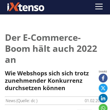
Der E-Commerce-
Boom hält auch 2022
an
Wie Webshops sich sich trotz
zunehmender Konkurrenz
durchsetzen können
News (Quelle: dc )
01.02.2022