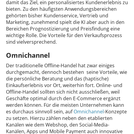
damit das Ziel, ein personalisiertes Kundenerlebnis zu
bieten. Zu den häufigsten Anwendungsbereichen
gehörten bisher Kundenservice, Vertrieb und
Marketing, zunehmend spielt die KI aber auch in den
Bereichen Prognostizierung und Preisfindung eine
wichtige Rolle. Die Vorteile für den Verkaufsprozess
sind vielversprechend.
Omnichannel
Der traditionelle Offline-Handel hat zwar einiges
durchgemacht, dennoch bestehen seine Vorteile, wie
die persönliche Beratung und das (haptische)
Einkaufserlebnis vor Ort, weiterhin fort. Online- und
Offline-Handel sollten sich nicht ausschließen, weil
Geschäfte optimal durch den E-Commerce ergänzt
werden können. Für die meisten Unternehmen kann
es durchaus sinnvoll sein, auf
Omnichannel
-Konzepte
zu setzen. Hierzu zählen neben den etablierten
Kanälen wie dem Webshop, den Social-Media-
Kanälen, Apps und Mobile Payment auch innovative