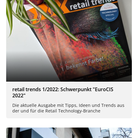
retail trends 1/2022: Schwerpunkt "EuroCIS
2022"
Die aktuelle Ausgabe mit Tipps, Ideen und Trends aus
der und für die Retail Technology-Branche