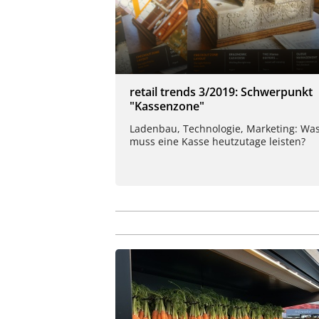
retail trends 3/2019: Schwerpunkt
"Kassenzone"
Ladenbau, Technologie, Marketing: Wa
muss eine Kasse heutzutage leisten?