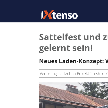
Sattelfest und z
gelernt sein!
Neues Laden-Konzept: 
Verlosung: Ladenbau-Projekt "fresh -up" 