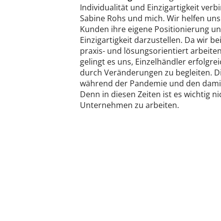
Individualität und Einzigartigkeit ver
Sabine Rohs und mich. Wir helfen un
Kunden ihre eigene Positionierung u
Einzigartigkeit darzustellen. Da wir be
praxis- und lösungsorientiert arbeite
gelingt es uns, Einzelhändler erfolgre
durch Veränderungen zu begleiten. Di
während der Pandemie und den damit 
Denn in diesen Zeiten ist es wichtig
Unternehmen zu arbeiten.