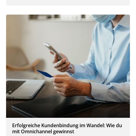
Erfolgreiche Kundenbindung im Wandel: Wie du
mit Omnichannel gewinnst