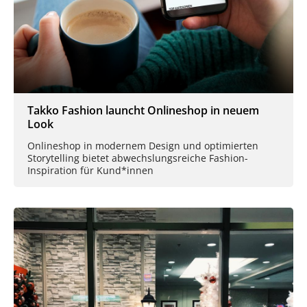
Takko Fashion launcht Onlineshop in neuem
Look
Onlineshop in modernem Design und optimierten
Storytelling bietet abwechslungsreiche Fashion-
Inspiration für Kund*innen