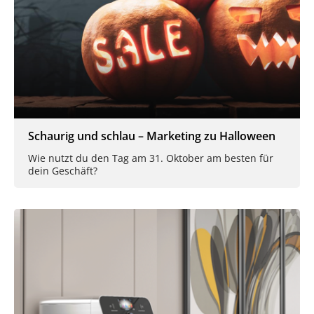
Schaurig und schlau – Marketing zu Halloween
Wie nutzt du den Tag am 31. Oktober am besten für
dein Geschäft?