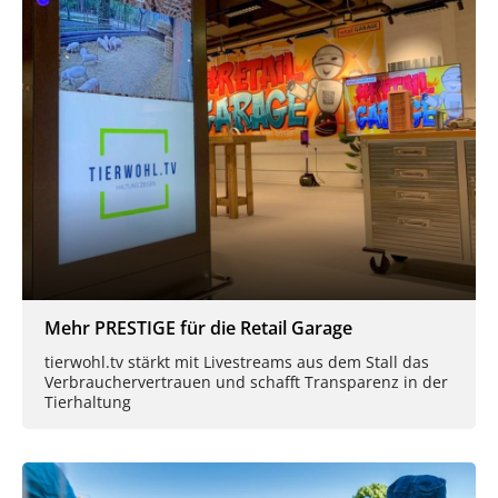
Mehr PRESTIGE für die Retail Garage
tierwohl.tv stärkt mit Livestreams aus dem Stall das
Verbrauchervertrauen und schafft Transparenz in der
Tierhaltung