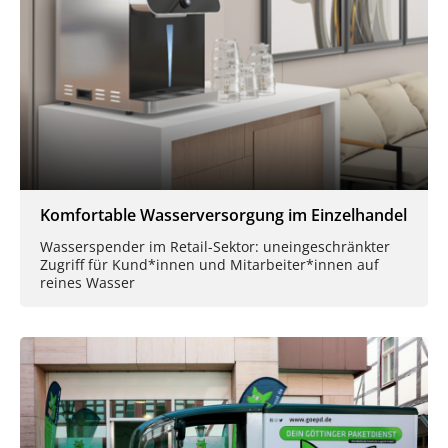
Komfortable Wasserversorgung im Einzelhandel
Wasserspender im Retail-Sektor: uneingeschränkter
Zugriff für Kund*innen und Mitarbeiter*innen auf
reines Wasser