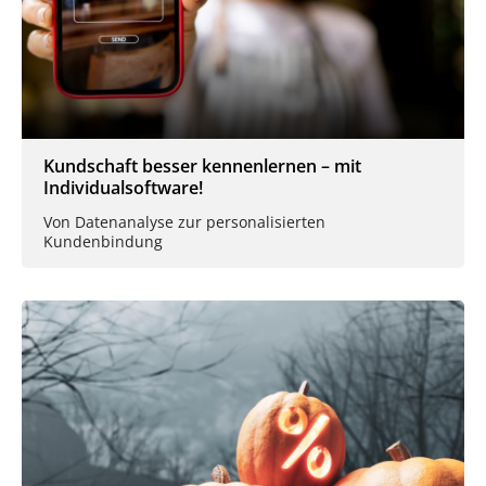
Kundschaft besser kennenlernen – mit
Individualsoftware!
Von Datenanalyse zur personalisierten
Kundenbindung