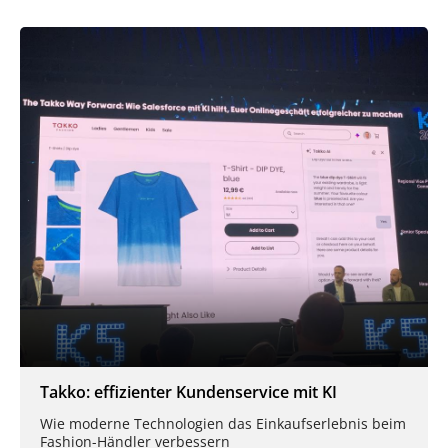
Takko: effizienter Kundenservice mit KI
Wie moderne Technologien das Einkaufserlebnis beim
Fashion-Händler verbessern