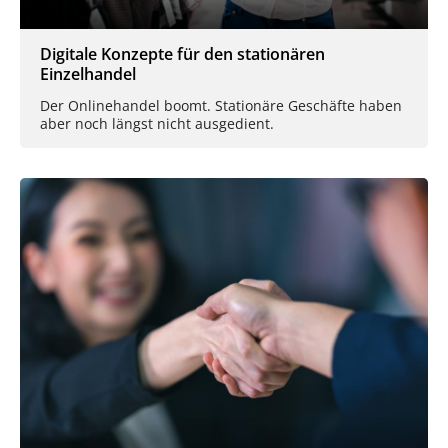
Digitale Konzepte für den stationären
Einzelhandel
Der Onlinehandel boomt. Stationäre Geschäfte haben
aber noch längst nicht ausgedient.