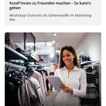
Kund*innen zu Freunden machen – So kann’s
gehen
WhatsApp-Channels als Geheimwaffe im Marketing-
Mix