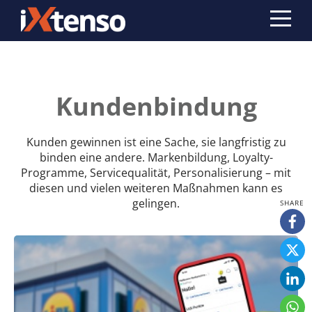
Kundenbindung
Kunden gewinnen ist eine Sache, sie langfristig zu
binden eine andere. Markenbildung, Loyalty-
Programme, Servicequalität, Personalisierung – mit
diesen und vielen weiteren Maßnahmen kann es
gelingen.