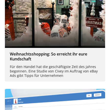
Weihnachtsshopping: So erreicht ihr eure
Kundschaft
Für den Handel hat die geschäftigste Zeit des Jahres
begonnen. Eine Studie von Civey im Auftrag von eBay
Ads gibt Tipps für Unternehmen