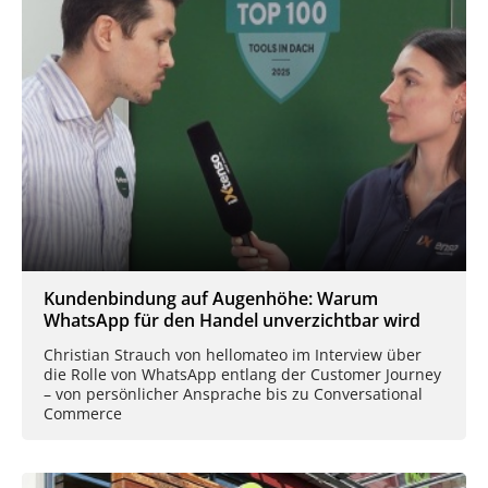
Kundenbindung auf Augenhöhe: Warum
WhatsApp für den Handel unverzichtbar wird
Christian Strauch von hellomateo im Interview über
die Rolle von WhatsApp entlang der Customer Journey
– von persönlicher Ansprache bis zu Conversational
Commerce