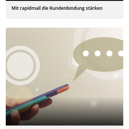
Mit rapidmail die Kundenbindung stärken