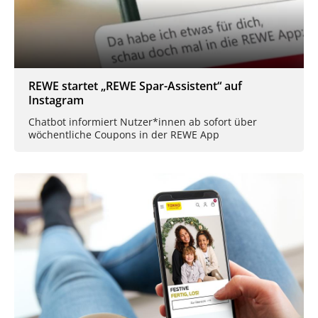
REWE startet „REWE Spar-Assistent“ auf
Instagram
Chatbot informiert Nutzer*innen ab sofort über
wöchentliche Coupons in der REWE App