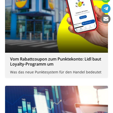
Vom Rabattcoupon zum Punktekonto: Lidl baut
Loyalty-Programm um
Was das neue Punktesystem für den Handel bedeutet