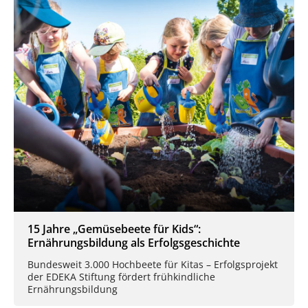
15 Jahre „Gemüsebeete für Kids“:
Ernährungsbildung als Erfolgsgeschichte
Bundesweit 3.000 Hochbeete für Kitas – Erfolgsprojekt
der EDEKA Stiftung fördert frühkindliche
Ernährungsbildung