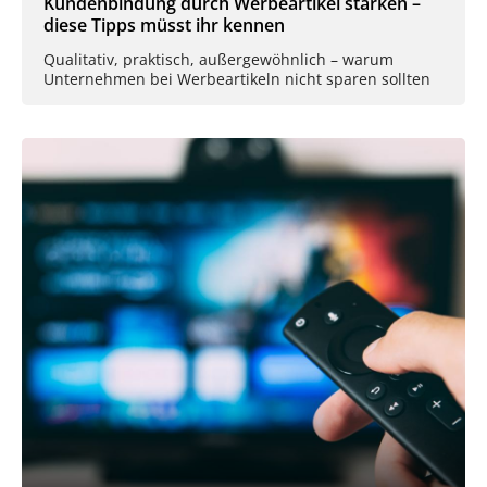
Kundenbindung durch Werbeartikel stärken –
diese Tipps müsst ihr kennen
Qualitativ, praktisch, außergewöhnlich – warum
Unternehmen bei Werbeartikeln nicht sparen sollten