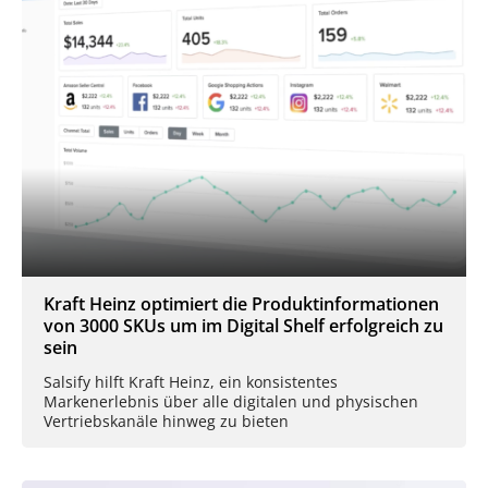
Kraft Heinz optimiert die Produktinformationen
von 3000 SKUs um im Digital Shelf erfolgreich zu
sein
Salsify hilft Kraft Heinz, ein konsistentes
Markenerlebnis über alle digitalen und physischen
Vertriebskanäle hinweg zu bieten