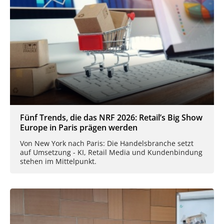
Fünf Trends, die das NRF 2026: Retail’s Big Show
Europe in Paris prägen werden
Von New York nach Paris: Die Handelsbranche setzt
auf Umsetzung - KI, Retail Media und Kundenbindung
stehen im Mittelpunkt.