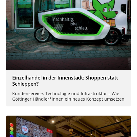
Einzelhandel in der Innenstadt: Shoppen statt
Schleppen?
Kundenservice, Technologie und Infrastruktur – Wie
Göttinger Händler*innen ein neues Konzept umsetzen