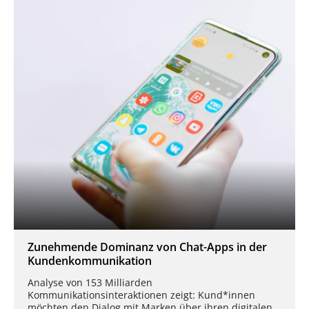
Zunehmende Dominanz von Chat-Apps in der
Kundenkommunikation
Analyse von 153 Milliarden
Kommunikationsinteraktionen zeigt: Kund*innen
möchten den Dialog mit Marken über ihren digitalen