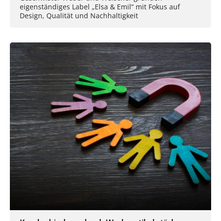
eigenständiges Label „Elsa & Emil“ mit Fokus auf
Design, Qualität und Nachhaltigkeit