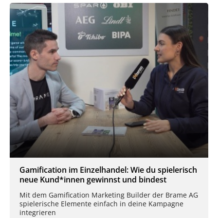
Gamification im Einzelhandel: Wie du spielerisch
neue Kund*innen gewinnst und bindest
Mit dem Gamification Marketing Builder der Brame AG
spielerische Elemente einfach in deine Kampagne
integrieren