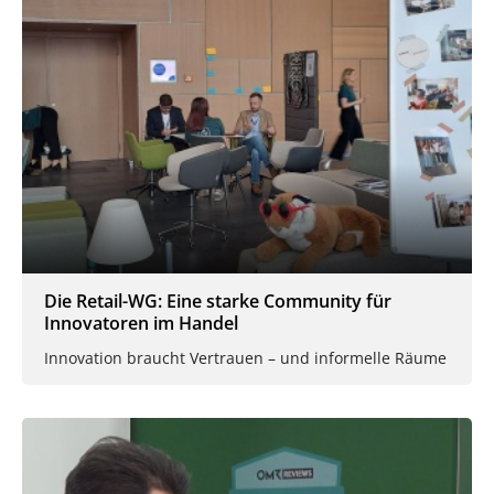
Die Retail-WG: Eine starke Community für
Innovatoren im Handel
Innovation braucht Vertrauen – und informelle Räume