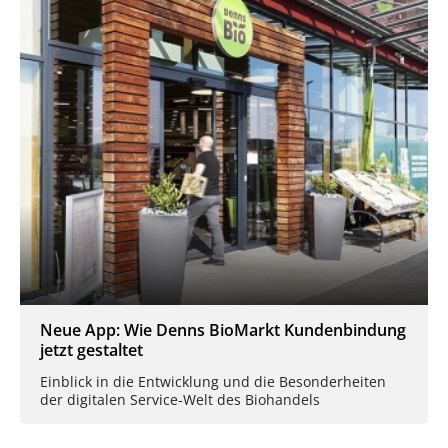
Neue App: Wie Denns BioMarkt Kundenbindung
jetzt gestaltet
Einblick in die Entwicklung und die Besonderheiten
der digitalen Service-Welt des Biohandels