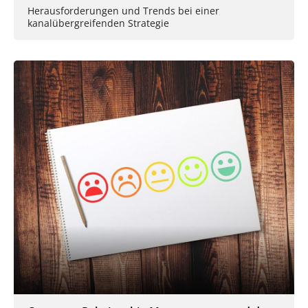
Herausforderungen und Trends bei einer
kanalübergreifenden Strategie