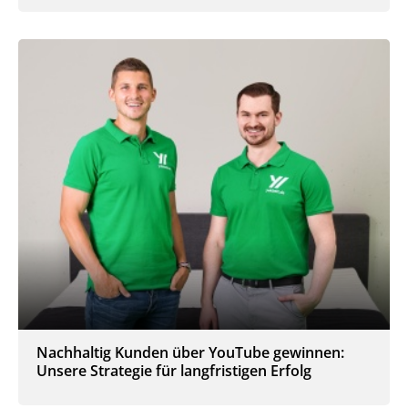
Nachhaltig Kunden über YouTube gewinnen:
Unsere Strategie für langfristigen Erfolg