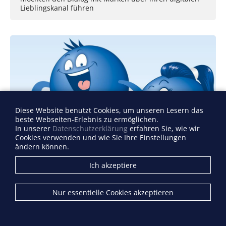
Lieblingskanal führen
Diese Website benutzt Cookies, um unseren Lesern das
beste Webseiten-Erlebnis zu ermöglichen.
In unserer
Datenschutzerklärung
erfahren Sie, wie wir
Cookies verwenden und wie Sie Ihre Einstellungen
ändern können.
Ich akzeptiere
Nur essentielle Cookies akzeptieren
Payback Punkte jetzt auch auf Amazon