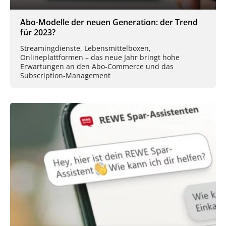
Abo-Modelle der neuen Generation: der Trend
für 2023?
Streamingdienste, Lebensmittelboxen,
Onlineplattformen – das neue Jahr bringt hohe
Erwartungen an den Abo-Commerce und das
Subscription-Management