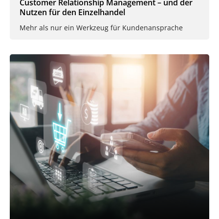
Customer Relationship Management – und der
Nutzen für den Einzelhandel
Mehr als nur ein Werkzeug für Kundenansprache