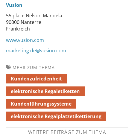
Vusion
55 place Nelson Mandela
90000 Nanterre
Frankreich
www.vusion.com
marketing.de@vusion.com
MEHR ZUM THEMA
Kundenzufriedenheit
elektronische Regaletiketten
Kundenführungssysteme
elektronische Regalplatzetikettierung
WEITERE BEITRÄGE ZUM THEMA