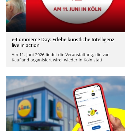
e-Commerce Day: Erlebe künstliche Intelligenz
live in action
Am 11. Juni 2026 findet die Veranstaltung, die von
Kaufland organisiert wird, wieder in Köln statt.