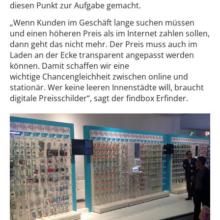
diesen Punkt zur Aufgabe gemacht.
„Wenn Kunden im Geschäft lange suchen müssen
und einen höheren Preis als im Internet zahlen sollen,
dann geht das nicht mehr. Der Preis muss auch im
Laden an der Ecke transparent angepasst werden
können. Damit schaffen wir eine
wichtige Chancengleichheit zwischen online und
stationär. Wer keine leeren Innenstädte will, braucht
digitale Preisschilder“, sagt der findbox Erfinder.