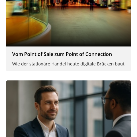
Vom Point of Sale zum Point of Connection
Wie der stationäre Handel heute digitale Brücken baut