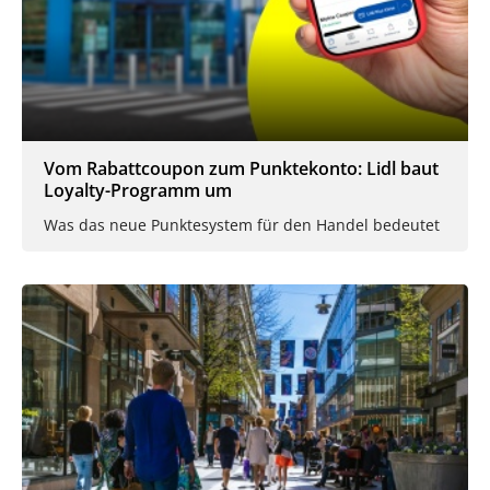
Vom Rabattcoupon zum Punktekonto: Lidl baut
Loyalty-Programm um
Was das neue Punktesystem für den Handel bedeutet