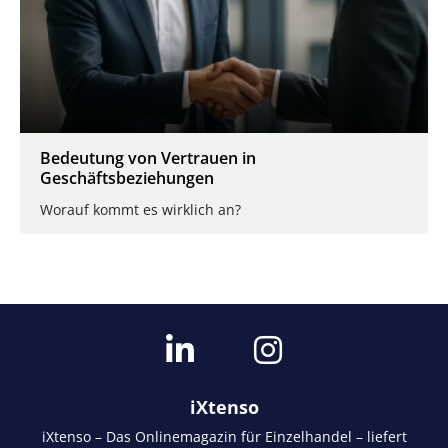
Bedeutung von Vertrauen in
Geschäftsbeziehungen
Worauf kommt es wirklich an?
iXtenso
iXtenso – Das Onlinemagazin für Einzelhandel – liefert