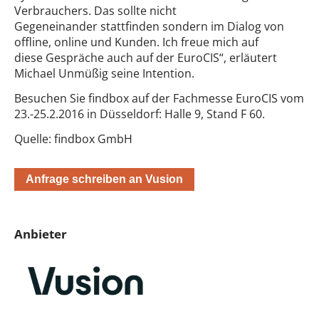
Verbrauchers. Das sollte nicht
Gegeneinander stattfinden sondern im Dialog von
offline, online und Kunden. Ich freue mich auf
diese Gespräche auch auf der EuroCIS“, erläutert
Michael Unmüßig seine Intention.
Besuchen Sie findbox auf der Fachmesse EuroCIS vom
23.-25.2.2016 in Düsseldorf: Halle 9, Stand F 60.
Quelle: findbox GmbH
Anfrage schreiben an Vusion
Anbieter