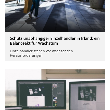
Schutz unabhängiger Einzelhändler in Irland: ein
Balanceakt für Wachstum
Einzelhändler stehen vor wachsenden
Herausforderungen