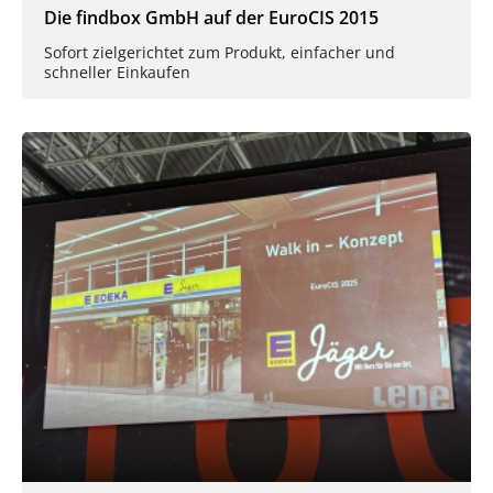
Die findbox GmbH auf der EuroCIS 2015
Sofort zielgerichtet zum Produkt, einfacher und
schneller Einkaufen