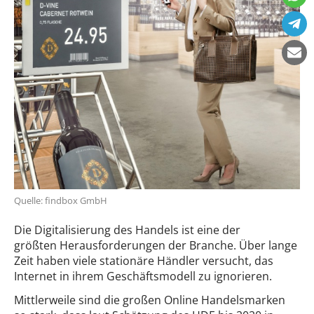
Quelle: findbox GmbH
Die Digitalisierung des Handels ist eine der
größten Herausforderungen der Branche. Über lange
Zeit haben viele stationäre Händler versucht, das
Internet in ihrem Geschäftsmodell zu ignorieren.
Mittlerweile sind die großen Online Handelsmarken