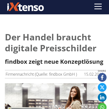
Der Handel braucht
digitale Preisschilder
findbox zeigt neue Konzeptlösung
Firmennachricht (Quelle: findbox GmbH )
15.02.2016