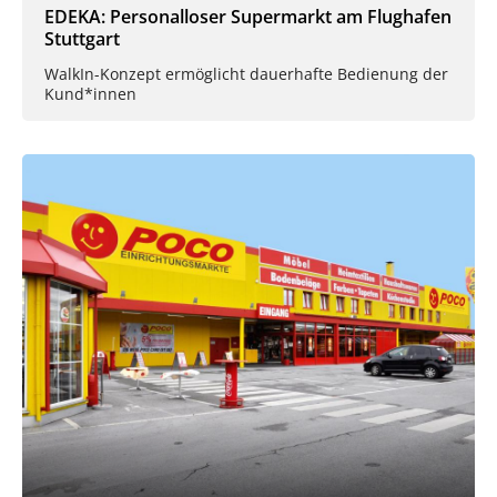
EDEKA: Personalloser Supermarkt am Flughafen
Stuttgart
WalkIn-Konzept ermöglicht dauerhafte Bedienung der
Kund*innen