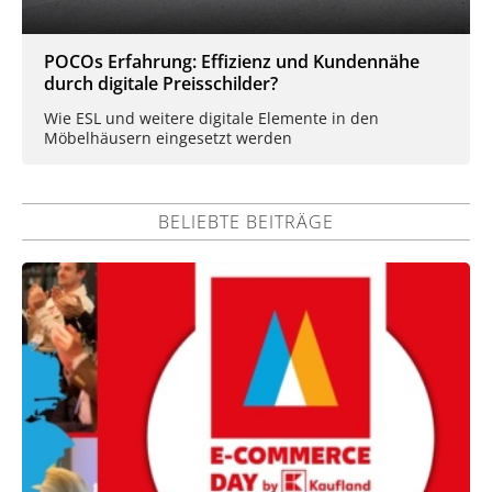
POCOs Erfahrung: Effizienz und Kundennähe
durch digitale Preisschilder?
Wie ESL und weitere digitale Elemente in den
Möbelhäusern eingesetzt werden
BELIEBTE BEITRÄGE