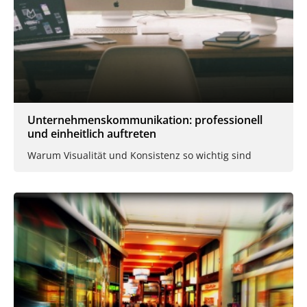
Unternehmenskommunikation: professionell
und einheitlich auftreten
Warum Visualität und Konsistenz so wichtig sind