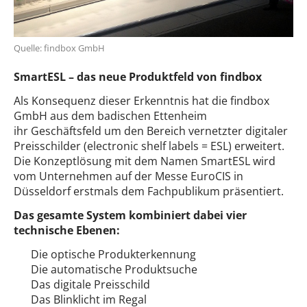
Quelle: findbox GmbH
SmartESL – das neue Produktfeld von findbox
Als Konsequenz dieser Erkenntnis hat die findbox
GmbH aus dem badischen Ettenheim
ihr Geschäftsfeld um den Bereich vernetzter digitaler
Preisschilder (electronic shelf labels = ESL) erweitert.
Die Konzeptlösung mit dem Namen SmartESL wird
vom Unternehmen auf der Messe EuroCIS in
Düsseldorf erstmals dem Fachpublikum präsentiert.
Das gesamte System kombiniert dabei vier
technische Ebenen:
Die optische Produkterkennung
Die automatische Produktsuche
Das digitale Preisschild
Das Blinklicht im Regal