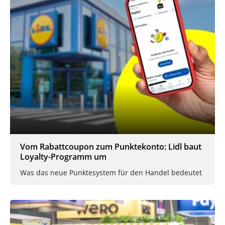
Vom Rabattcoupon zum Punktekonto: Lidl baut
Loyalty-Programm um
Was das neue Punktesystem für den Handel bedeutet