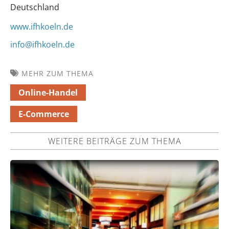
Deutschland
www.ifhkoeln.de
info@ifhkoeln.de
MEHR ZUM THEMA
Online-Handel
E-Commerce
WEITERE BEITRÄGE ZUM THEMA