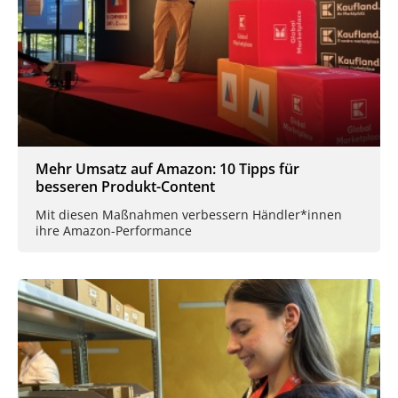
Mehr Umsatz auf Amazon: 10 Tipps für
besseren Produkt-Content
Mit diesen Maßnahmen verbessern Händler*innen
ihre Amazon-Performance