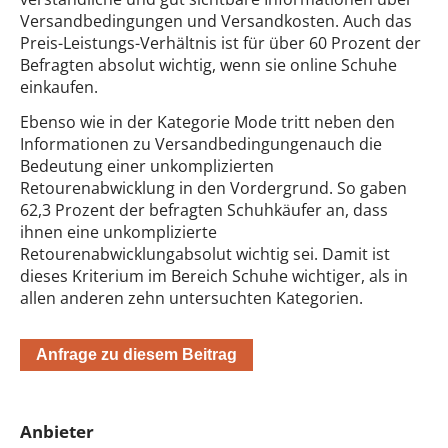
Versandbedingungen und Versandkosten. Auch das
Preis-Leistungs-Verhältnis ist für über 60 Prozent der
Befragten absolut wichtig, wenn sie online Schuhe
einkaufen.
Ebenso wie in der Kategorie Mode tritt neben den
Informationen zu Versandbedingungenauch die
Bedeutung einer unkomplizierten
Retourenabwicklung in den Vordergrund. So gaben
62,3 Prozent der befragten Schuhkäufer an, dass
ihnen eine unkomplizierte
Retourenabwicklungabsolut wichtig sei. Damit ist
dieses Kriterium im Bereich Schuhe wichtiger, als in
allen anderen zehn untersuchten Kategorien.
Anfrage zu diesem Beitrag
Anbieter