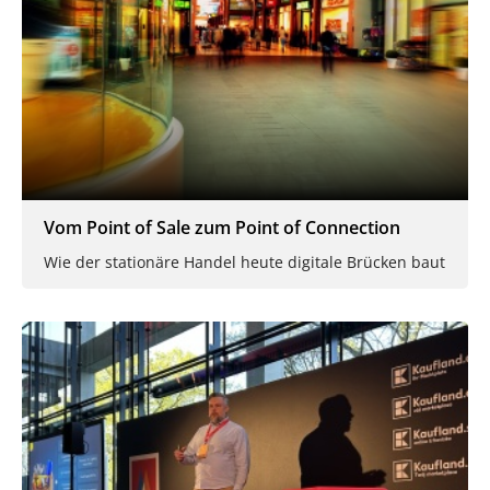
Vom Point of Sale zum Point of Connection
Wie der stationäre Handel heute digitale Brücken baut