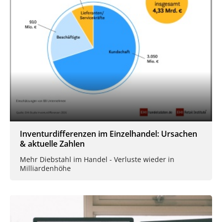
Inventurdifferenzen im Einzelhandel: Ursachen
& aktuelle Zahlen
Mehr Diebstahl im Handel - Verluste wieder in
Milliardenhöhe