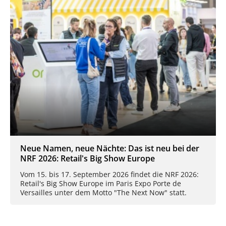
Neue Namen, neue Nächte: Das ist neu bei der
NRF 2026: Retail's Big Show Europe
Vom 15. bis 17. September 2026 findet die NRF 2026:
Retail's Big Show Europe im Paris Expo Porte de
Versailles unter dem Motto "The Next Now" statt.