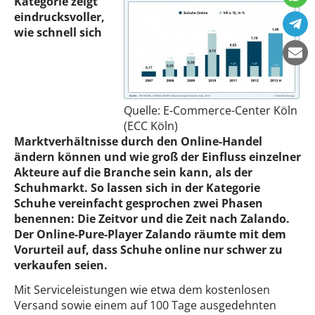
Kategorie zeigt
eindrucksvoller,
wie schnell sich
Quelle: E-Commerce-Center Köln
(ECC Köln)
Marktverhältnisse durch den Online-Handel
ändern können und wie groß der Einfluss einzelner
Akteure auf die Branche sein kann, als der
Schuhmarkt. So lassen sich in der Kategorie
Schuhe vereinfacht gesprochen zwei Phasen
benennen: Die Zeitvor und die Zeit nach Zalando.
Der Online-Pure-Player Zalando räumte mit dem
Vorurteil auf, dass Schuhe online nur schwer zu
verkaufen seien.
Mit Serviceleistungen wie etwa dem kostenlosen
Versand sowie einem auf 100 Tage ausgedehnten