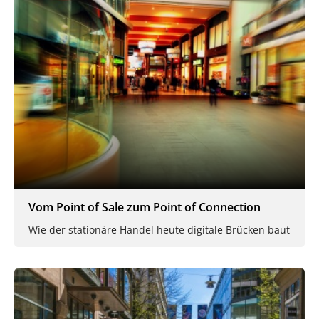
Vom Point of Sale zum Point of Connection
Wie der stationäre Handel heute digitale Brücken baut