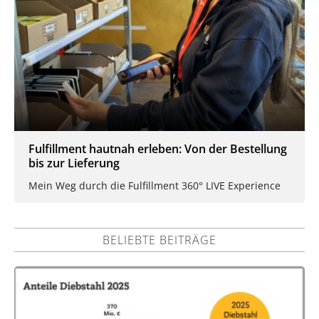
Fulfillment hautnah erleben: Von der Bestellung
bis zur Lieferung
Mein Weg durch die Fulfillment 360° LIVE Experience
BELIEBTE BEITRÄGE