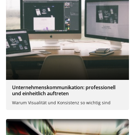
Unternehmenskommunikation: professionell
und einheitlich auftreten
Warum Visualität und Konsistenz so wichtig sind