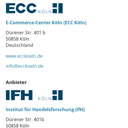
E-Commerce-Center Köln (ECC Köln)
Dürener Str. 401 b
50858 Köln
Deutschland
www.ecckoeln.de
info@ecckoeln.de
Anbieter
Institut für Handelsforschung (IfH)
Dürener Str. 401b
50858 Köln