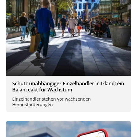
Schutz unabhängiger Einzelhändler in Irland: ein
Balanceakt für Wachstum
Einzelhändler stehen vor wachsenden
Herausforderungen