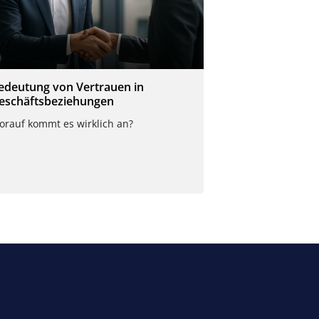
edeutung von Vertrauen in
eschäftsbeziehungen
orauf kommt es wirklich an?