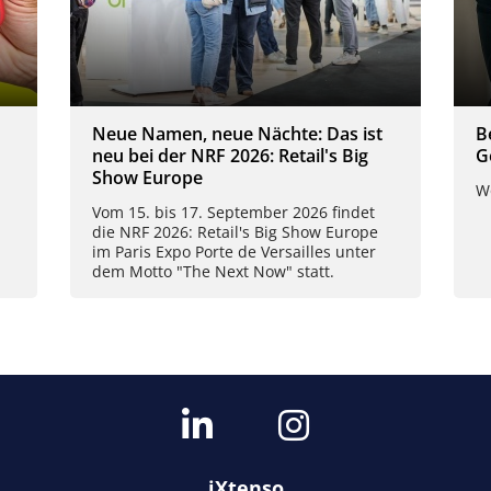
Neue Namen, neue Nächte: Das ist
B
neu bei der NRF 2026: Retail's Big
G
Show Europe
W
Vom 15. bis 17. September 2026 findet
die NRF 2026: Retail's Big Show Europe
im Paris Expo Porte de Versailles unter
dem Motto "The Next Now" statt.
iXtenso