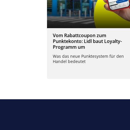
Vom Rabattcoupon zum
Punktekonto: Lidl baut Loyalty-
Programm um
Was das neue Punktesystem für den
Handel bedeutet