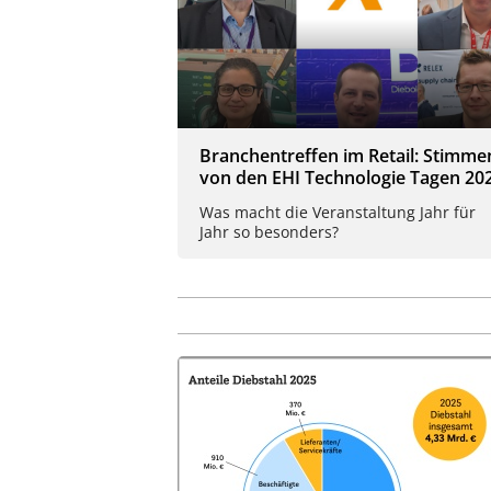
Branchentreffen im Retail: Stimme
von den EHI Technologie Tagen 20
Was macht die Veranstaltung Jahr für
Jahr so besonders?