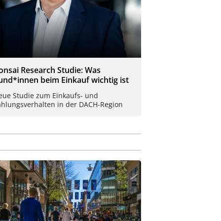
onsai Research Studie: Was
und*innen beim Einkauf wichtig ist
eue Studie zum Einkaufs- und
ahlungsverhalten in der DACH-Region