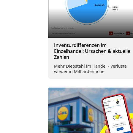
Inventurdifferenzen im
Einzelhandel: Ursachen & aktuelle
Zahlen
Mehr Diebstahl im Handel - Verluste
wieder in Milliardenhöhe