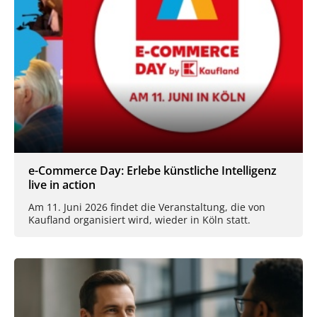
e-Commerce Day: Erlebe künstliche Intelligenz
live in action
Am 11. Juni 2026 findet die Veranstaltung, die von
Kaufland organisiert wird, wieder in Köln statt.