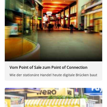
Vom Point of Sale zum Point of Connection
Wie der stationäre Handel heute digitale Brücken baut