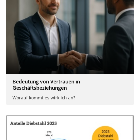
Bedeutung von Vertrauen in
Geschäftsbeziehungen
Worauf kommt es wirklich an?