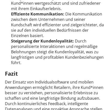
Kund*innen wertgeschätzt und sind zufriedener
mit ihrem Einkaufserlebnis.
Effiziente Kommunikation:
Die Kommunikation
zwischen dem Unternehmen und seiner
Kundschaft wird effizienter und zielgerichteter, da
sie auf den individuellen Bedürfnissen der
Einzelnen basiert.
Steigerung der Kundenloyalität:
Durch
personalisierte Interaktionen und regelmäßige
Belohnungen steigt die Kundenloyalität, was zu
langfristigen und profitablen Kundenbeziehungen
führt.
Fazit
Der Einsatz von Individualsoftware und mobilen
Anwendungen ermöglicht Retailern, ihre Kund*innen
besser zu verstehen, personalisierte Erlebnisse zu
schaffen und eine langfristige Bindung aufzubauen.
Durch kontinuierliches Feedback, intelligente
Datenanalysen und eine proaktive Ansprache stellen