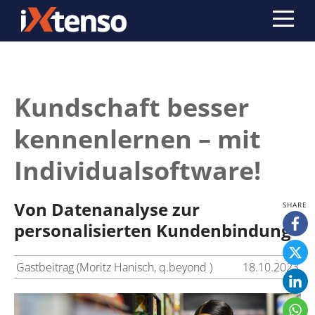
Kundschaft besser
kennenlernen – mit
Individualsoftware!
Von Datenanalyse zur
personalisierten Kundenbindung
Gastbeitrag (Moritz Hanisch, q.beyond )
18.10.2023