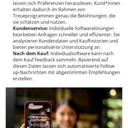
lassen sich Präferenzen herauslesen. Kund*innen
erhalten dadurch im Rahmen von
Treueprogrammen genau die Belohnungen, die
sie schätzen und nutzen.
Kundenservice:
Individuelle Softwarelösungen
bearbeiten Anfragen schneller und effizienter. Sie
analysieren Kundendaten und Kaufhistorien und
bieten personalisierte Unterstützung an.
Nach dem Kauf:
Individualsoftware kann nach
dem Kauf Feedback sammeln. Basierend auf
diesen Daten lassen sich automatisierte Follow-
up-Nachrichten mit abgestimmten Empfehlungen
erstellen.