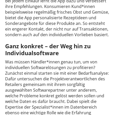
Bei jedem Einkauf lernt die App dazu und verbessert
ihre Empfehlungen. Konsumieren Kund*innen
beispielsweise regelmäßig frisches Obst und Gemüse,
bietet die App personalisierte Rezeptideen und
Sonderangebote für diese Produkte an. So entsteht
ein engerer Kontakt, der nicht nur auf Transaktionen,
sondern auch auf den individuellen Vorlieben basiert.
Ganz konkret – der Weg hin zu
Individualsoftware
Was müssen Händler*innen genau tun, um von
individuellen Softwarelösungen zu profitieren?
Zunächst einmal starten sie mit einer Bedarfsanalyse:
Dafür untersuchen die Projektverantwortlichen des
Retailers gemeinsam mit ihrem sorgfältig
ausgewählten Softwarepartner unter anderem,
welche Probleme konkret gelöst werden sollen und
welche Daten es dafür braucht. Dabei spielt die
Expertise der Spezialist*innen im Datenbereich
ebenso eine wichtige Rolle wie die Erfahrung