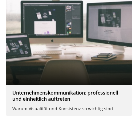
Unternehmenskommunikation: professionell
und einheitlich auftreten
Warum Visualität und Konsistenz so wichtig sind