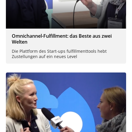
Omnichannel-Fulfillment: das Beste aus zwei
Welten
Die Plattform des Start-ups fulfillmenttools hebt
Zustellungen auf ein neues Level