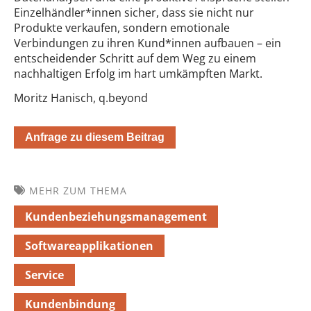
Einzelhändler*innen sicher, dass sie nicht nur
Produkte verkaufen, sondern emotionale
Verbindungen zu ihren Kund*innen aufbauen – ein
entscheidender Schritt auf dem Weg zu einem
nachhaltigen Erfolg im hart umkämpften Markt.
Moritz Hanisch, q.beyond
Anfrage zu diesem Beitrag
MEHR ZUM THEMA
Kundenbeziehungsmanagement
Softwareapplikationen
Service
Kundenbindung