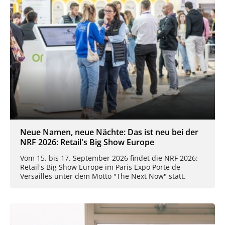
Neue Namen, neue Nächte: Das ist neu bei der
NRF 2026: Retail's Big Show Europe
Vom 15. bis 17. September 2026 findet die NRF 2026:
Retail's Big Show Europe im Paris Expo Porte de
Versailles unter dem Motto "The Next Now" statt.