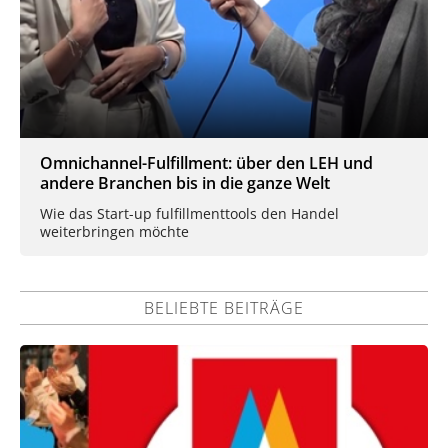
Omnichannel-Fulfillment: über den LEH und
andere Branchen bis in die ganze Welt
Wie das Start-up fulfillmenttools den Handel
weiterbringen möchte
BELIEBTE BEITRÄGE