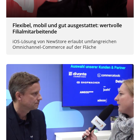
Flexibel, mobil und gut ausgestattet: wertvolle
Filialmitarbeitende
iOS-Lösung von NewStore erlaubt umfangreichen
Omnichannel-Commerce auf der Fläche