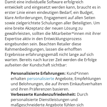
Damit eine individuelle Software erfolgreich
entwickelt und eingesetzt werden kann, braucht es in
erster Linie einen eindeutigen Bedarf, ein Budget,
klare Anforderungen, Engagement auf allen Seiten
sowie zielgerichtete Schulungen aller Beteiligten. Um
eine breite Akzeptanz der neuen Lösung zu
gewährleisten, sollten die Mitarbeiter*innen mit ihrer
Expertise aktiv in den Entwicklungsprozess
eingebunden sein. Beachten Retailer diese
Rahmenbedingungen, lassen die erhofften
Ergebnisse erfahrungsgemäß nicht lange auf sich
warten. Bereits nach kurzer Zeit werden die Erfolge
aufseiten der Kundschaft sichtbar:
Personalisierte Erfahrungen:
Kund*innen
erhalten
personalisierte
Angebote, Empfehlungen
und Belohnungen, die auf ihrem Einkaufsverhalten
und ihren Präferenzen basieren.
Verbesserte Kundenzufriedenheit:
Durch
personalisierte Dienstleistungen und
maßgeschneiderte Angebote fühlen sich