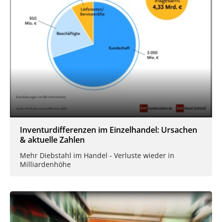
Inventurdifferenzen im Einzelhandel: Ursachen
& aktuelle Zahlen
Mehr Diebstahl im Handel - Verluste wieder in
Milliardenhöhe