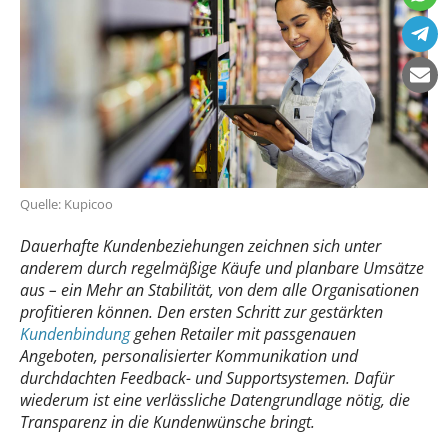
Quelle: Kupicoo
Dauerhafte Kundenbeziehungen zeichnen sich unter
anderem durch regelmäßige Käufe und planbare Umsätze
aus – ein Mehr an Stabilität, von dem alle Organisationen
profitieren können. Den ersten Schritt zur gestärkten
Kundenbindung
gehen Retailer mit passgenauen
Angeboten, personalisierter Kommunikation und
durchdachten Feedback- und Supportsystemen. Dafür
wiederum ist eine verlässliche Datengrundlage nötig, die
Transparenz in die Kundenwünsche bringt.