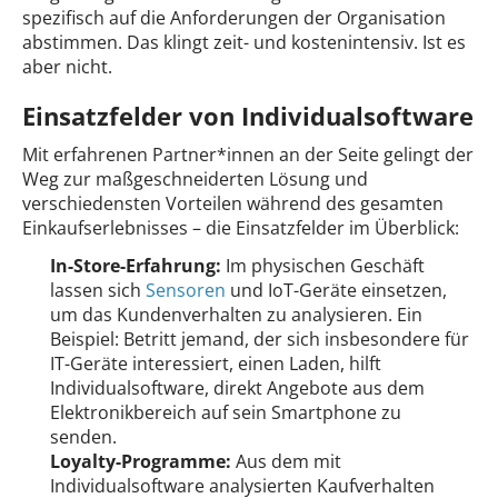
spezifisch auf die Anforderungen der Organisation
abstimmen. Das klingt zeit- und kostenintensiv. Ist es
aber nicht.
Einsatzfelder von Individualsoftware
Mit erfahrenen Partner*innen an der Seite gelingt der
Weg zur maßgeschneiderten Lösung und
verschiedensten Vorteilen während des gesamten
Einkaufserlebnisses – die Einsatzfelder im Überblick:
In-Store-Erfahrung:
Im physischen Geschäft
lassen sich
Sensoren
und IoT-Geräte einsetzen,
um das Kundenverhalten zu analysieren. Ein
Beispiel: Betritt jemand, der sich insbesondere für
IT-Geräte interessiert, einen Laden, hilft
Individualsoftware, direkt Angebote aus dem
Elektronikbereich auf sein Smartphone zu
senden.
Loyalty-Programme:
Aus dem mit
Individualsoftware analysierten Kaufverhalten