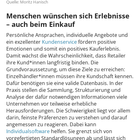
Quelle: Moritz Hanisch
Menschen wünschen sich Erlebnisse
– auch beim Einkauf
Persönliche Ansprachen, individuelle Angebote und
ein exzellenter
Kundenservice
fördern positive
Emotionen und somit ein positives Kauferlebnis.
Damit wächst die Wahrscheinlichkeit, dass Retailer
ihre Kund*innen langfristig binden. Die
Grundvoraussetzung, um diese Ziele zu erreichen:
Einzelhändler*innen müssen ihre Kundschaft kennen.
Dafür benötigen sie eine valide Datenbasis. In der
Praxis stellen die Sammlung, Strukturierung und
Analyse der dafür notwendigen Informationen viele
Unternehmen vor teilweise erhebliche
Herausforderungen. Die Schwierigkeit liegt vor allem
darin, feinste Präferenzen zu verstehen und darauf
angemessen zu reagieren. Dabei kann
Individualsoftware
helfen. Sie grenzt sich von
vorgefertigten Standardlösungen ab und lässt sich