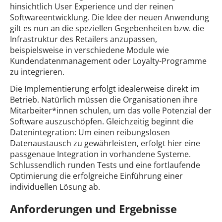
hinsichtlich User Experience und der reinen
Softwareentwicklung. Die Idee der neuen Anwendung
gilt es nun an die speziellen Gegebenheiten bzw. die
Infrastruktur des Retailers anzupassen,
beispielsweise in verschiedene Module wie
Kundendatenmanagement oder Loyalty-Programme
zu integrieren.
Die Implementierung erfolgt idealerweise direkt im
Betrieb. Natürlich müssen die Organisationen ihre
Mitarbeiter*innen schulen, um das volle Potenzial der
Software auszuschöpfen. Gleichzeitig beginnt die
Datenintegration: Um einen reibungslosen
Datenaustausch zu gewährleisten, erfolgt hier eine
passgenaue Integration in vorhandene Systeme.
Schlussendlich runden Tests und eine fortlaufende
Optimierung die erfolgreiche Einführung einer
individuellen Lösung ab.
Anforderungen und Ergebnisse