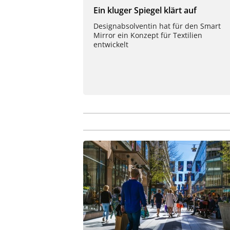
Ein kluger Spiegel klärt auf
Designabsolventin hat für den Smart
Mirror ein Konzept für Textilien
entwickelt