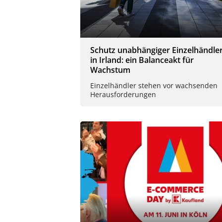
Schutz unabhängiger Einzelhändle
in Irland: ein Balanceakt für
Wachstum
Einzelhändler stehen vor wachsenden
Herausforderungen