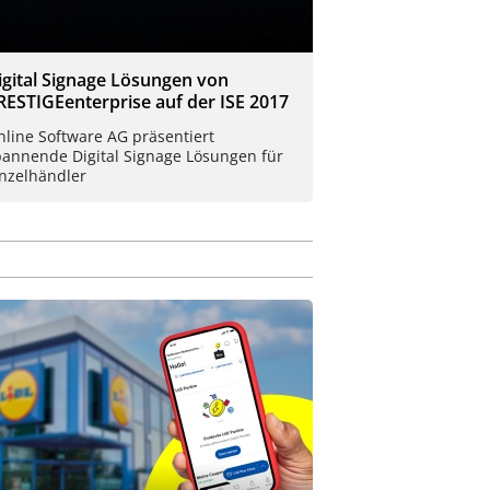
igital Signage Lösungen von
RESTIGEenterprise auf der ISE 2017
line Software AG präsentiert
pannende Digital Signage Lösungen für
inzelhändler